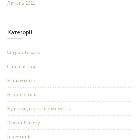
Липень 2021
Категорії
Corporate Case
Criminal Case
Банкрутство
Без категорії
Будівництво та нерухомість
Захист бізнесу
Інвестиції