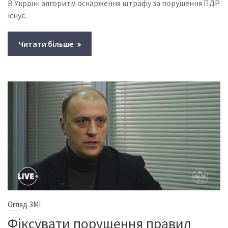
В Україні алгоритм оскарження штрафу за порушення ПДР
існує.
Читати більше
Огляд ЗМІ
Фіксувати порушення правил