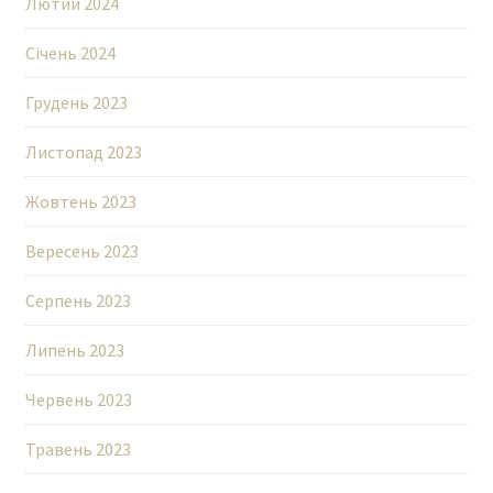
Лютий 2024
Січень 2024
Грудень 2023
Листопад 2023
Жовтень 2023
Вересень 2023
Серпень 2023
Липень 2023
Червень 2023
Травень 2023