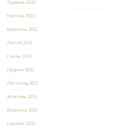
Травень 2022
Квітень 2022
Березень 2022
Лютий 2022
Січень 2022
Грудень 2021
Листопад 2021
Жовтень 2021
Вересень 2021
Серпень 2021