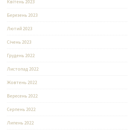
Квітень 2023
Березень 2023
Лютий 2023
Січень 2023
Грудень 2022
Листопад 2022
Жовтень 2022
Вересень 2022
Серпень 2022
Липень 2022