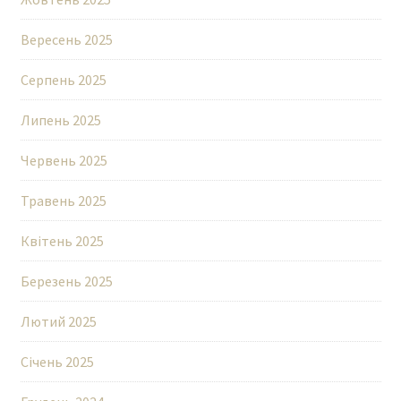
Вересень 2025
Серпень 2025
Липень 2025
Червень 2025
Травень 2025
Квітень 2025
Березень 2025
Лютий 2025
Січень 2025