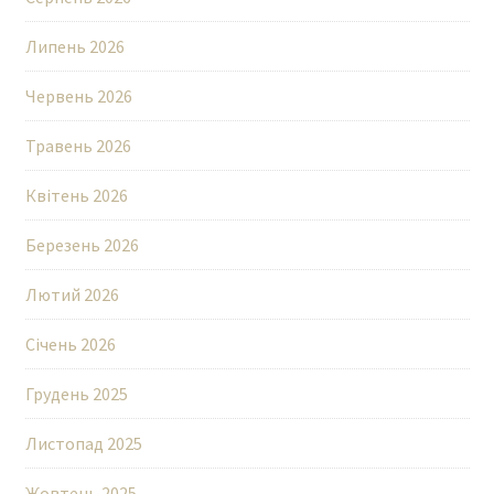
Липень 2026
Червень 2026
Травень 2026
Квітень 2026
Березень 2026
Лютий 2026
Січень 2026
Грудень 2025
Листопад 2025
Жовтень 2025