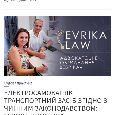
Судова практика
ЕЛЕКТРОСАМОКАТ ЯК
ТРАНСПОРТНИЙ ЗАСІБ ЗГІДНО З
ЧИННИМ ЗАКОНОДАВСТВОМ: