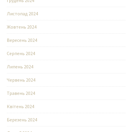
Грудень 2024
Листопад 2024
Жовтень 2024
Вересень 2024
Серпень 2024
Липень 2024
Червень 2024
Травень 2024
Квітень 2024
Березень 2024