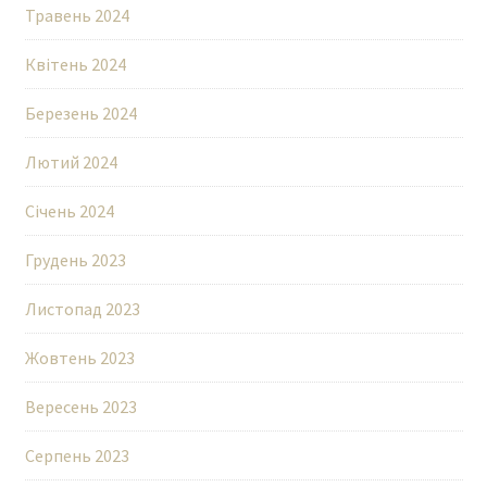
Травень 2024
Квітень 2024
Березень 2024
Лютий 2024
Січень 2024
Грудень 2023
Листопад 2023
Жовтень 2023
Вересень 2023
Серпень 2023