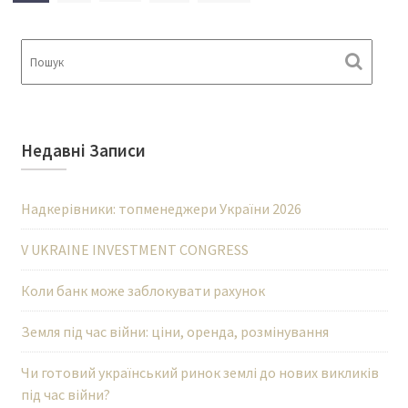
записів
Недавні Записи
Надкерівники: топменеджери України 2026
V UKRAINE INVESTMENT CONGRESS
Коли банк може заблокувати рахунок
Земля під час війни: ціни, оренда, розмінування
Чи готовий український ринок землі до нових викликів
під час війни?