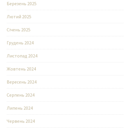
Березень 2025
Лютий 2025
Січень 2025
Грудень 2024
Листопад 2024
Жовтень 2024
Вересень 2024
Серпень 2024
Липень 2024
Червень 2024