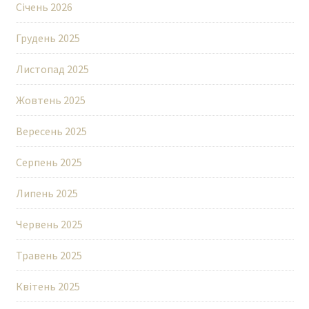
Січень 2026
Грудень 2025
Листопад 2025
Жовтень 2025
Вересень 2025
Серпень 2025
Липень 2025
Червень 2025
Травень 2025
Квітень 2025