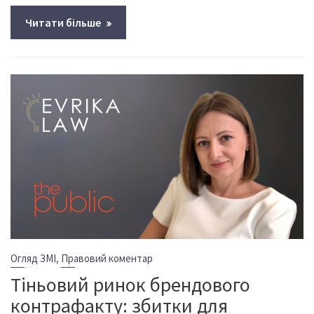
Читати більше
,
Огляд ЗМІ
Правовий коментар
Тіньовий ринок брендового
контрафакту: збитки для