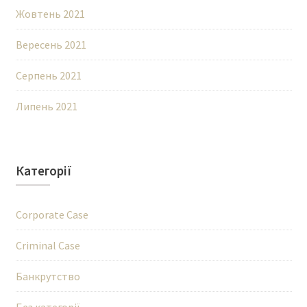
Жовтень 2021
Вересень 2021
Серпень 2021
Липень 2021
Категорії
Corporate Case
Criminal Case
Банкрутство