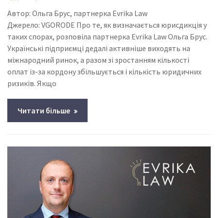
Автор: Ольга Брус, партнерка Evrika Law
Джерело: VGORODE Про те, як визначається юрисдикція у
таких спорах, розповіла партнерка Evrika Law Ольга Брус.
Українські підприємці дедалі активніше виходять на
міжнародний ринок, а разом зі зростанням кількості
оплат із-за кордону збільшується і кількість юридичних
ризиків. Якщо
Читати більше