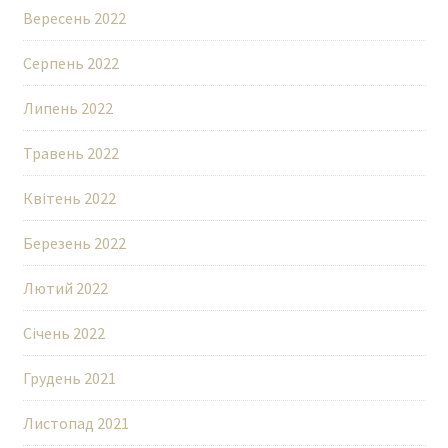
Вересень 2022
Серпень 2022
Липень 2022
Травень 2022
Квітень 2022
Березень 2022
Лютий 2022
Січень 2022
Грудень 2021
Листопад 2021