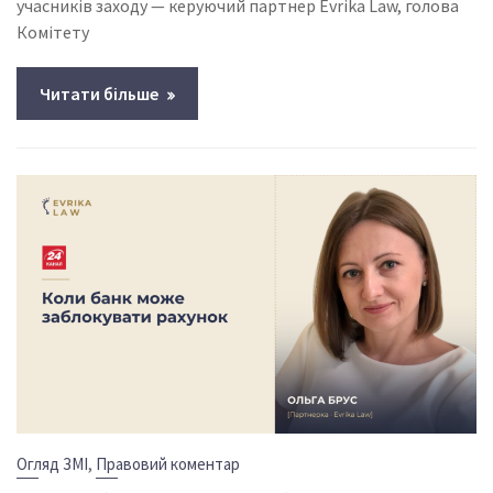
учасників заходу — керуючий партнер Evrika Law, голова
Комітету
Читати більше
,
Огляд ЗМІ
Правовий коментар