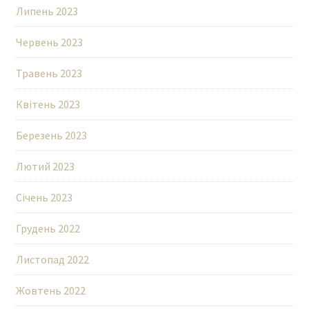
Липень 2023
Червень 2023
Травень 2023
Квітень 2023
Березень 2023
Лютий 2023
Січень 2023
Грудень 2022
Листопад 2022
Жовтень 2022