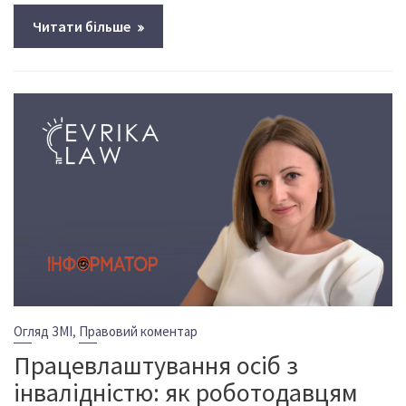
Читати більше
,
Огляд ЗМІ
Правовий коментар
Працевлаштування осіб з
інвалідністю: як роботодавцям