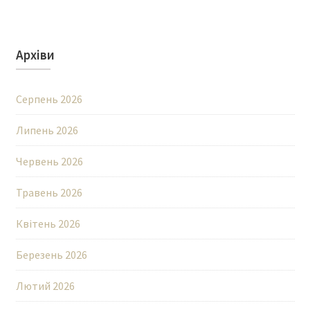
Архіви
Серпень 2026
Липень 2026
Червень 2026
Травень 2026
Квітень 2026
Березень 2026
Лютий 2026