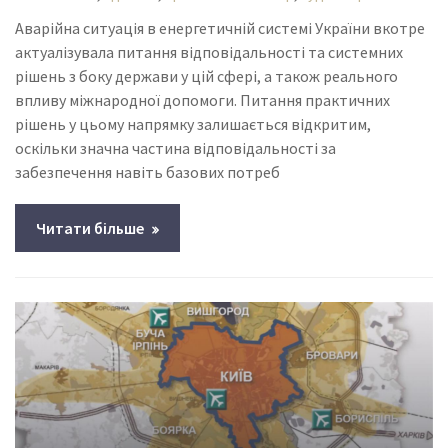
Аварійна ситуація в енергетичній системі України вкотре
актуалізувала питання відповідальності та системних
рішень з боку держави у цій сфері, а також реального
впливу міжнародної допомоги. Питання практичних
рішень у цьому напрямку залишається відкритим,
оскільки значна частина відповідальності за
забезпечення навіть базових потреб
Читати більше