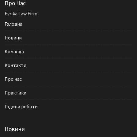
Про Нас
Evrika Law Firm
Головна
Новини
Команда
Контакти
Про нас
Практики
Години роботи
Новини