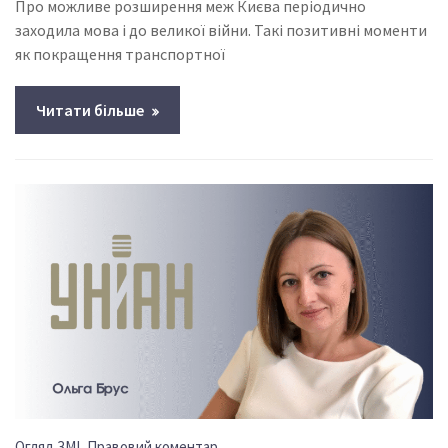
Про можливе розширення меж Києва періодично
заходила мова і до великої війни. Такі позитивні моменти
як покращення транспортної
Читати більше
,
Огляд ЗМІ
Правовий коментар