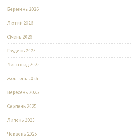
Березень 2026
Лютий 2026
Січень 2026
Грудень 2025
Листопад 2025
Жовтень 2025
Вересень 2025
Серпень 2025
Липень 2025
Червень 2025