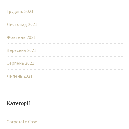
Грудень 2021
Листопад 2021
Жовтень 2021
Вересень 2021
Серпень 2021
Липень 2021
Категорії
Corporate Case