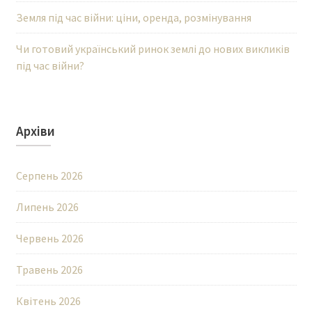
Земля під час війни: ціни, оренда, розмінування
Чи готовий український ринок землі до нових викликів
під час війни?
Архіви
Серпень 2026
Липень 2026
Червень 2026
Травень 2026
Квітень 2026