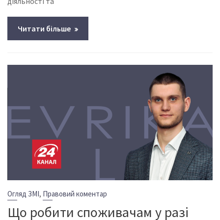
діяльності та
Читати більше
,
Огляд ЗМІ
Правовий коментар
Що робити споживачам у разі