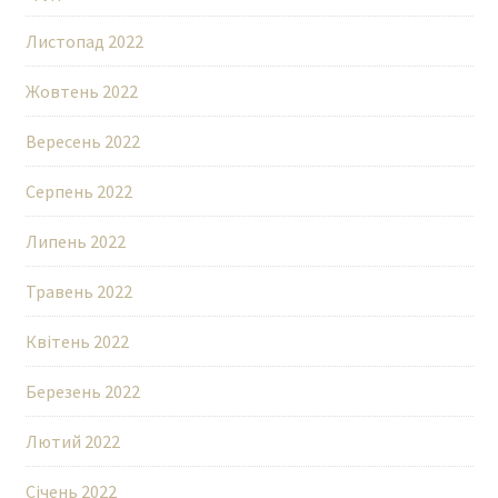
Листопад 2022
Жовтень 2022
Вересень 2022
Серпень 2022
Липень 2022
Травень 2022
Квітень 2022
Березень 2022
Лютий 2022
Січень 2022