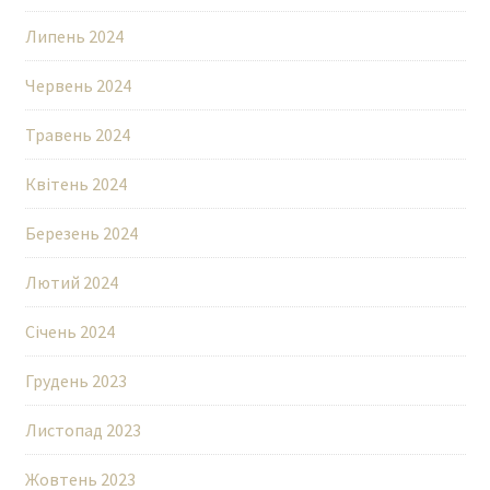
Липень 2024
Червень 2024
Травень 2024
Квітень 2024
Березень 2024
Лютий 2024
Січень 2024
Грудень 2023
Листопад 2023
Жовтень 2023