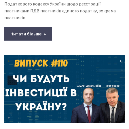
Податкового кодексу України щодо реєстрації
платниками ПДВ платників єдиного податку, зокрема
платників
Читати більше