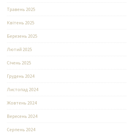
Травень 2025
Квітень 2025
Березень 2025
Лютий 2025
Січень 2025
Грудень 2024
Листопад 2024
Жовтень 2024
Вересень 2024
Серпень 2024