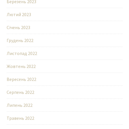
Березень 2023
Лютий 2023
Січень 2023
Грудень 2022
Листопад 2022
Жовтень 2022
Вересень 2022
Серпень 2022
Липень 2022
Травень 2022