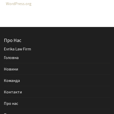
WordPress.org
Про Нас
Evrika Law Firm
Головна
Новини
Команда
Контакти
Про нас