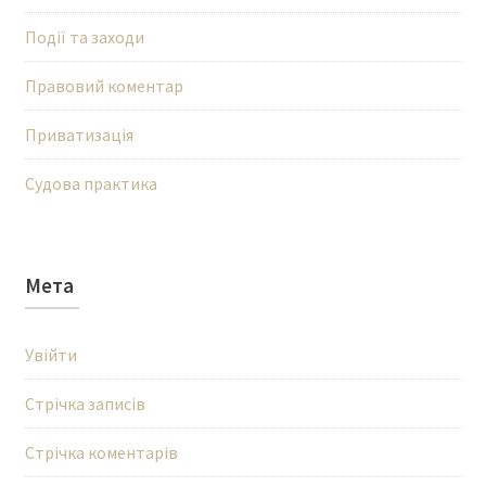
Події та заходи
Правовий коментар
Приватизація
Судова практика
Мета
Увійти
Стрічка записів
Стрічка коментарів