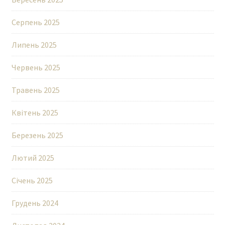
Серпень 2025
Липень 2025
Червень 2025
Травень 2025
Квітень 2025
Березень 2025
Лютий 2025
Січень 2025
Грудень 2024