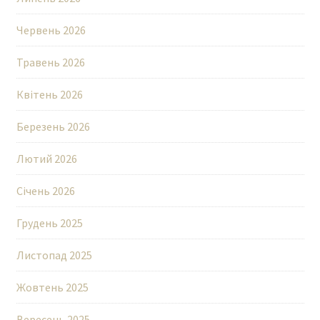
Червень 2026
Травень 2026
Квітень 2026
Березень 2026
Лютий 2026
Січень 2026
Грудень 2025
Листопад 2025
Жовтень 2025
Вересень 2025