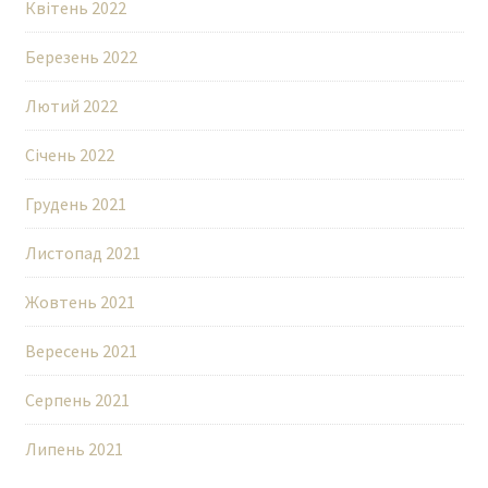
Квітень 2022
Березень 2022
Лютий 2022
Січень 2022
Грудень 2021
Листопад 2021
Жовтень 2021
Вересень 2021
Серпень 2021
Липень 2021