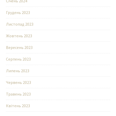
Січень 2024
Грудень 2023
Листопад 2023
Жовтень 2023
Вересень 2023
Серпень 2023
Липень 2023
Червень 2023
Травень 2023
Квітень 2023