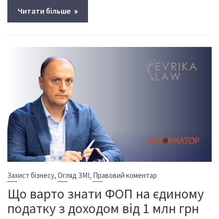
Читати більше
,
,
Захист бізнесу
Огляд ЗМІ
Правовий коментар
Що варто знати ФОП на єдиному
податку з доходом від 1 млн грн