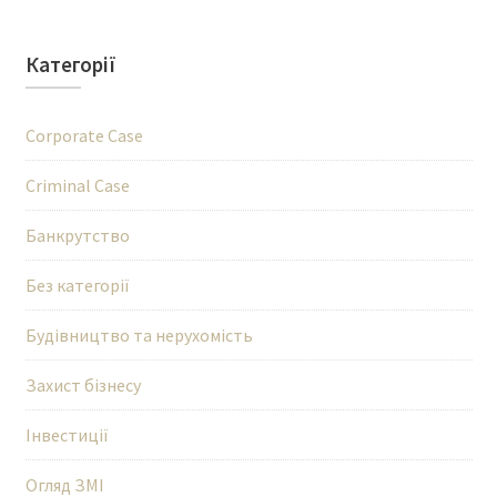
Категорії
Corporate Case
Criminal Case
Банкрутство
Без категорії
Будівництво та нерухомість
Захист бізнесу
Інвестиції
Огляд ЗМІ