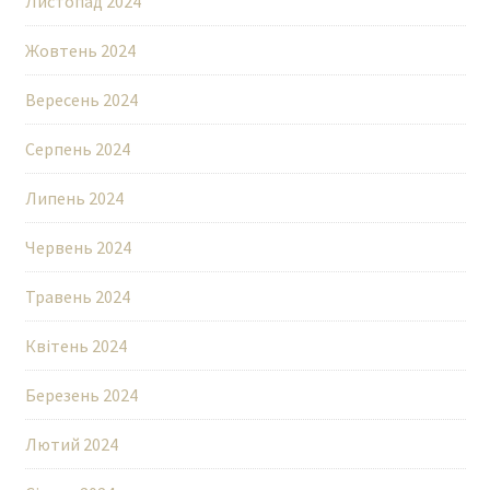
Листопад 2024
Жовтень 2024
Вересень 2024
Серпень 2024
Липень 2024
Червень 2024
Травень 2024
Квітень 2024
Березень 2024
Лютий 2024