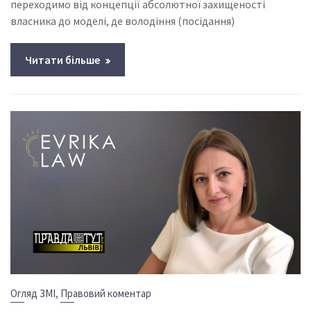
переходимо від концепції абсолютної захищеності
власника до моделі, де володіння (посідання)
Читати більше
,
Огляд ЗМІ
Правовий коментар