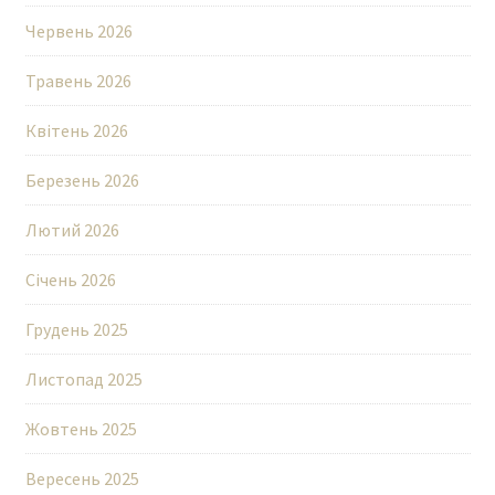
Червень 2026
Травень 2026
Квітень 2026
Березень 2026
Лютий 2026
Січень 2026
Грудень 2025
Листопад 2025
Жовтень 2025
Вересень 2025