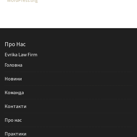
WordPress.org
Про Нас
Evrika Law Firm
Головна
Новини
Команда
Контакти
Про нас
Практики