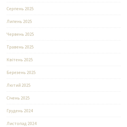
Серпень 2025
Липень 2025
Червень 2025
Травень 2025
Квітень 2025
Березень 2025
Лютий 2025
Січень 2025
Грудень 2024
Листопад 2024