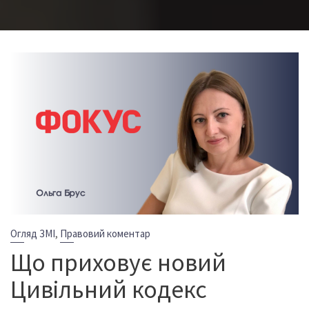
,
Огляд ЗМІ
Правовий коментар
Що приховує новий
Цивільний кодекс