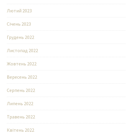
Лютий 2023
Січень 2023
Грудень 2022
Листопад 2022
Жовтень 2022
Вересень 2022
Серпень 2022
Липень 2022
Травень 2022
Квітень 2022