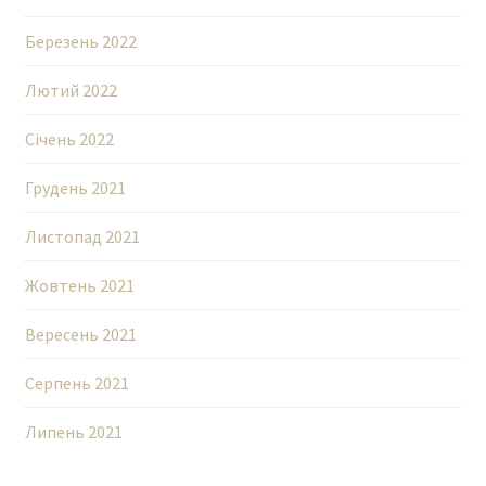
Березень 2022
Лютий 2022
Січень 2022
Грудень 2021
Листопад 2021
Жовтень 2021
Вересень 2021
Серпень 2021
Липень 2021