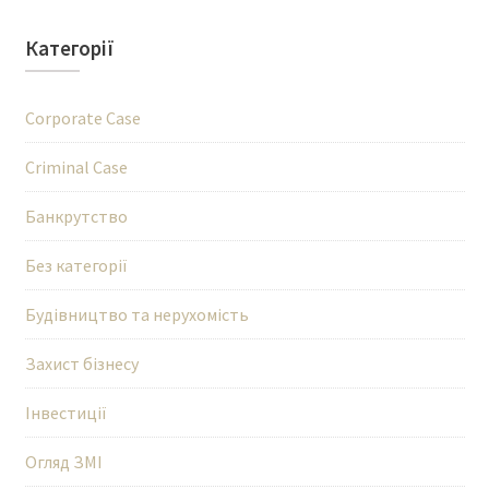
Категорії
Corporate Case
Criminal Case
Банкрутство
Без категорії
Будівництво та нерухомість
Захист бізнесу
Інвестиції
Огляд ЗМІ