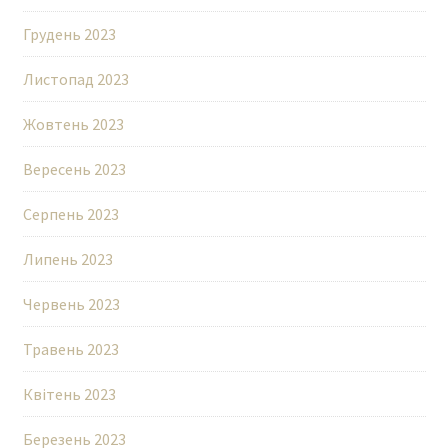
Грудень 2023
Листопад 2023
Жовтень 2023
Вересень 2023
Серпень 2023
Липень 2023
Червень 2023
Травень 2023
Квітень 2023
Березень 2023