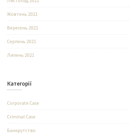
Листопад 2021
Жовтень 2021
Вересень 2021
Серпень 2021
Липень 2021
Категорії
Corporate Case
Criminal Case
Банкрутство