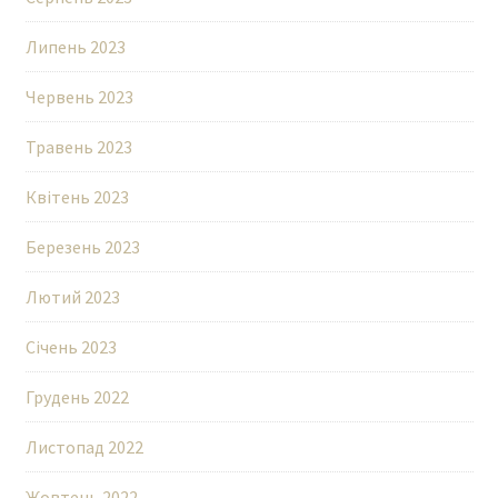
Липень 2023
Червень 2023
Травень 2023
Квітень 2023
Березень 2023
Лютий 2023
Січень 2023
Грудень 2022
Листопад 2022
Жовтень 2022