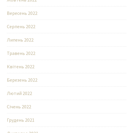
Вересень 2022
Серпень 2022
Липень 2022
Травень 2022
Квітень 2022
Березень 2022
Лютий 2022
Січень 2022
Грудень 2021