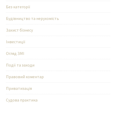
Без категорії
Будівництво та нерухомість
Захист бізнесу
Інвестиції
Огляд ЗМІ
Події та заходи
Правовий коментар
Приватизація
Судова практика