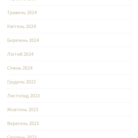
Травень 2024
Квітень 2024
Березень 2024
Лютий 2024
Січень 2024
Грудень 2023
Листопад 2023
Жовтень 2023
Вересень 2023
Серпень 2023