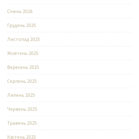
Січень 2026
Грудень 2025
Листопад 2025
Жовтень 2025
Вересень 2025
Серпень 2025
Липень 2025
Червень 2025
Травень 2025
Квітень 2025