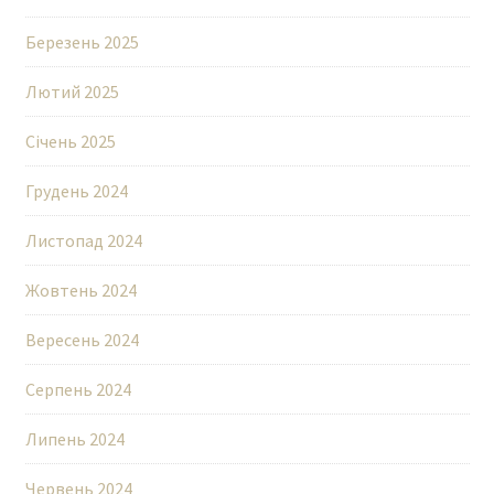
Березень 2025
Лютий 2025
Січень 2025
Грудень 2024
Листопад 2024
Жовтень 2024
Вересень 2024
Серпень 2024
Липень 2024
Червень 2024