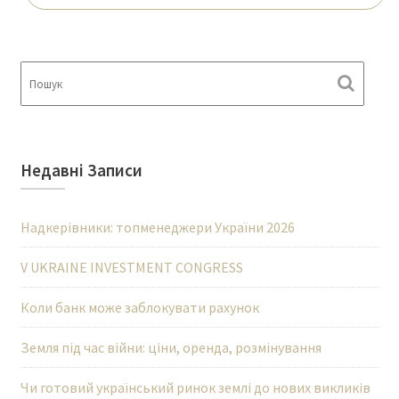
Недавні Записи
Надкерівники: топменеджери України 2026
V UKRAINE INVESTMENT CONGRESS
Коли банк може заблокувати рахунок
Земля під час війни: ціни, оренда, розмінування
Чи готовий український ринок землі до нових викликів