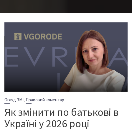
,
Огляд ЗМІ
Правовий коментар
Як змінити по батькові в
Україні у 2026 році