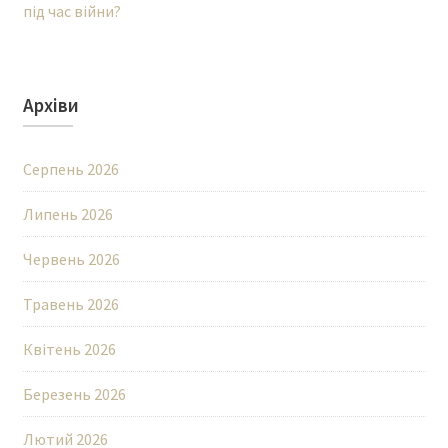
під час війни?
Архіви
Серпень 2026
Липень 2026
Червень 2026
Травень 2026
Квітень 2026
Березень 2026
Лютий 2026