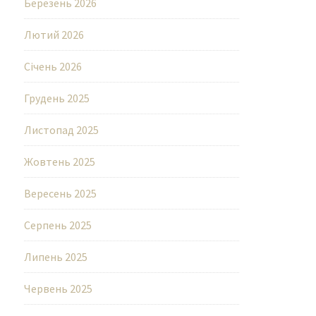
Березень 2026
Лютий 2026
Січень 2026
Грудень 2025
Листопад 2025
Жовтень 2025
Вересень 2025
Серпень 2025
Липень 2025
Червень 2025