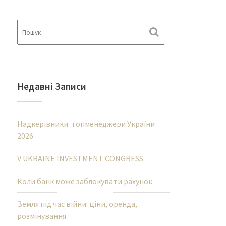
Недавні Записи
Надкерівники: топменеджери України
2026
V UKRAINE INVESTMENT CONGRESS
Коли банк може заблокувати рахунок
Земля під час війни: ціни, оренда,
розмінування