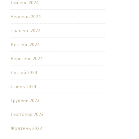
Липень 2024
Червень 2024
Травень 2024
Квітень 2024
Березень 2024
Лютий 2024
Січень 2024
Грудень 2023
Листопад 2023
Жовтень 2023