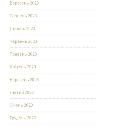
Вересень 2023
Серпень 2023
Липень 2023
Червень 2023
Травень 2023
Квітень 2023
Березень 2023
Лютий 2023
Січень 2023
Грудень 2022