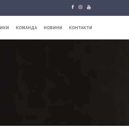
ТИКИ
КОМАНДА
НОВИНИ
КОНТАКТИ