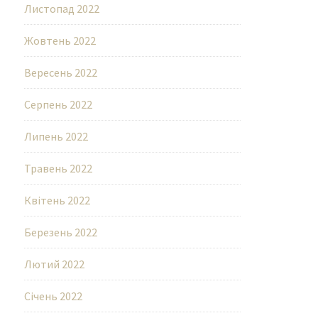
Листопад 2022
Жовтень 2022
Вересень 2022
Серпень 2022
Липень 2022
Травень 2022
Квітень 2022
Березень 2022
Лютий 2022
Січень 2022