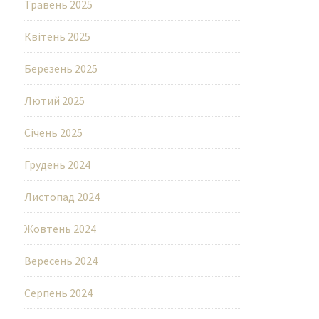
Травень 2025
Квітень 2025
Березень 2025
Лютий 2025
Січень 2025
Грудень 2024
Листопад 2024
Жовтень 2024
Вересень 2024
Серпень 2024