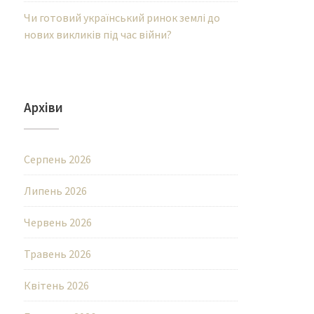
Чи готовий український ринок землі до
нових викликів під час війни?
Архіви
Серпень 2026
Липень 2026
Червень 2026
Травень 2026
Квітень 2026