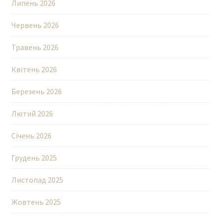
Липень 2026
Червень 2026
Травень 2026
Квітень 2026
Березень 2026
Лютий 2026
Січень 2026
Грудень 2025
Листопад 2025
Жовтень 2025