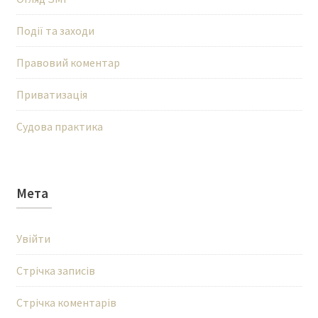
Події та заходи
Правовий коментар
Приватизація
Судова практика
Мета
Увійти
Стрічка записів
Стрічка коментарів