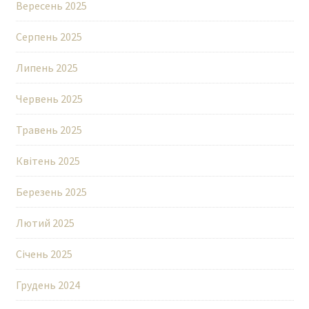
Вересень 2025
Серпень 2025
Липень 2025
Червень 2025
Травень 2025
Квітень 2025
Березень 2025
Лютий 2025
Січень 2025
Грудень 2024