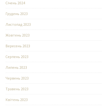
Січень 2024
Грудень 2023
Листопад 2023
Жовтень 2023
Вересень 2023
Серпень 2023
Липень 2023
Червень 2023
Травень 2023
Квітень 2023