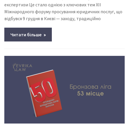
експертизи Це стало однією з ключових тем XII
Міжнародного форуму просування юридичних послуг, що
відбувся 9 грудня в Києві — заходу, традиційно
Читати більше