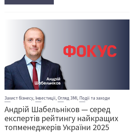
,
,
,
Захист бізнесу
Інвестиції
Огляд ЗМІ
Події та заходи
Андрій Шабельніков — серед
експертів рейтингу найкращих
топменеджерів України 2025