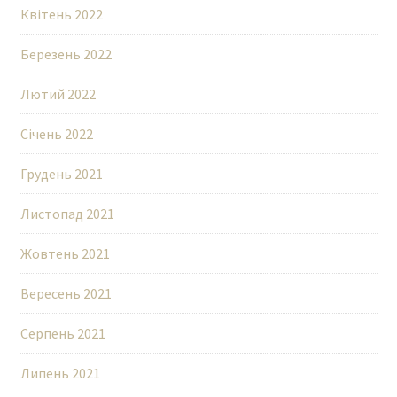
Квітень 2022
Березень 2022
Лютий 2022
Січень 2022
Грудень 2021
Листопад 2021
Жовтень 2021
Вересень 2021
Серпень 2021
Липень 2021