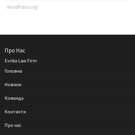
WordPress.org
Про Нас
Evrika Law Firm
Головна
Новини
Команда
Контакти
Про нас