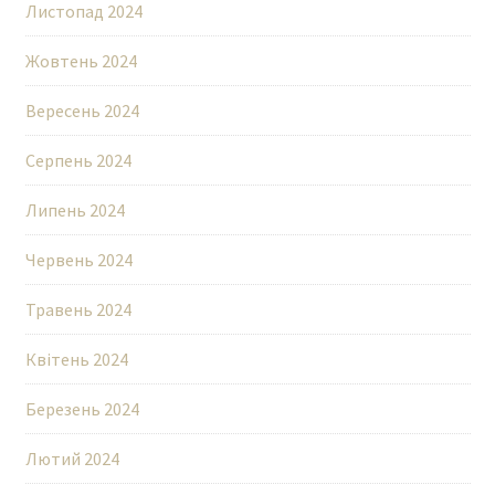
Листопад 2024
Жовтень 2024
Вересень 2024
Серпень 2024
Липень 2024
Червень 2024
Травень 2024
Квітень 2024
Березень 2024
Лютий 2024