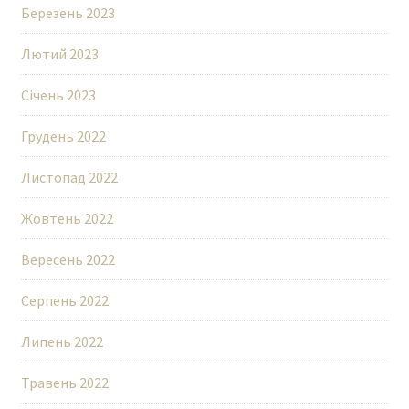
Березень 2023
Лютий 2023
Січень 2023
Грудень 2022
Листопад 2022
Жовтень 2022
Вересень 2022
Серпень 2022
Липень 2022
Травень 2022