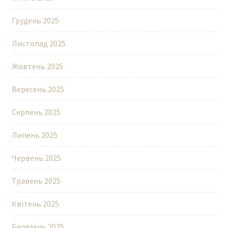
Грудень 2025
Листопад 2025
Жовтень 2025
Вересень 2025
Серпень 2025
Липень 2025
Червень 2025
Травень 2025
Квітень 2025
Березень 2025