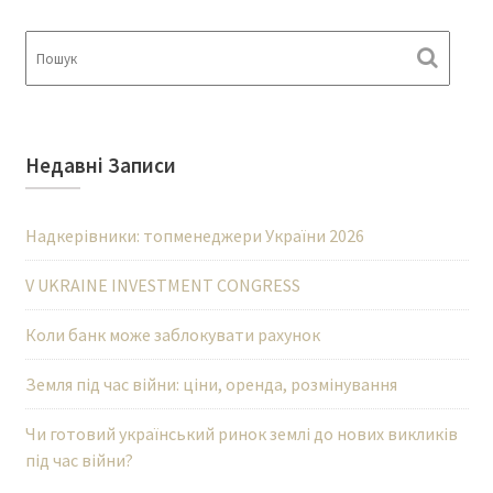
Недавні Записи
Надкерівники: топменеджери України 2026
V UKRAINE INVESTMENT CONGRESS
Коли банк може заблокувати рахунок
Земля під час війни: ціни, оренда, розмінування
Чи готовий український ринок землі до нових викликів
під час війни?