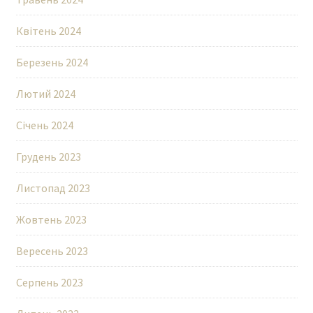
Квітень 2024
Березень 2024
Лютий 2024
Січень 2024
Грудень 2023
Листопад 2023
Жовтень 2023
Вересень 2023
Серпень 2023