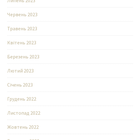
Липень 2023
Червень 2023
Травень 2023
Квітень 2023
Березень 2023
Лютий 2023
Січень 2023
Грудень 2022
Листопад 2022
Жовтень 2022