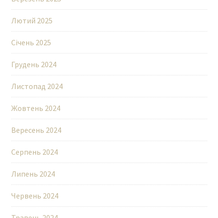
Лютий 2025
Січень 2025
Грудень 2024
Листопад 2024
Жовтень 2024
Вересень 2024
Серпень 2024
Липень 2024
Червень 2024
Травень 2024