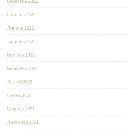
Вересень 2022
Серпень 2022
Липень 2022
Травень 2022
Квітень 2022
Березень 2022
Лютий 2022
Січень 2022
Грудень 2021
Листопад 2021