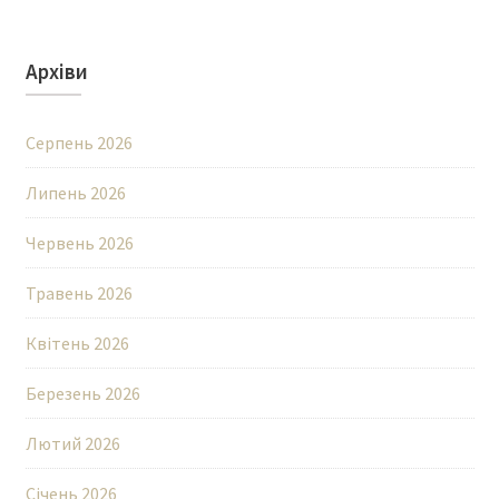
Архіви
Серпень 2026
Липень 2026
Червень 2026
Травень 2026
Квітень 2026
Березень 2026
Лютий 2026
Січень 2026