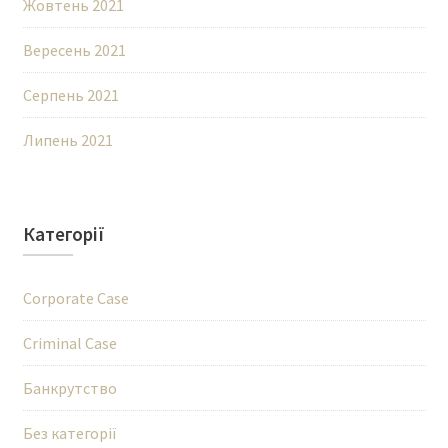
Жовтень 2021
Вересень 2021
Серпень 2021
Липень 2021
Категорії
Corporate Case
Criminal Case
Банкрутство
Без категорії