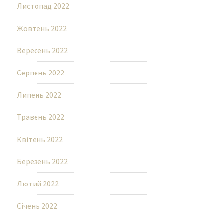
Листопад 2022
Жовтень 2022
Вересень 2022
Серпень 2022
Липень 2022
Травень 2022
Квітень 2022
Березень 2022
Лютий 2022
Січень 2022