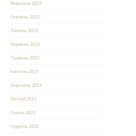
Вересень 2023
Серпень 2023
Липень 2023
Червень 2023
Травень 2023
Квітень 2023
Березень 2023
Лютий 2023
Січень 2023
Грудень 2022