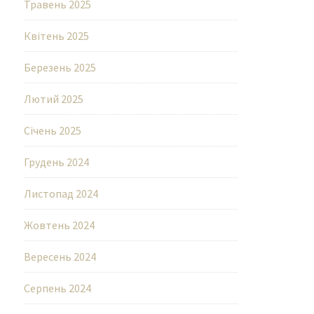
Травень 2025
Квітень 2025
Березень 2025
Лютий 2025
Січень 2025
Грудень 2024
Листопад 2024
Жовтень 2024
Вересень 2024
Серпень 2024