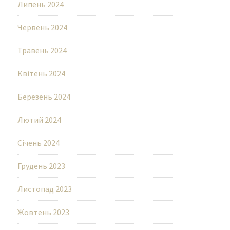
Липень 2024
Червень 2024
Травень 2024
Квітень 2024
Березень 2024
Лютий 2024
Січень 2024
Грудень 2023
Листопад 2023
Жовтень 2023