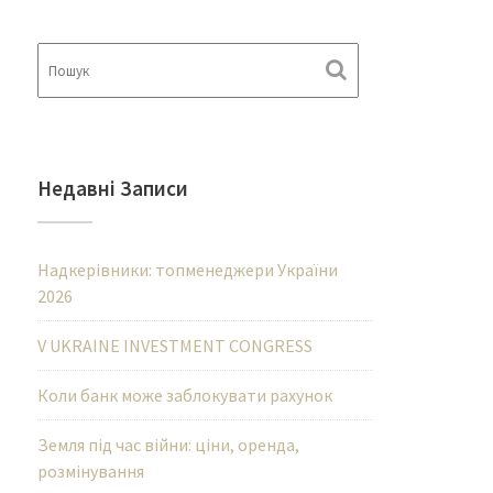
Недавні Записи
Надкерівники: топменеджери України
2026
V UKRAINE INVESTMENT CONGRESS
Коли банк може заблокувати рахунок
Земля під час війни: ціни, оренда,
розмінування