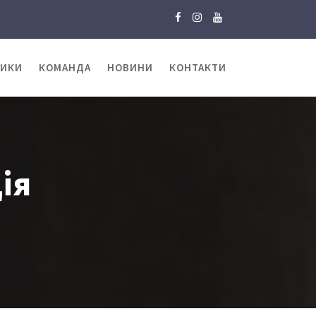
ТИКИ
КОМАНДА
НОВИНИ
КОНТАКТИ
ія