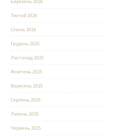
Березень 2026
Лютий 2026
Січень 2026
Грудень 2025
Листопад 2025
Жовтень 2025
Вересень 2025
Серпень 2025
Липень 2025
Червень 2025