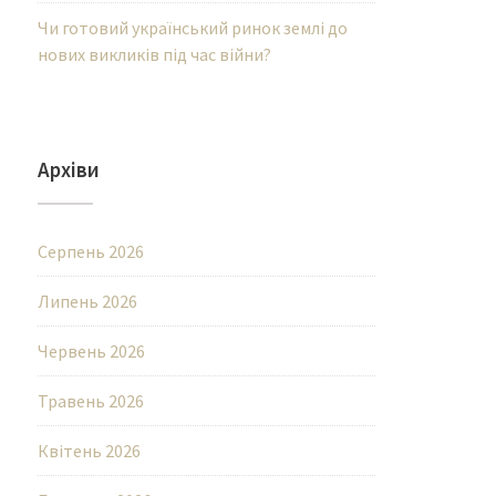
Чи готовий український ринок землі до
нових викликів під час війни?
Архіви
Серпень 2026
Липень 2026
Червень 2026
Травень 2026
Квітень 2026