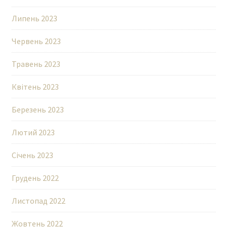
Липень 2023
Червень 2023
Травень 2023
Квітень 2023
Березень 2023
Лютий 2023
Січень 2023
Грудень 2022
Листопад 2022
Жовтень 2022