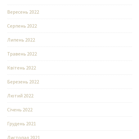
Вересень 2022
Серпень 2022
Липень 2022
Травень 2022
Квітень 2022
Березень 2022
Лютий 2022
Січень 2022
Грудень 2021
Листопад 2021