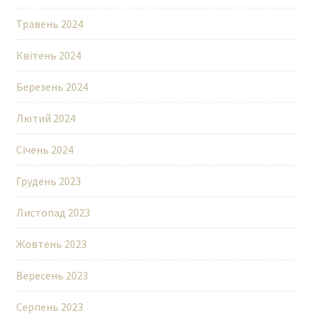
Травень 2024
Квітень 2024
Березень 2024
Лютий 2024
Січень 2024
Грудень 2023
Листопад 2023
Жовтень 2023
Вересень 2023
Серпень 2023