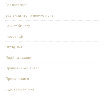
Без категорії
Будівництво та нерухомість
Захист бізнесу
Інвестиції
Огляд ЗМІ
Події та заходи
Правовий коментар
Приватизація
Судова практика