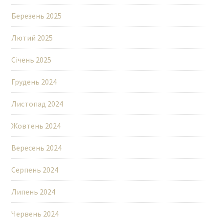
Березень 2025
Лютий 2025
Січень 2025
Грудень 2024
Листопад 2024
Жовтень 2024
Вересень 2024
Серпень 2024
Липень 2024
Червень 2024