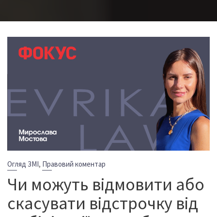
,
Огляд ЗМІ
Правовий коментар
Чи можуть відмовити або
скасувати відстрочку від