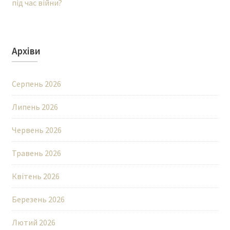
під час війни?
Архіви
Серпень 2026
Липень 2026
Червень 2026
Травень 2026
Квітень 2026
Березень 2026
Лютий 2026