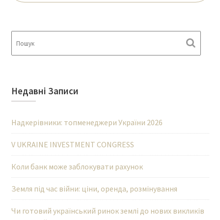
Недавні Записи
Надкерівники: топменеджери України 2026
V UKRAINE INVESTMENT CONGRESS
Коли банк може заблокувати рахунок
Земля під час війни: ціни, оренда, розмінування
Чи готовий український ринок землі до нових викликів