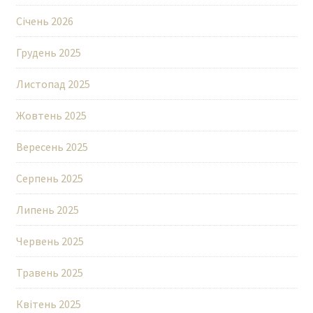
Січень 2026
Грудень 2025
Листопад 2025
Жовтень 2025
Вересень 2025
Серпень 2025
Липень 2025
Червень 2025
Травень 2025
Квітень 2025