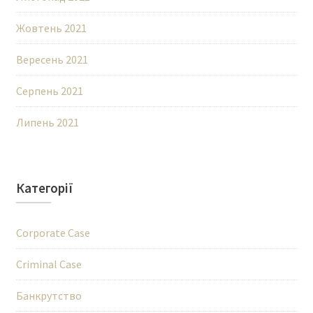
Жовтень 2021
Вересень 2021
Серпень 2021
Липень 2021
Категорії
Corporate Case
Criminal Case
Банкрутство