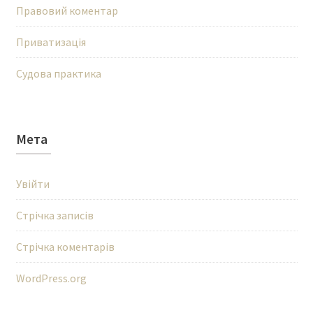
Правовий коментар
Приватизація
Судова практика
Мета
Увійти
Стрічка записів
Стрічка коментарів
WordPress.org