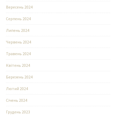
Вересень 2024
Серпень 2024
Липень 2024
Червень 2024
Травень 2024
Квітень 2024
Березень 2024
Лютий 2024
Січень 2024
Грудень 2023