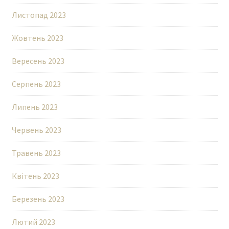
Листопад 2023
Жовтень 2023
Вересень 2023
Серпень 2023
Липень 2023
Червень 2023
Травень 2023
Квітень 2023
Березень 2023
Лютий 2023