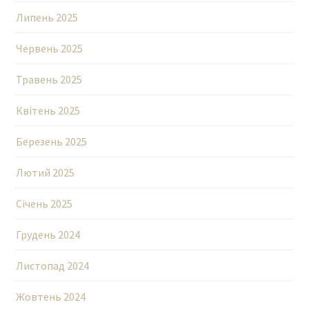
Липень 2025
Червень 2025
Травень 2025
Квітень 2025
Березень 2025
Лютий 2025
Січень 2025
Грудень 2024
Листопад 2024
Жовтень 2024