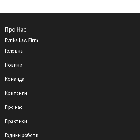
Про Нас
Evrika Law Firm
Головна
Новини
Команда
Контакти
Про нас
Практики
Години роботи