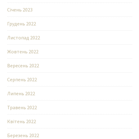
Січень 2023
Грудень 2022
Листопад 2022
Жовтень 2022
Вересень 2022
Серпень 2022
Липень 2022
Травень 2022
Квітень 2022
Березень 2022