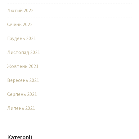
Лютий 2022
Січень 2022
Грудень 2021
Листопад 2021
Жовтень 2021
Вересень 2021
Серпень 2021
Липень 2021
Категорії