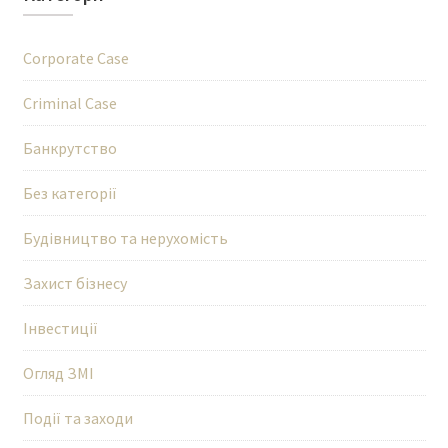
Corporate Case
Criminal Case
Банкрутство
Без категорії
Будівництво та нерухомість
Захист бізнесу
Інвестиції
Огляд ЗМІ
Події та заходи