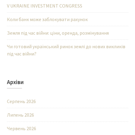
V UKRAINE INVESTMENT CONGRESS
Коли банк може заблокувати рахунок
Земля під час війни: ціни, оренда, розмінування
Чи готовий український ринок землі до нових викликів
під час війни?
Архіви
Серпень 2026
Липень 2026
Червень 2026