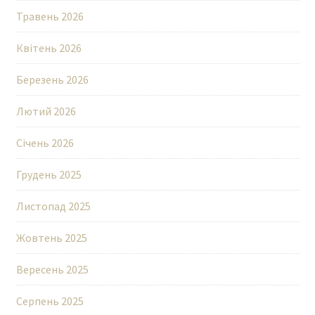
Травень 2026
Квітень 2026
Березень 2026
Лютий 2026
Січень 2026
Грудень 2025
Листопад 2025
Жовтень 2025
Вересень 2025
Серпень 2025