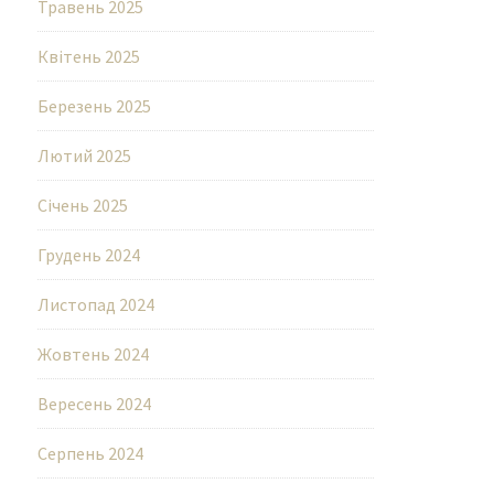
Травень 2025
Квітень 2025
Березень 2025
Лютий 2025
Січень 2025
Грудень 2024
Листопад 2024
Жовтень 2024
Вересень 2024
Серпень 2024