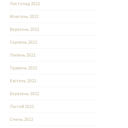
Листопад 2022
Жовтень 2022
Вересень 2022
Серпень 2022
Липень 2022
Травень 2022
Квітень 2022
Березень 2022
Лютий 2022
Січень 2022