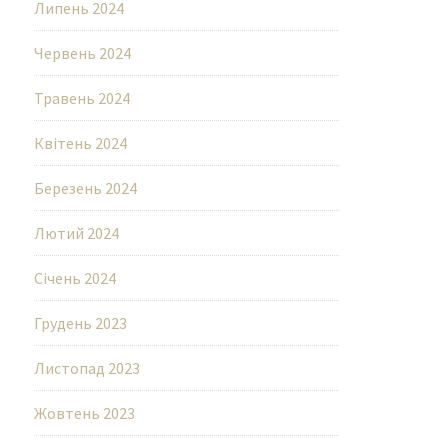
Липень 2024
Червень 2024
Травень 2024
Квітень 2024
Березень 2024
Лютий 2024
Січень 2024
Грудень 2023
Листопад 2023
Жовтень 2023