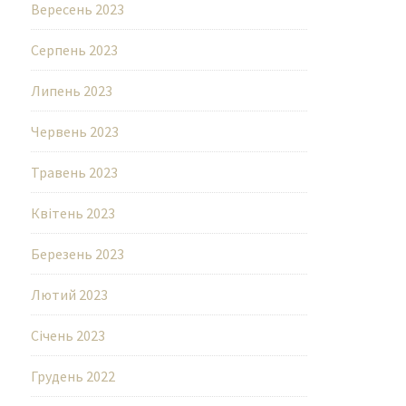
Вересень 2023
Серпень 2023
Липень 2023
Червень 2023
Травень 2023
Квітень 2023
Березень 2023
Лютий 2023
Січень 2023
Грудень 2022