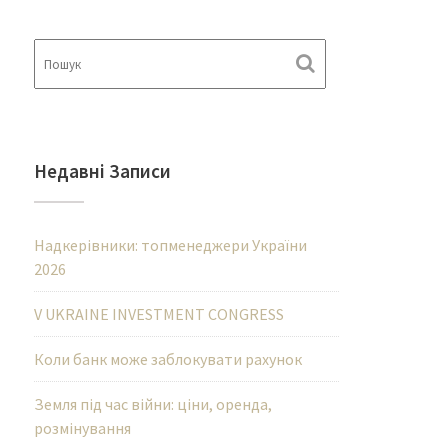
Недавні Записи
Надкерівники: топменеджери України
2026
V UKRAINE INVESTMENT CONGRESS
Коли банк може заблокувати рахунок
Земля під час війни: ціни, оренда,
розмінування