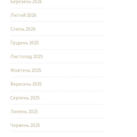
Березень 2026
Лютий 2026
Січень 2026
Грудень 2025
Листопад 2025
Жовтень 2025
Вересень 2025
Серпень 2025
Липень 2025
Червень 2025