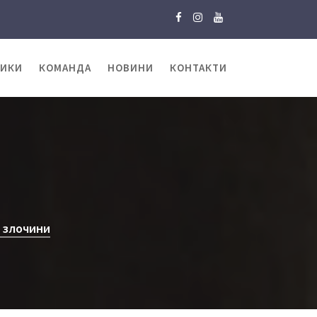
ТИКИ
КОМАНДА
НОВИНИ
КОНТАКТИ
і злочини