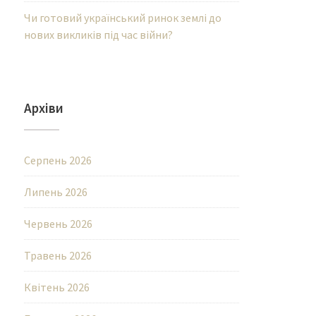
Чи готовий український ринок землі до
нових викликів під час війни?
Архіви
Серпень 2026
Липень 2026
Червень 2026
Травень 2026
Квітень 2026