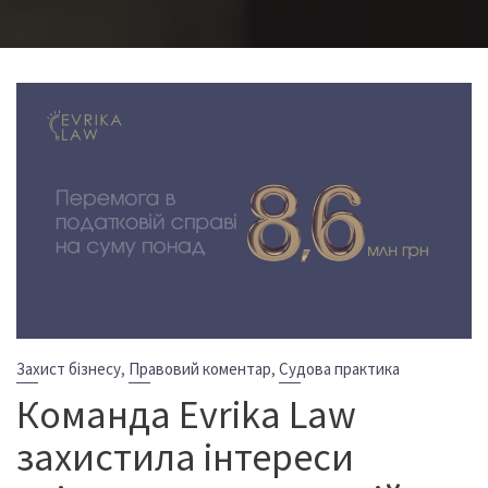
,
,
Захист бізнесу
Правовий коментар
Судова практика
Команда Evrika Law
захистила інтереси