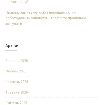
під час війни?
Працевлаштування осіб з інвалідністю: як
роботодавцям уникнути штрафів та правильно
звітувати
Архіви
Серпень 2026
Липень 2026
Червень 2026
Травень 2026
Квітень 2026