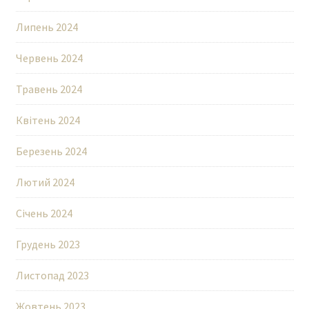
Липень 2024
Червень 2024
Травень 2024
Квітень 2024
Березень 2024
Лютий 2024
Січень 2024
Грудень 2023
Листопад 2023
Жовтень 2023