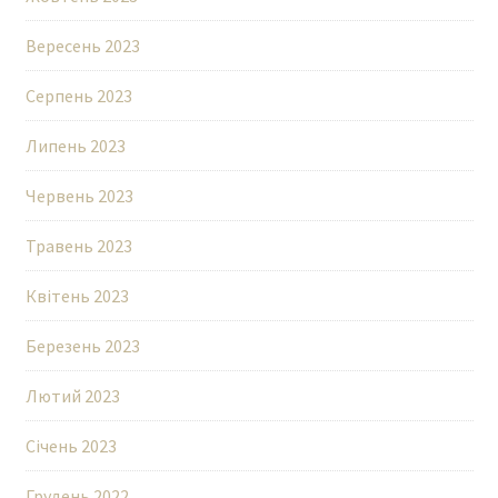
Вересень 2023
Серпень 2023
Липень 2023
Червень 2023
Травень 2023
Квітень 2023
Березень 2023
Лютий 2023
Січень 2023
Грудень 2022