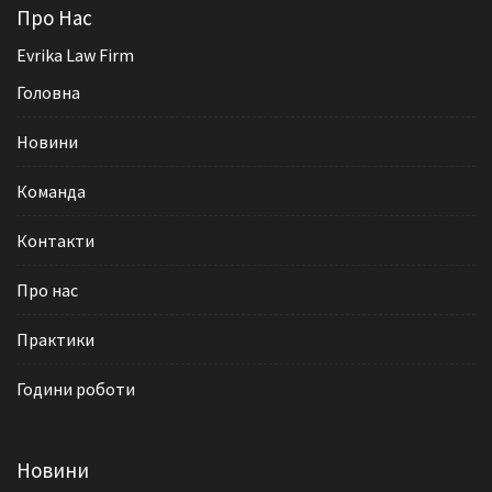
Про Нас
Evrika Law Firm
Головна
Новини
Команда
Контакти
Про нас
Практики
Години роботи
Новини