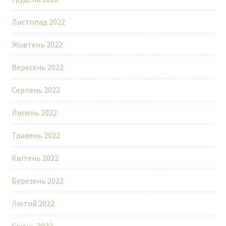
Листопад 2022
Жовтень 2022
Вересень 2022
Серпень 2022
Липень 2022
Травень 2022
Квітень 2022
Березень 2022
Лютий 2022