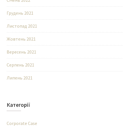
Січень 2022
Грудень 2021
Листопад 2021
Жовтень 2021
Вересень 2021
Серпень 2021
Липень 2021
Категорії
Corporate Case