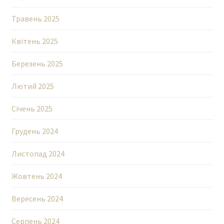
Травень 2025
Квітень 2025
Березень 2025
Лютий 2025
Січень 2025
Грудень 2024
Листопад 2024
Жовтень 2024
Вересень 2024
Серпень 2024