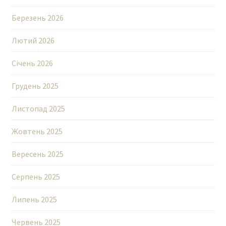
Березень 2026
Лютий 2026
Січень 2026
Грудень 2025
Листопад 2025
Жовтень 2025
Вересень 2025
Серпень 2025
Липень 2025
Червень 2025