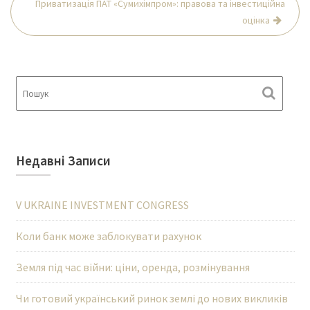
Приватизація ПАТ «Сумихімпром»: правова та інвестиційна
оцінка
Недавні Записи
V UKRAINE INVESTMENT CONGRESS
Коли банк може заблокувати рахунок
Земля під час війни: ціни, оренда, розмінування
Чи готовий український ринок землі до нових викликів