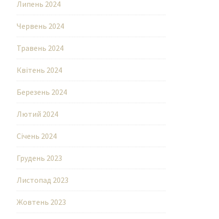
Липень 2024
Червень 2024
Травень 2024
Квітень 2024
Березень 2024
Лютий 2024
Січень 2024
Грудень 2023
Листопад 2023
Жовтень 2023