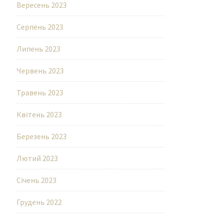
Вересень 2023
Серпень 2023
Липень 2023
Червень 2023
Травень 2023
Квітень 2023
Березень 2023
Лютий 2023
Січень 2023
Грудень 2022