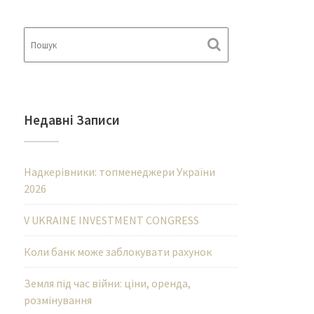
Недавні Записи
Надкерівники: топменеджери України
2026
V UKRAINE INVESTMENT CONGRESS
Коли банк може заблокувати рахунок
Земля під час війни: ціни, оренда,
розмінування