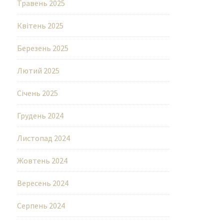
Травень 2025
Квітень 2025
Березень 2025
Лютий 2025
Січень 2025
Грудень 2024
Листопад 2024
Жовтень 2024
Вересень 2024
Серпень 2024