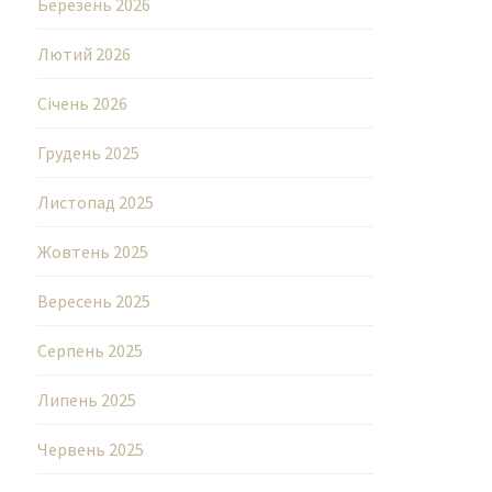
Березень 2026
Лютий 2026
Січень 2026
Грудень 2025
Листопад 2025
Жовтень 2025
Вересень 2025
Серпень 2025
Липень 2025
Червень 2025