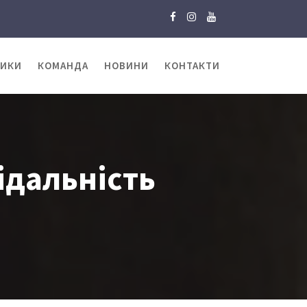
ТИКИ
КОМАНДА
НОВИНИ
КОНТАКТИ
ідальність