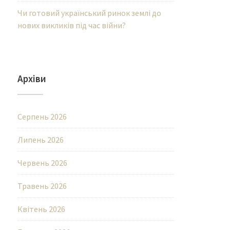
Чи готовий український ринок землі до
нових викликів під час війни?
Архіви
Серпень 2026
Липень 2026
Червень 2026
Травень 2026
Квітень 2026