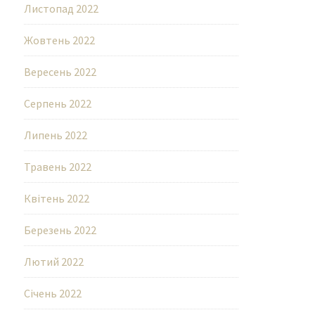
Листопад 2022
Жовтень 2022
Вересень 2022
Серпень 2022
Липень 2022
Травень 2022
Квітень 2022
Березень 2022
Лютий 2022
Січень 2022