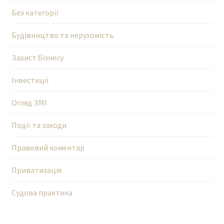
Без категорії
Будівництво та нерухомість
Захист бізнесу
Інвестиції
Огляд ЗМІ
Події та заходи
Правовий коментар
Приватизація
Судова практика