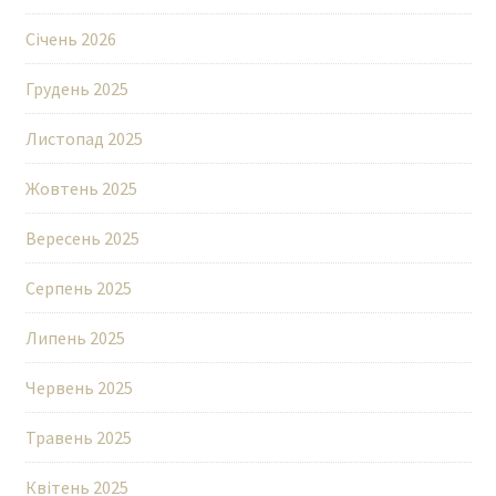
Січень 2026
Грудень 2025
Листопад 2025
Жовтень 2025
Вересень 2025
Серпень 2025
Липень 2025
Червень 2025
Травень 2025
Квітень 2025