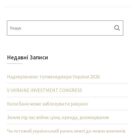
Недавні Записи
Надкерівники: топменеджери України 2026
V UKRAINE INVESTMENT CONGRESS
Коли банк може заблокувати рахунок
Земля під час війни: ціни, оренда, розмінування
Чи готовий український ринок землі до нових викликів