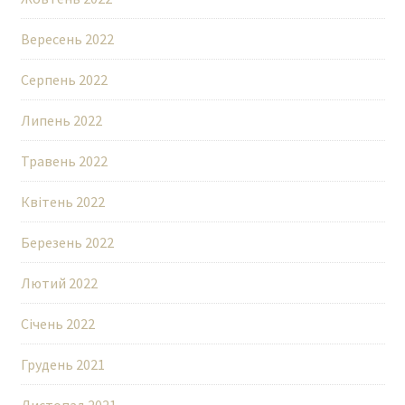
Вересень 2022
Серпень 2022
Липень 2022
Травень 2022
Квітень 2022
Березень 2022
Лютий 2022
Січень 2022
Грудень 2021