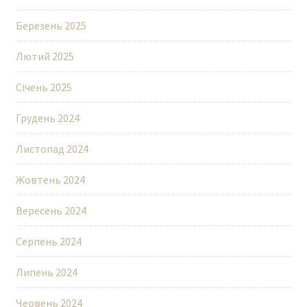
Березень 2025
Лютий 2025
Січень 2025
Грудень 2024
Листопад 2024
Жовтень 2024
Вересень 2024
Серпень 2024
Липень 2024
Червень 2024