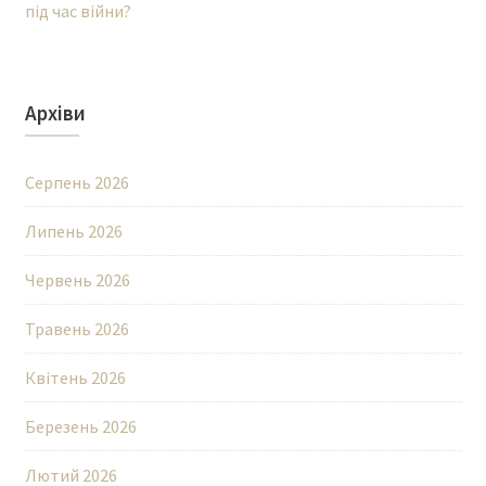
під час війни?
Архіви
Серпень 2026
Липень 2026
Червень 2026
Травень 2026
Квітень 2026
Березень 2026
Лютий 2026