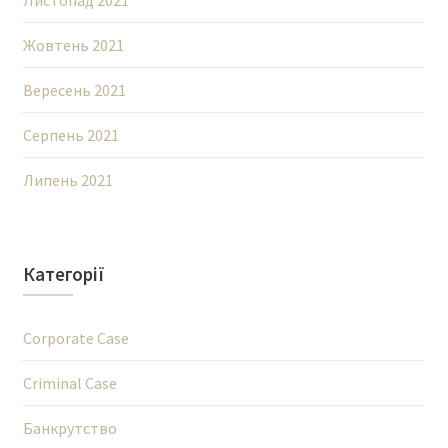
Листопад 2021
Жовтень 2021
Вересень 2021
Серпень 2021
Липень 2021
Категорії
Corporate Case
Criminal Case
Банкрутство