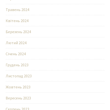
Травень 2024
Квітень 2024
Березень 2024
Лютий 2024
Січень 2024
Грудень 2023
Листопад 2023
Жовтень 2023
Вересень 2023
Серпень 2023