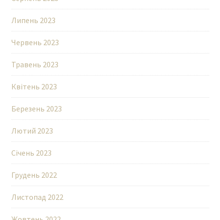
Липень 2023
Червень 2023
Травень 2023
Квітень 2023
Березень 2023
Лютий 2023
Січень 2023
Грудень 2022
Листопад 2022
Жовтень 2022