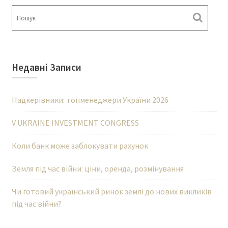
Недавні Записи
Надкерівники: топменеджери України 2026
V UKRAINE INVESTMENT CONGRESS
Коли банк може заблокувати рахунок
Земля під час війни: ціни, оренда, розмінування
Чи готовий український ринок землі до нових викликів
під час війни?