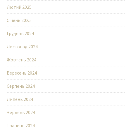
Лютий 2025
Січень 2025
Грудень 2024
Листопад 2024
Жовтень 2024
Вересень 2024
Серпень 2024
Липень 2024
Червень 2024
Травень 2024