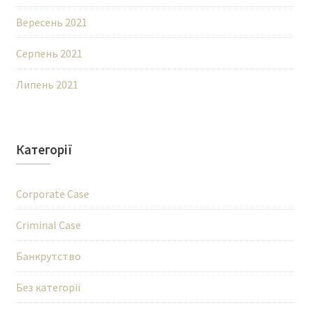
Вересень 2021
Серпень 2021
Липень 2021
Категорії
Corporate Case
Criminal Case
Банкрутство
Без категорії