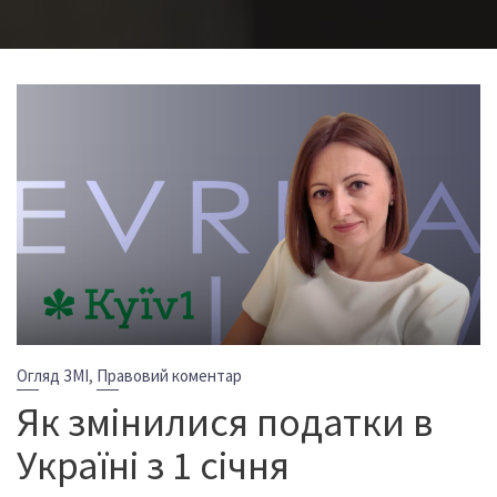
,
Огляд ЗМІ
Правовий коментар
Як змінилися податки в
Україні з 1 січня