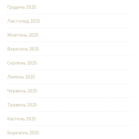
Грудень 2025
Листопад 2025
Жовтень 2025
Вересень 2025
Серпень 2025
Липень 2025
Червень 2025
Травень 2025
Квітень 2025
Березень 2025