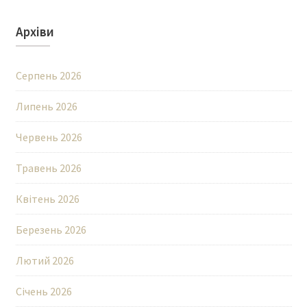
Архіви
Серпень 2026
Липень 2026
Червень 2026
Травень 2026
Квітень 2026
Березень 2026
Лютий 2026
Січень 2026