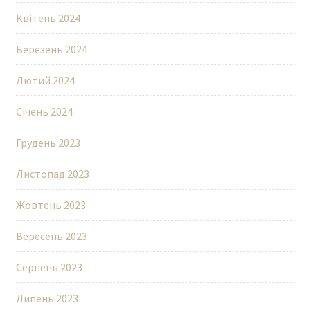
Квітень 2024
Березень 2024
Лютий 2024
Січень 2024
Грудень 2023
Листопад 2023
Жовтень 2023
Вересень 2023
Серпень 2023
Липень 2023