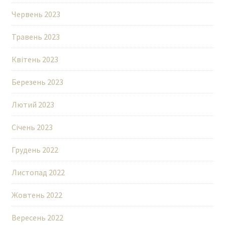
Червень 2023
Травень 2023
Квітень 2023
Березень 2023
Лютий 2023
Січень 2023
Грудень 2022
Листопад 2022
Жовтень 2022
Вересень 2022