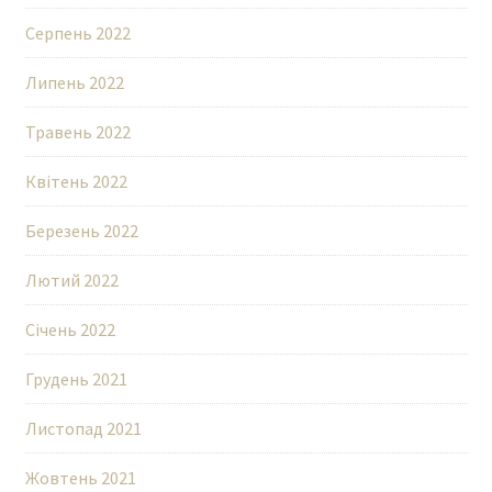
Серпень 2022
Липень 2022
Травень 2022
Квітень 2022
Березень 2022
Лютий 2022
Січень 2022
Грудень 2021
Листопад 2021
Жовтень 2021