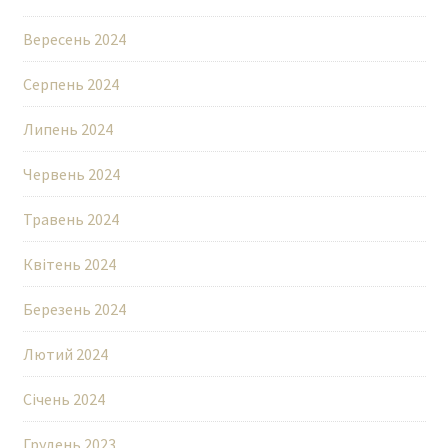
Вересень 2024
Серпень 2024
Липень 2024
Червень 2024
Травень 2024
Квітень 2024
Березень 2024
Лютий 2024
Січень 2024
Грудень 2023