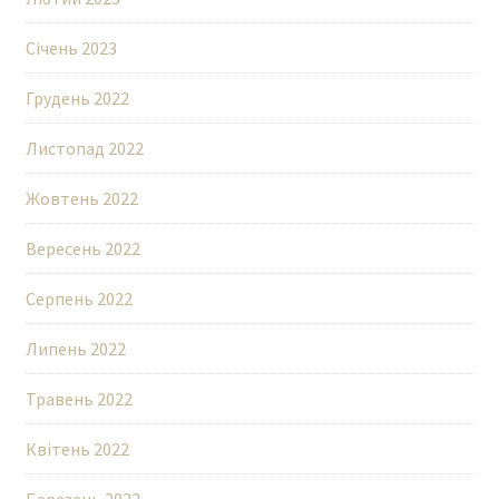
Січень 2023
Грудень 2022
Листопад 2022
Жовтень 2022
Вересень 2022
Серпень 2022
Липень 2022
Травень 2022
Квітень 2022