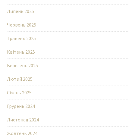
Липень 2025
Червень 2025
Травень 2025
Квітень 2025
Березень 2025
Лютий 2025
Січень 2025
Грудень 2024
Листопад 2024
Жовтень 2024