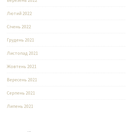
Березень 2022
Лютий 2022
Січень 2022
Грудень 2021
Листопад 2021
Жовтень 2021
Вересень 2021
Серпень 2021
Липень 2021