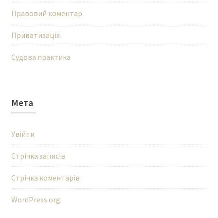
Правовий коментар
Приватизація
Судова практика
Мета
Увійти
Стрічка записів
Стрічка коментарів
WordPress.org