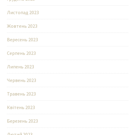
Листопад 2023
Жовтень 2023
Вересень 2023
Серпень 2023
Липень 2023
Червень 2023
Травень 2023
Квітень 2023
Березень 2023
Лютий 2023