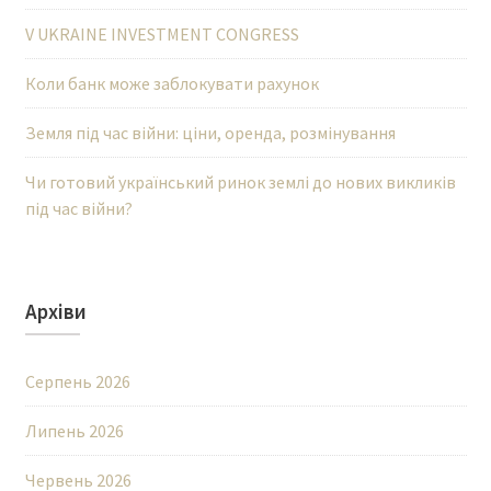
V UKRAINE INVESTMENT CONGRESS
Коли банк може заблокувати рахунок
Земля під час війни: ціни, оренда, розмінування
Чи готовий український ринок землі до нових викликів
під час війни?
Архіви
Серпень 2026
Липень 2026
Червень 2026