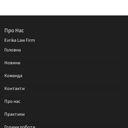
Про Нас
Evrika Law Firm
Головна
Новини
Команда
Контакти
Про нас
Практики
Години роботи