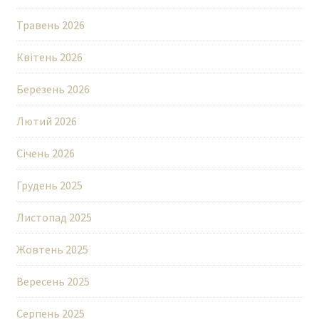
Травень 2026
Квітень 2026
Березень 2026
Лютий 2026
Січень 2026
Грудень 2025
Листопад 2025
Жовтень 2025
Вересень 2025
Серпень 2025