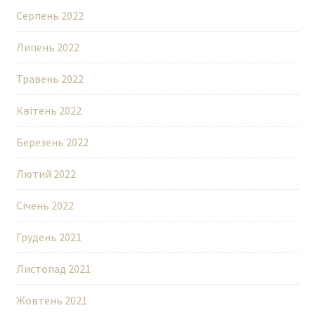
Серпень 2022
Липень 2022
Травень 2022
Квітень 2022
Березень 2022
Лютий 2022
Січень 2022
Грудень 2021
Листопад 2021
Жовтень 2021