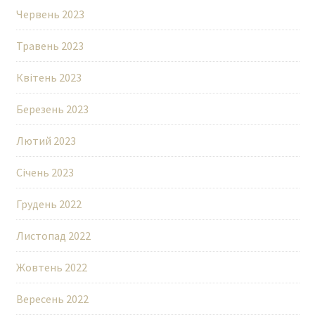
Червень 2023
Травень 2023
Квітень 2023
Березень 2023
Лютий 2023
Січень 2023
Грудень 2022
Листопад 2022
Жовтень 2022
Вересень 2022