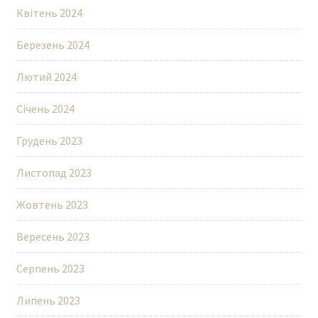
Квітень 2024
Березень 2024
Лютий 2024
Січень 2024
Грудень 2023
Листопад 2023
Жовтень 2023
Вересень 2023
Серпень 2023
Липень 2023