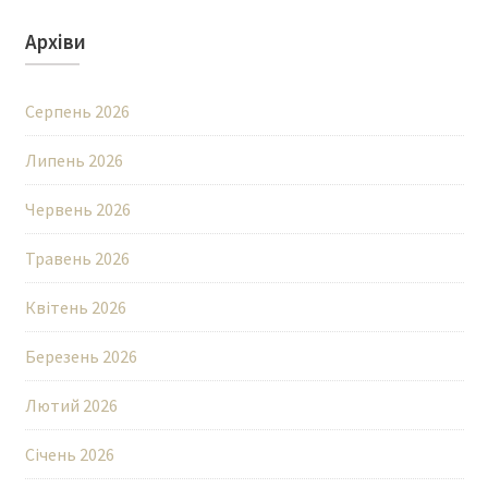
Архіви
Серпень 2026
Липень 2026
Червень 2026
Травень 2026
Квітень 2026
Березень 2026
Лютий 2026
Січень 2026