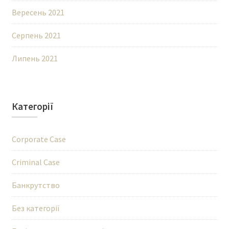
Вересень 2021
Серпень 2021
Липень 2021
Категорії
Corporate Case
Criminal Case
Банкрутство
Без категорії