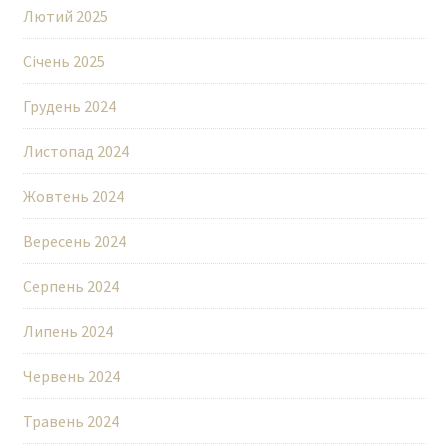
Лютий 2025
Січень 2025
Грудень 2024
Листопад 2024
Жовтень 2024
Вересень 2024
Серпень 2024
Липень 2024
Червень 2024
Травень 2024