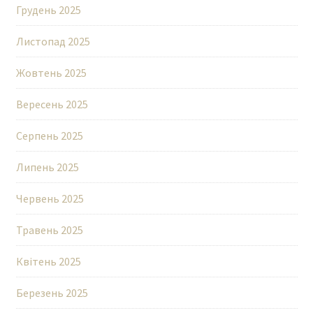
Грудень 2025
Листопад 2025
Жовтень 2025
Вересень 2025
Серпень 2025
Липень 2025
Червень 2025
Травень 2025
Квітень 2025
Березень 2025