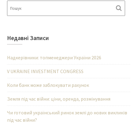
Недавні Записи
Надкерівники: топменеджери України 2026
V UKRAINE INVESTMENT CONGRESS
Коли банк може заблокувати рахунок
Земля під час війни: ціни, оренда, розмінування
Чи готовий український ринок землі до нових викликів
під час війни?