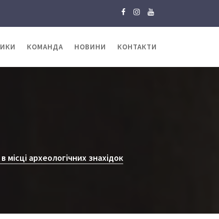
ТИКИ
КОМАНДА
НОВИНИ
КОНТАКТИ
в місці археологічних знахідок