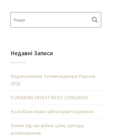
Недавні Записи
Надкерівники: топменеджери України
2026
V UKRAINE INVESTMENT CONGRESS
Коли банк може заблокувати рахунок
Земля під час війни: ціни, оренда,
розмінування