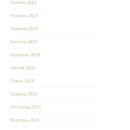
Липень 2024
Червень 2024
Травень 2024
Квітень 2024
Березень 2024
Лютий 2024
Січень 2024
Грудень 2023
Листопад 2023
Жовтень 2023