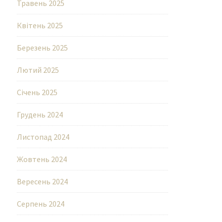
Травень 2025
Квітень 2025
Березень 2025
Лютий 2025
Січень 2025
Грудень 2024
Листопад 2024
Жовтень 2024
Вересень 2024
Серпень 2024