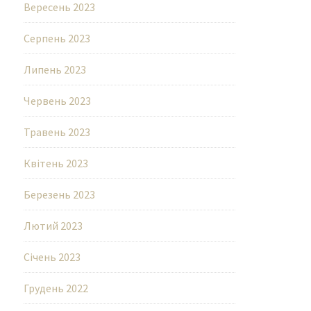
Вересень 2023
Серпень 2023
Липень 2023
Червень 2023
Травень 2023
Квітень 2023
Березень 2023
Лютий 2023
Січень 2023
Грудень 2022