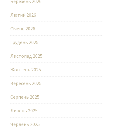
Березень 2026
Лютий 2026
Січень 2026
Грудень 2025
Листопад 2025
Жовтень 2025
Вересень 2025
Серпень 2025
Липень 2025
Червень 2025