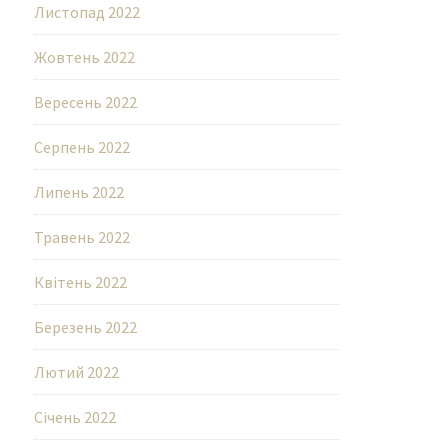
Листопад 2022
Жовтень 2022
Вересень 2022
Серпень 2022
Липень 2022
Травень 2022
Квітень 2022
Березень 2022
Лютий 2022
Січень 2022