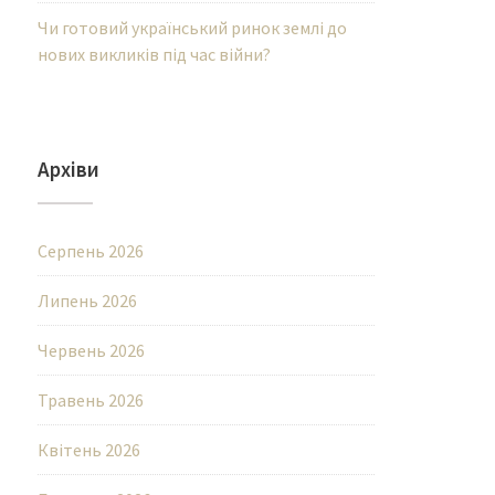
Чи готовий український ринок землі до
нових викликів під час війни?
Архіви
Серпень 2026
Липень 2026
Червень 2026
Травень 2026
Квітень 2026