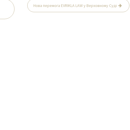
Нова перемога EVRIKLA LAW у Верховному Суді