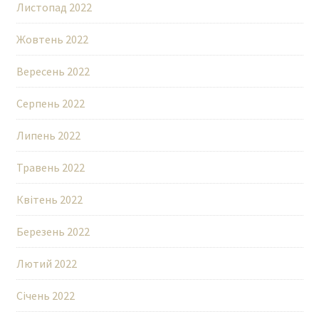
Листопад 2022
Жовтень 2022
Вересень 2022
Серпень 2022
Липень 2022
Травень 2022
Квітень 2022
Березень 2022
Лютий 2022
Січень 2022