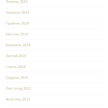
Липень 2024
Червень 2024
Травень 2024
Квітень 2024
Березень 2024
Лютий 2024
Січень 2024
Грудень 2023
Листопад 2023
Жовтень 2023