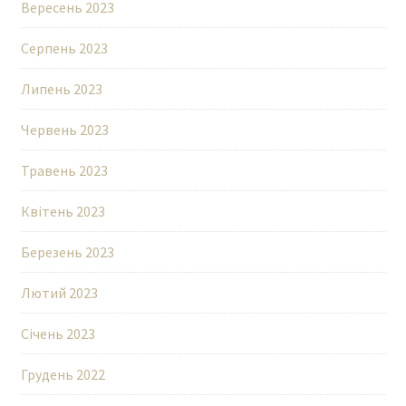
Вересень 2023
Серпень 2023
Липень 2023
Червень 2023
Травень 2023
Квітень 2023
Березень 2023
Лютий 2023
Січень 2023
Грудень 2022