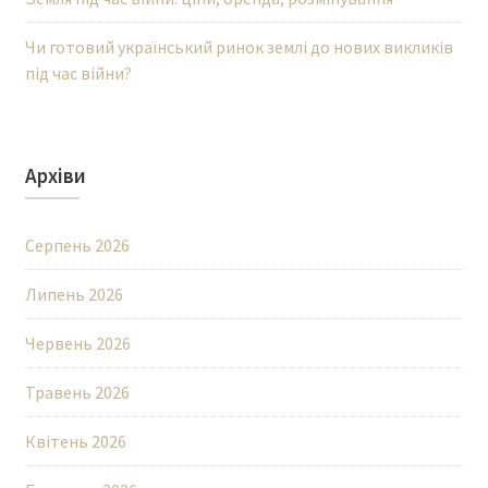
Чи готовий український ринок землі до нових викликів
під час війни?
Архіви
Серпень 2026
Липень 2026
Червень 2026
Травень 2026
Квітень 2026