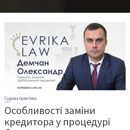
Судова практика
Особливості заміни
кредитора у процедурі