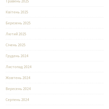
Травень 2025
Квітень 2025
Березень 2025
Лютий 2025
Січень 2025
Грудень 2024
Листопад 2024
Жовтень 2024
Вересень 2024
Серпень 2024