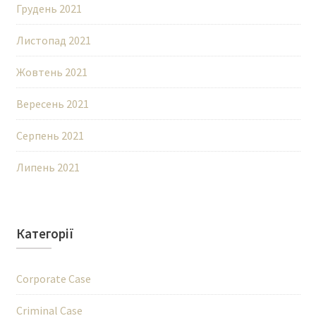
Грудень 2021
Листопад 2021
Жовтень 2021
Вересень 2021
Серпень 2021
Липень 2021
Категорії
Corporate Case
Criminal Case