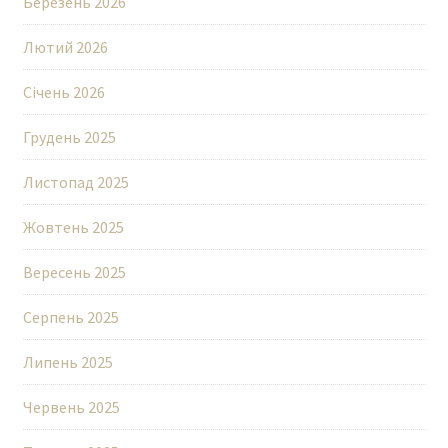
Березень 2026
Лютий 2026
Січень 2026
Грудень 2025
Листопад 2025
Жовтень 2025
Вересень 2025
Серпень 2025
Липень 2025
Червень 2025