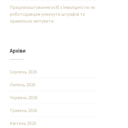
Працевлаштування осіб з інвалідністю: як
роботодавцям уникнути штрафів та
правильно звітувати
Архіви
Серпень 2026
Липень 2026
Червень 2026
Травень 2026
Квітень 2026