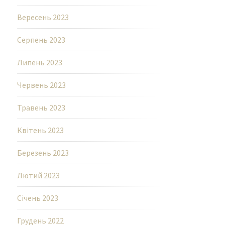
Вересень 2023
Серпень 2023
Липень 2023
Червень 2023
Травень 2023
Квітень 2023
Березень 2023
Лютий 2023
Січень 2023
Грудень 2022