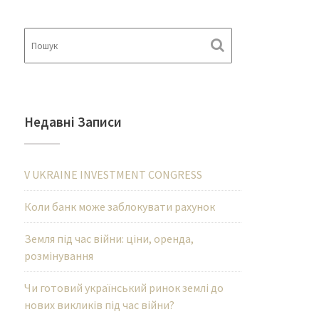
Недавні Записи
V UKRAINE INVESTMENT CONGRESS
Коли банк може заблокувати рахунок
Земля під час війни: ціни, оренда,
розмінування
Чи готовий український ринок землі до
нових викликів під час війни?