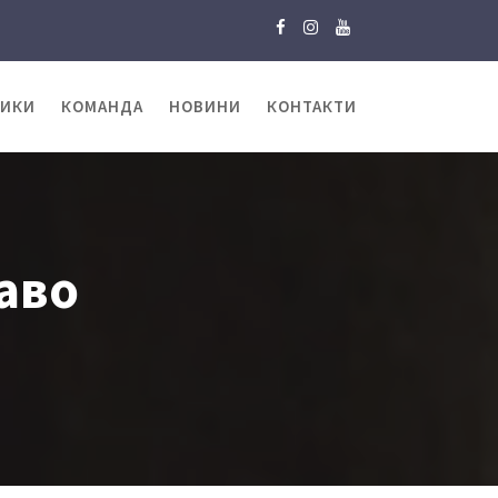
ТИКИ
КОМАНДА
НОВИНИ
КОНТАКТИ
аво