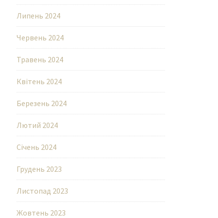
Липень 2024
Червень 2024
Травень 2024
Квітень 2024
Березень 2024
Лютий 2024
Січень 2024
Грудень 2023
Листопад 2023
Жовтень 2023