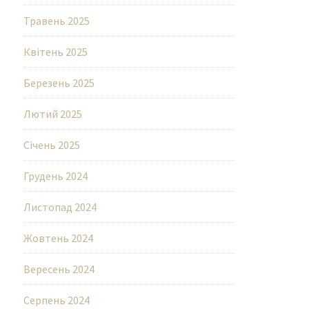
Травень 2025
Квітень 2025
Березень 2025
Лютий 2025
Січень 2025
Грудень 2024
Листопад 2024
Жовтень 2024
Вересень 2024
Серпень 2024