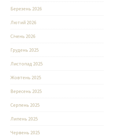
Березень 2026
Лютий 2026
Січень 2026
Грудень 2025
Листопад 2025
Жовтень 2025
Вересень 2025
Серпень 2025
Липень 2025
Червень 2025