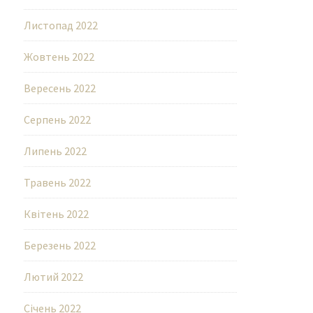
Листопад 2022
Жовтень 2022
Вересень 2022
Серпень 2022
Липень 2022
Травень 2022
Квітень 2022
Березень 2022
Лютий 2022
Січень 2022