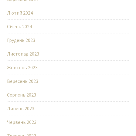
Лютий 2024
Січень 2024
Грудень 2023
Листопад 2023
Жовтень 2023
Вересень 2023
Серпень 2023
Липень 2023
Червень 2023
Травень 2023