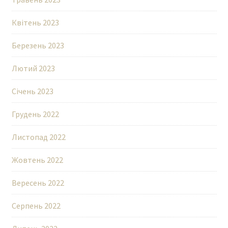
Квітень 2023
Березень 2023
Лютий 2023
Січень 2023
Грудень 2022
Листопад 2022
Жовтень 2022
Вересень 2022
Серпень 2022