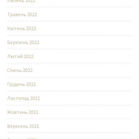
Липень 2022
Травень 2022
Квітень 2022
Березень 2022
Лютий 2022
Січень 2022
Грудень 2021
Листопад 2021
Жовтень 2021
Вересень 2021