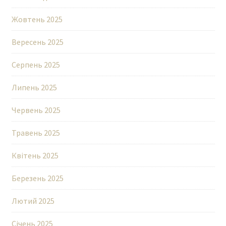
Жовтень 2025
Вересень 2025
Серпень 2025
Липень 2025
Червень 2025
Травень 2025
Квітень 2025
Березень 2025
Лютий 2025
Січень 2025