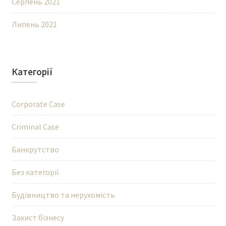
Серпень 2021
Липень 2021
Категорії
Corporate Case
Criminal Case
Банкрутство
Без категорії
Будівництво та нерухомість
Захист бізнесу