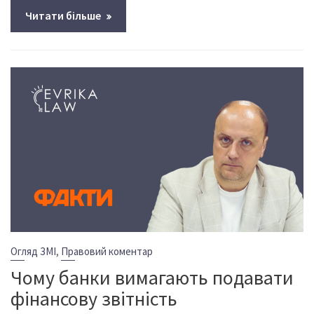
Читати більше
,
Огляд ЗМІ
Правовий коментар
Чому банки вимагають подавати
фінансову звітність