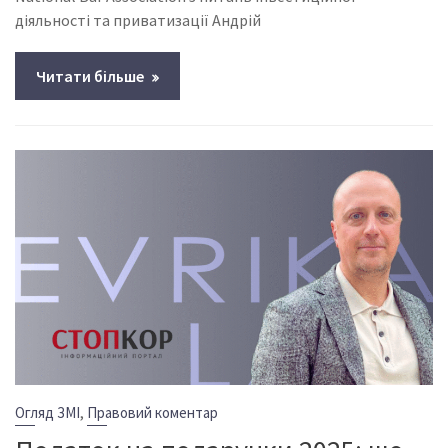
діяльності та приватизації Андрій
Читати більше
,
Огляд ЗМІ
Правовий коментар