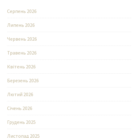
Серпень 2026
Липень 2026
Червень 2026
Травень 2026
Квітень 2026
Березень 2026
Лютий 2026
Січень 2026
Грудень 2025
Листопад 2025