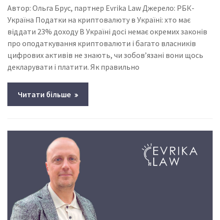
Автор: Ольга Брус, партнер Evrika Law Джерело: РБК-
Україна Податки на криптовалюту в Україні: хто має
віддати 23% доходу В Україні досі немає окремих законів
про оподаткування криптовалюти і багато власників
цифрових активів не знають, чи зобов’язані вони щось
декларувати і платити. Як правильно
Читати більше