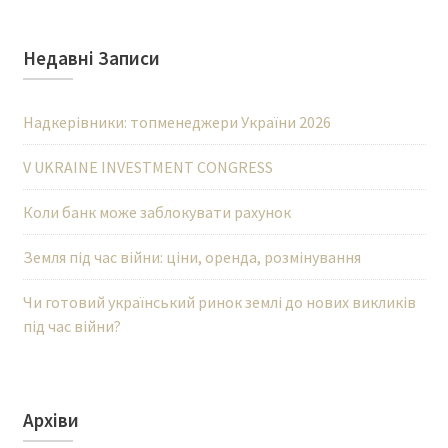
Недавні Записи
Надкерівники: топменеджери України 2026
V UKRAINE INVESTMENT CONGRESS
Коли банк може заблокувати рахунок
Земля під час війни: ціни, оренда, розмінування
Чи готовий український ринок землі до нових викликів
під час війни?
Архіви