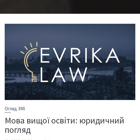
Огляд ЗМІ
Мова вищої освіти: юридичний
погляд