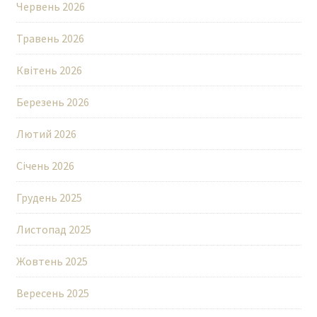
Червень 2026
Травень 2026
Квітень 2026
Березень 2026
Лютий 2026
Січень 2026
Грудень 2025
Листопад 2025
Жовтень 2025
Вересень 2025