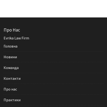
Про Нас
Evrika Law Firm
Головна
Новини
Команда
Контакти
Про нас
Практики