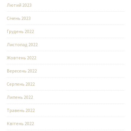
Лютий 2023
Січень 2023
Грудень 2022
Листопад 2022
Жовтень 2022
Вересень 2022
Серпень 2022
Липень 2022
Травень 2022
Квітень 2022