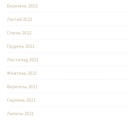
Березень 2022
Лютий 2022
Січень 2022
Грудень 2021
Листопад 2021
Жовтень 2021
Вересень 2021
Серпень 2021
Липень 2021