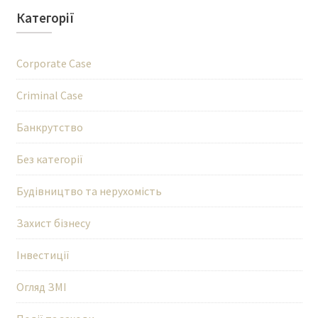
Категорії
Corporate Case
Criminal Case
Банкрутство
Без категорії
Будівництво та нерухомість
Захист бізнесу
Інвестиції
Огляд ЗМІ