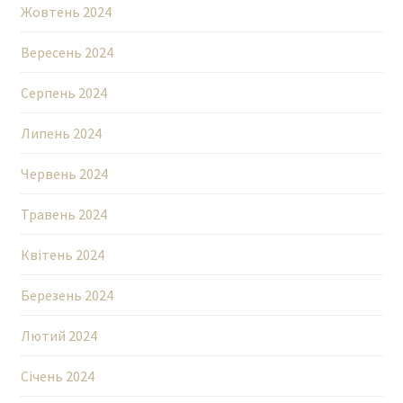
Жовтень 2024
Вересень 2024
Серпень 2024
Липень 2024
Червень 2024
Травень 2024
Квітень 2024
Березень 2024
Лютий 2024
Січень 2024