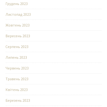
Грудень 2023
Листопад 2023
Жовтень 2023
Вересень 2023
Серпень 2023
Липень 2023
Червень 2023
Травень 2023
Квітень 2023
Березень 2023