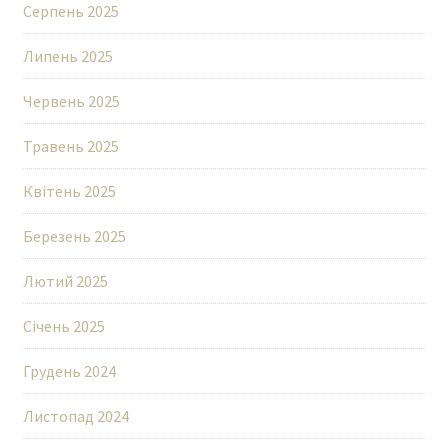
Серпень 2025
Липень 2025
Червень 2025
Травень 2025
Квітень 2025
Березень 2025
Лютий 2025
Січень 2025
Грудень 2024
Листопад 2024