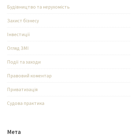
Будівництво та нерухомість
Захист бізнесу
Інвестиції
Огляд ЗМІ
Події та заходи
Правовий коментар
Приватизація
Судова практика
Мета