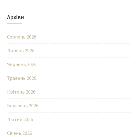
Архіви
Серпень 2026
Липень 2026
Червень 2026
Травень 2026
Квітень 2026
Березень 2026
Лютий 2026
Січень 2026