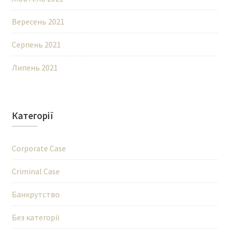
Вересень 2021
Серпень 2021
Липень 2021
Категорії
Corporate Case
Criminal Case
Банкрутство
Без категорії