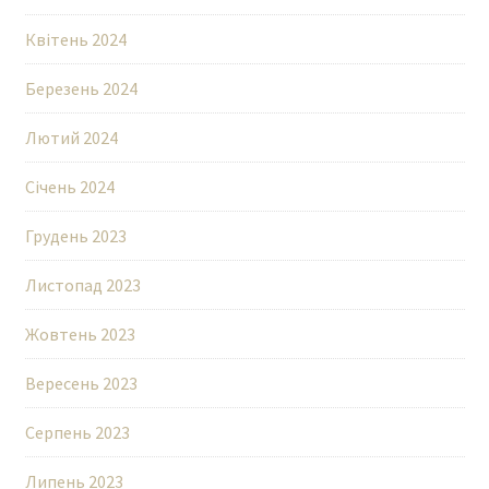
Квітень 2024
Березень 2024
Лютий 2024
Січень 2024
Грудень 2023
Листопад 2023
Жовтень 2023
Вересень 2023
Серпень 2023
Липень 2023