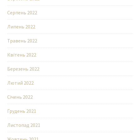
Серпень 2022
Липень 2022
Травень 2022
Квітень 2022
Березень 2022
Лютий 2022
Січень 2022
Грудень 2021
Листопад 2021
Жовтень 2021