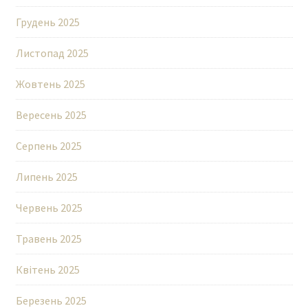
Грудень 2025
Листопад 2025
Жовтень 2025
Вересень 2025
Серпень 2025
Липень 2025
Червень 2025
Травень 2025
Квітень 2025
Березень 2025