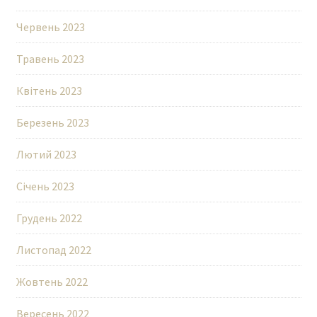
Червень 2023
Травень 2023
Квітень 2023
Березень 2023
Лютий 2023
Січень 2023
Грудень 2022
Листопад 2022
Жовтень 2022
Вересень 2022