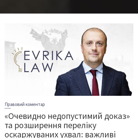
Правовий коментар
«Очевидно недопустимий доказ»
та розширення переліку
оскаржуваних ухвал: важливі