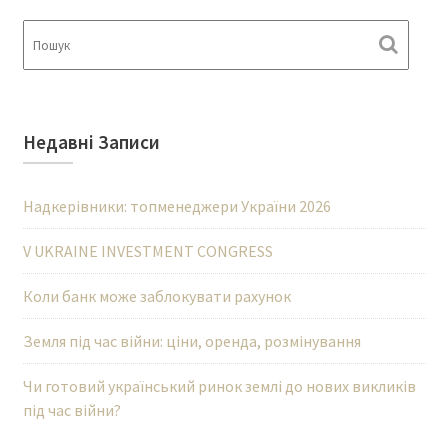
Недавні Записи
Надкерівники: топменеджери України 2026
V UKRAINE INVESTMENT CONGRESS
Коли банк може заблокувати рахунок
Земля під час війни: ціни, оренда, розмінування
Чи готовий український ринок землі до нових викликів
під час війни?