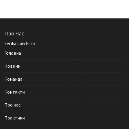
Про Нас
Evrika Law Firm
Головна
Новини
Команда
Контакти
Про нас
Практики