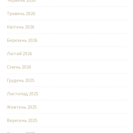
Червень 2026
Травень 2026
Квітень 2026
Березень 2026
Лютий 2026
Січень 2026
Грудень 2025
Листопад 2025
Жовтень 2025
Вересень 2025