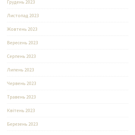
Грудень 2023
Листопад 2023
Жовтень 2023
Вересень 2023
Серпень 2023
Липень 2023
Червень 2023
Травень 2023
Квітень 2023
Березень 2023