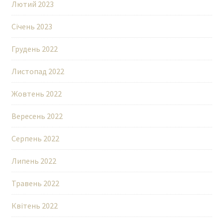
Лютий 2023
Січень 2023
Грудень 2022
Листопад 2022
Жовтень 2022
Вересень 2022
Серпень 2022
Липень 2022
Травень 2022
Квітень 2022