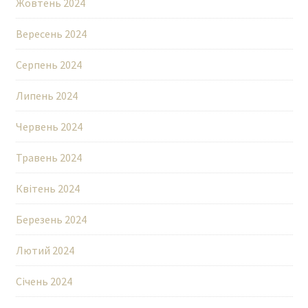
Жовтень 2024
Вересень 2024
Серпень 2024
Липень 2024
Червень 2024
Травень 2024
Квітень 2024
Березень 2024
Лютий 2024
Січень 2024