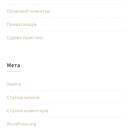
Правовий коментар
Приватизація
Судова практика
Мета
Увійти
Стрічка записів
Стрічка коментарів
WordPress.org