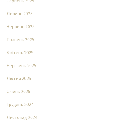
Серпень 2025
Липень 2025
Червень 2025
Травень 2025
Квітень 2025
Березень 2025
Лютий 2025
Січень 2025
Грудень 2024
Листопад 2024