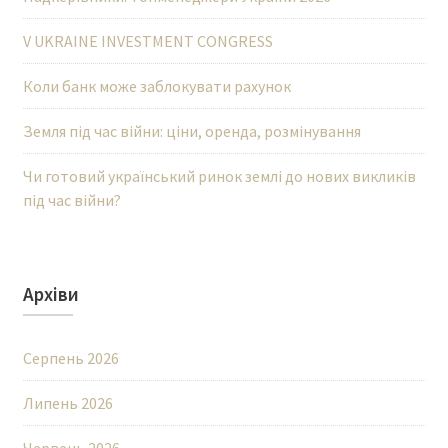
V UKRAINE INVESTMENT CONGRESS
Коли банк може заблокувати рахунок
Земля під час війни: ціни, оренда, розмінування
Чи готовий український ринок землі до нових викликів
під час війни?
Архіви
Серпень 2026
Липень 2026