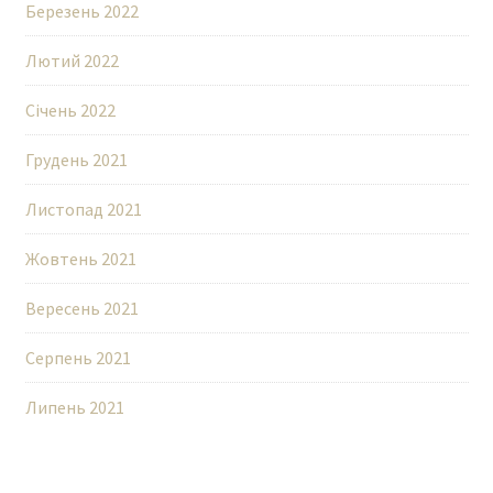
Березень 2022
Лютий 2022
Січень 2022
Грудень 2021
Листопад 2021
Жовтень 2021
Вересень 2021
Серпень 2021
Липень 2021