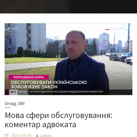
Огляд ЗМІ
Мова сфери обслуговування:
коментар адвоката
2023-03-09
admin