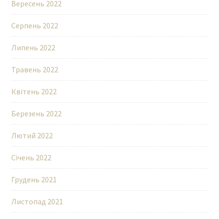
Вересень 2022
Серпень 2022
Липень 2022
Травень 2022
Квітень 2022
Березень 2022
Лютий 2022
Січень 2022
Грудень 2021
Листопад 2021