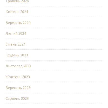
Травень 2024
Квітень 2024
Березень 2024
Лютий 2024
Січень 2024
Грудень 2023
Листопад 2023
Жовтень 2023
Вересень 2023
Серпень 2023