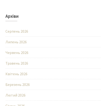
Архіви
Серпень 2026
Липень 2026
Червень 2026
Травень 2026
Квітень 2026
Березень 2026
Лютий 2026
Січень 2026