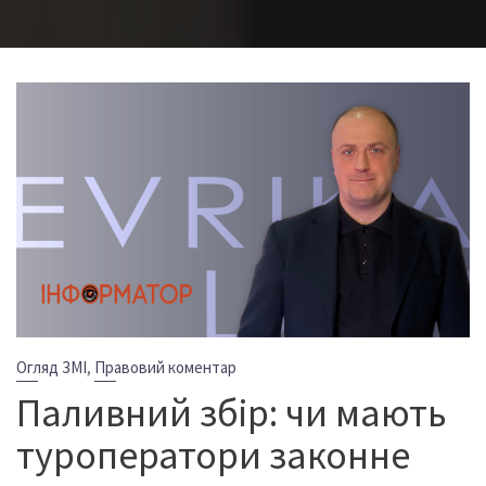
,
Огляд ЗМІ
Правовий коментар
Паливний збір: чи мають
туроператори законне