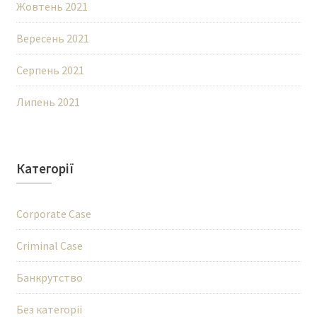
Жовтень 2021
Вересень 2021
Серпень 2021
Липень 2021
Категорії
Corporate Case
Criminal Case
Банкрутство
Без категорії