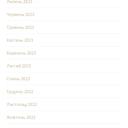
Липень 2023
Червень 2023
Травень 2023
Квітень 2023
Березень 2023
Лютий 2023
Січень 2023
Грудень 2022
Листопад 2022
Жовтень 2022