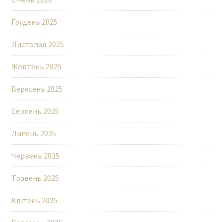
Грудень 2025
Листопад 2025
Жовтень 2025
Вересень 2025
Серпень 2025
Липень 2025
Червень 2025
Травень 2025
Квітень 2025