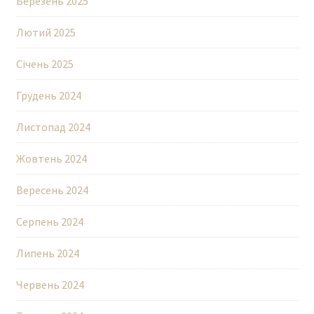
Березень 2025
Лютий 2025
Січень 2025
Грудень 2024
Листопад 2024
Жовтень 2024
Вересень 2024
Серпень 2024
Липень 2024
Червень 2024