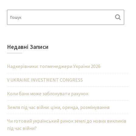
Недавні Записи
Надкерівники: топменеджери України 2026
V UKRAINE INVESTMENT CONGRESS
Коли банк може заблокувати рахунок
Земля під час війни: ціни, оренда, розмінування
Чи готовий український ринок землі до нових викликів
під час війни?