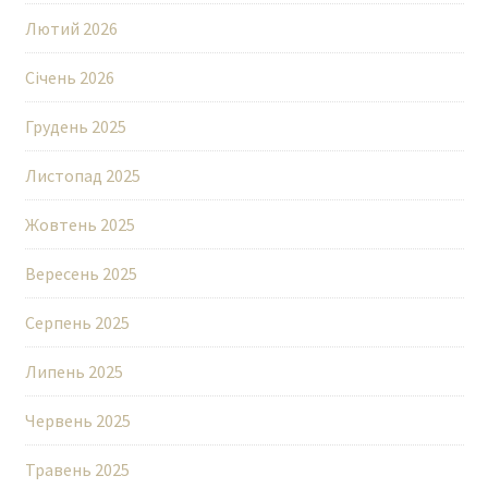
Лютий 2026
Січень 2026
Грудень 2025
Листопад 2025
Жовтень 2025
Вересень 2025
Серпень 2025
Липень 2025
Червень 2025
Травень 2025