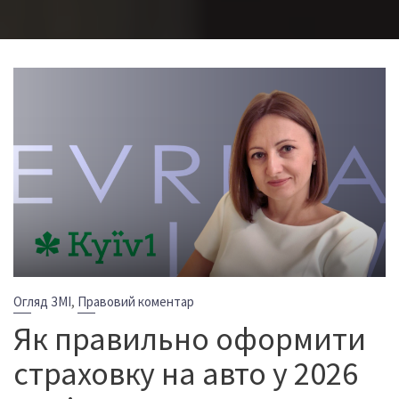
,
Огляд ЗМІ
Правовий коментар
Як правильно оформити
страховку на авто у 2026