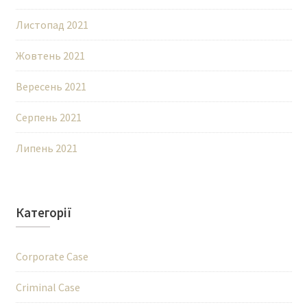
Листопад 2021
Жовтень 2021
Вересень 2021
Серпень 2021
Липень 2021
Категорії
Corporate Case
Criminal Case