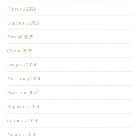
Квітень 2025
Березень 2025
Лютий 2025
Січень 2025
Грудень 2024
Листопад 2024
Жовтень 2024
Вересень 2024
Серпень 2024
Липень 2024