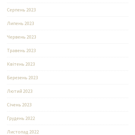
Серпень 2023
Липень 2023
Червень 2023
Травень 2023
Квітень 2023
Березень 2023
Лютий 2023
Січень 2023
Грудень 2022
Листопад 2022