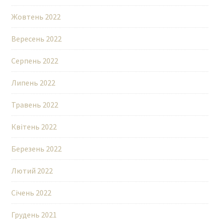
Жовтень 2022
Вересень 2022
Серпень 2022
Липень 2022
Травень 2022
Квітень 2022
Березень 2022
Лютий 2022
Січень 2022
Грудень 2021