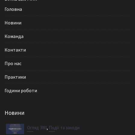
Головна
Новини
Команда
Контакти
Про нас
Практики
Години роботи
Новини
,
Огляд ЗМІ
Події та заходи