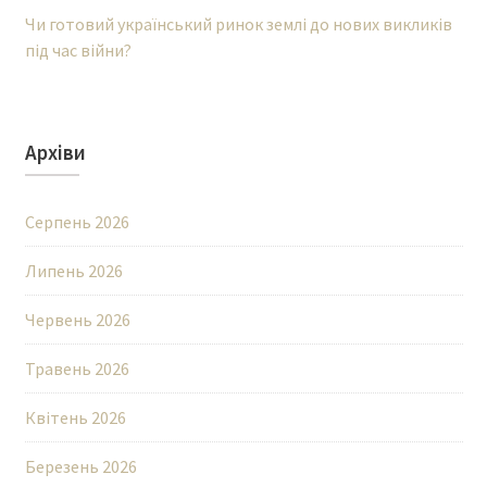
Чи готовий український ринок землі до нових викликів
під час війни?
Архіви
Серпень 2026
Липень 2026
Червень 2026
Травень 2026
Квітень 2026
Березень 2026