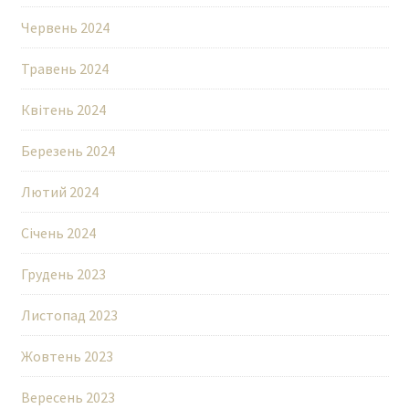
Червень 2024
Травень 2024
Квітень 2024
Березень 2024
Лютий 2024
Січень 2024
Грудень 2023
Листопад 2023
Жовтень 2023
Вересень 2023