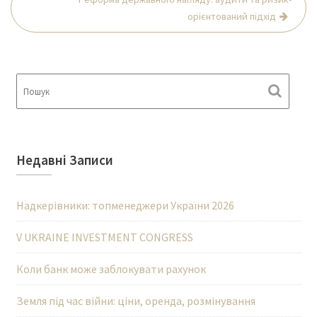
орієнтований підхід
Недавні Записи
Надкерівники: топменеджери України 2026
V UKRAINE INVESTMENT CONGRESS
Коли банк може заблокувати рахунок
Земля під час війни: ціни, оренда, розмінування