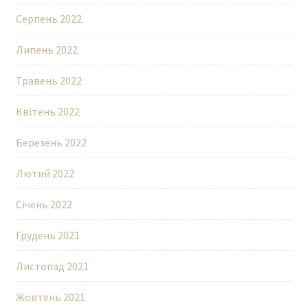
Серпень 2022
Липень 2022
Травень 2022
Квітень 2022
Березень 2022
Лютий 2022
Січень 2022
Грудень 2021
Листопад 2021
Жовтень 2021