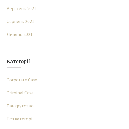
Вересень 2021
Серпень 2021
Липень 2021
Категорії
Corporate Case
Criminal Case
Банкрутство
Без категорії