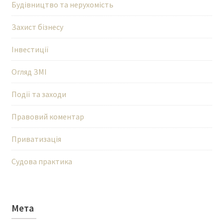
Будівництво та нерухомість
Захист бізнесу
Інвестиції
Огляд ЗМІ
Події та заходи
Правовий коментар
Приватизація
Судова практика
Мета