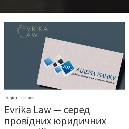
Події та заходи
Evrika Law — серед
провідних юридичних