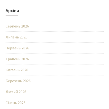
Архіви
Серпень 2026
Липень 2026
Червень 2026
Травень 2026
Квітень 2026
Березень 2026
Лютий 2026
Січень 2026