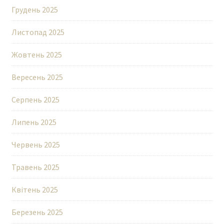
Грудень 2025
Листопад 2025
Жовтень 2025
Вересень 2025
Серпень 2025
Липень 2025
Червень 2025
Травень 2025
Квітень 2025
Березень 2025