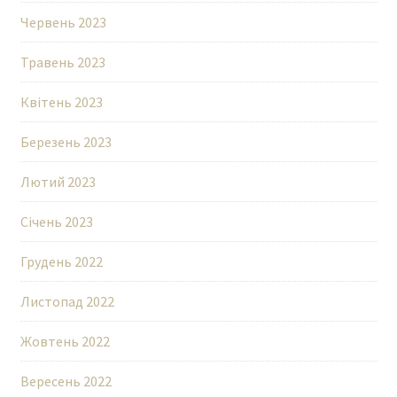
Червень 2023
Травень 2023
Квітень 2023
Березень 2023
Лютий 2023
Січень 2023
Грудень 2022
Листопад 2022
Жовтень 2022
Вересень 2022