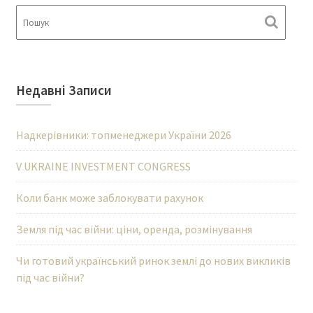
Недавні Записи
Надкерівники: топменеджери України 2026
V UKRAINE INVESTMENT CONGRESS
Коли банк може заблокувати рахунок
Земля під час війни: ціни, оренда, розмінування
Чи готовий український ринок землі до нових викликів
під час війни?