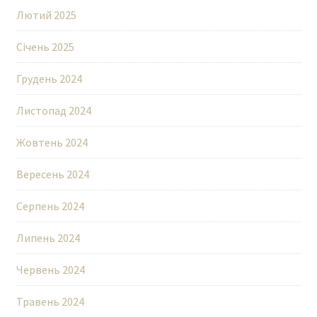
Лютий 2025
Січень 2025
Грудень 2024
Листопад 2024
Жовтень 2024
Вересень 2024
Серпень 2024
Липень 2024
Червень 2024
Травень 2024