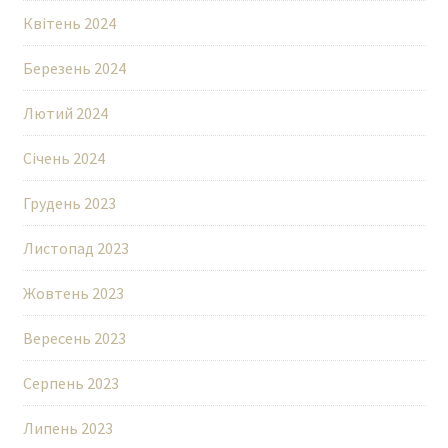
Квітень 2024
Березень 2024
Лютий 2024
Січень 2024
Грудень 2023
Листопад 2023
Жовтень 2023
Вересень 2023
Серпень 2023
Липень 2023