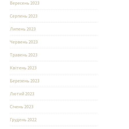
Вересень 2023
Серпень 2023
Липень 2023
Червень 2023
Травень 2023
Квітень 2023
Березень 2023
Лютий 2023
Січень 2023
Грудень 2022