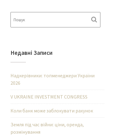
Недавні Записи
Надкерівники: топменеджери України
2026
V UKRAINE INVESTMENT CONGRESS
Коли банк може заблокувати рахунок
Земля під час війни: ціни, оренда,
розмінування