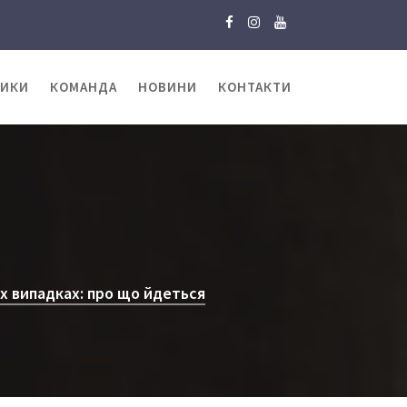
ТИКИ
КОМАНДА
НОВИНИ
КОНТАКТИ
х випадках: про що йдеться