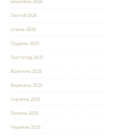
Березень 2026
Лютий 2026
Січень 2026
Грудень 2025
Листопад 2025
Жовтень 2025
Вересень 2025
Серпень 2025
Липень 2025
Червень 2025