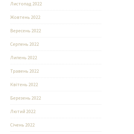
Листопад 2022
Жовтень 2022
Вересень 2022
Серпень 2022
Липень 2022
Травень 2022
Квітень 2022
Березень 2022
Лютий 2022
Січень 2022