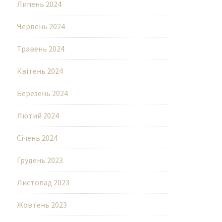
Липень 2024
Червень 2024
Травень 2024
Квітень 2024
Березень 2024
Лютий 2024
Січень 2024
Грудень 2023
Листопад 2023
Жовтень 2023