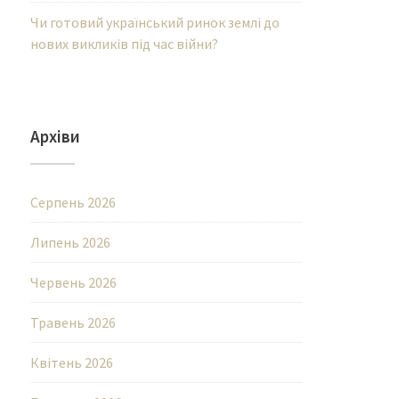
Чи готовий український ринок землі до
нових викликів під час війни?
Архіви
Серпень 2026
Липень 2026
Червень 2026
Травень 2026
Квітень 2026