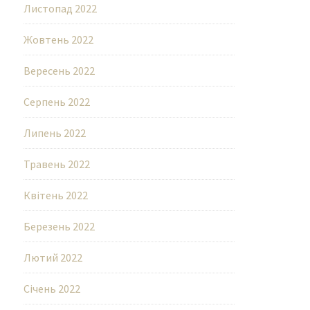
Листопад 2022
Жовтень 2022
Вересень 2022
Серпень 2022
Липень 2022
Травень 2022
Квітень 2022
Березень 2022
Лютий 2022
Січень 2022