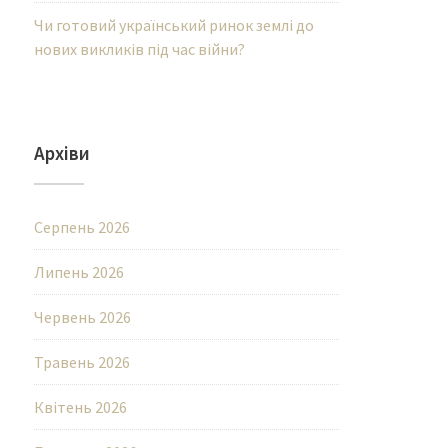
Чи готовий український ринок землі до
нових викликів під час війни?
Архіви
Серпень 2026
Липень 2026
Червень 2026
Травень 2026
Квітень 2026