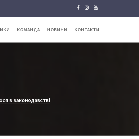
ТИКИ
КОМАНДА
НОВИНИ
КОНТАКТИ
лося в законодавстві