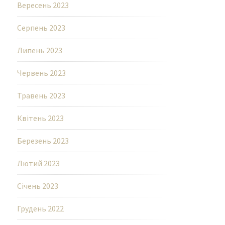
Вересень 2023
Серпень 2023
Липень 2023
Червень 2023
Травень 2023
Квітень 2023
Березень 2023
Лютий 2023
Січень 2023
Грудень 2022