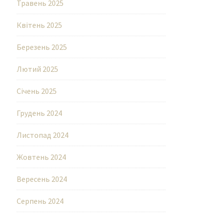
Травень 2025
Квітень 2025
Березень 2025
Лютий 2025
Січень 2025
Грудень 2024
Листопад 2024
Жовтень 2024
Вересень 2024
Серпень 2024