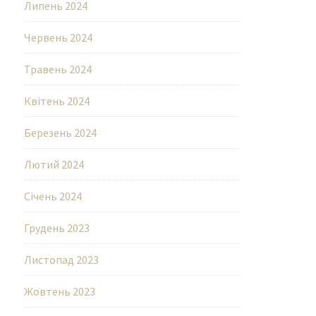
Липень 2024
Червень 2024
Травень 2024
Квітень 2024
Березень 2024
Лютий 2024
Січень 2024
Грудень 2023
Листопад 2023
Жовтень 2023