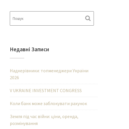
Недавні Записи
Надкерівники: топменеджери України
2026
V UKRAINE INVESTMENT CONGRESS
Коли банк може заблокувати рахунок
Земля під час війни: ціни, оренда,
розмінування