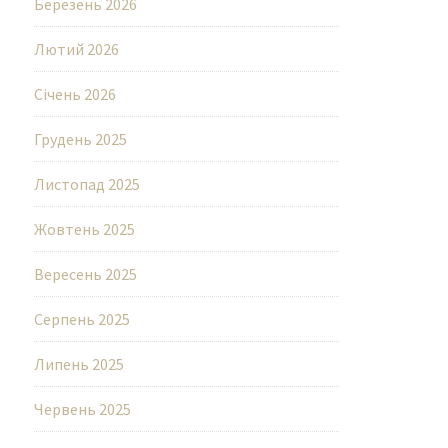
Березень 2026
Лютий 2026
Січень 2026
Грудень 2025
Листопад 2025
Жовтень 2025
Вересень 2025
Серпень 2025
Липень 2025
Червень 2025