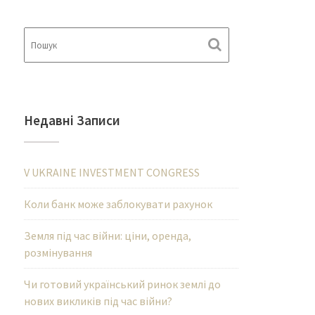
Недавні Записи
V UKRAINE INVESTMENT CONGRESS
Коли банк може заблокувати рахунок
Земля під час війни: ціни, оренда,
розмінування
Чи готовий український ринок землі до
нових викликів під час війни?