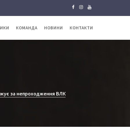
ТИКИ
КОМАНДА
НОВИНИ
КОНТАКТИ
рожує за непроходження ВЛК