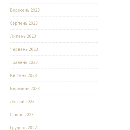
Вересень 2023
Серпень 2023
Липень 2023
Червень 2023
Травень 2023
Квітень 2023
Березень 2023
Лютий 2023
Січень 2023
Грудень 2022