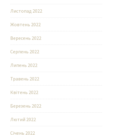
Листопад 2022
Жовтень 2022
Вересень 2022
Серпень 2022
Липень 2022
Травень 2022
Квітень 2022
Березень 2022
Лютий 2022
Січень 2022