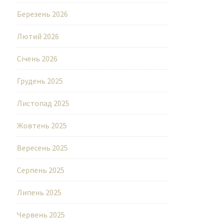
Березень 2026
Лютий 2026
Січень 2026
Грудень 2025
Листопад 2025
Жовтень 2025
Вересень 2025
Серпень 2025
Липень 2025
Червень 2025