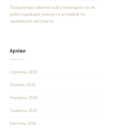
Працевлаштування осіб з інвалідністю: як
роботодавцям уникнути штрафів та
правильно звітувати
Архіви
Серпень 2026
Липень 2026
Червень 2026
Травень 2026
Квітень 2026