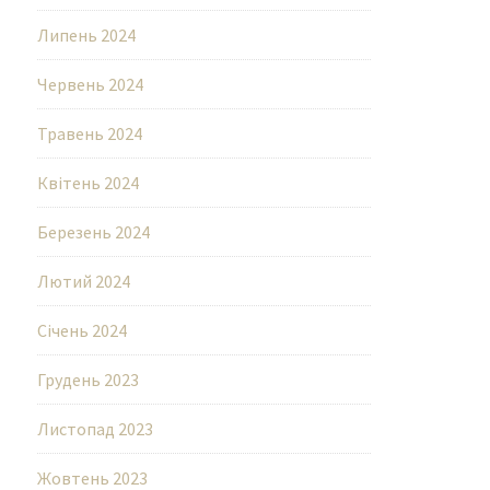
Липень 2024
Червень 2024
Травень 2024
Квітень 2024
Березень 2024
Лютий 2024
Січень 2024
Грудень 2023
Листопад 2023
Жовтень 2023