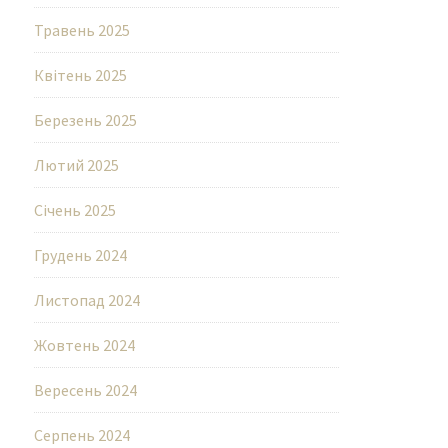
Травень 2025
Квітень 2025
Березень 2025
Лютий 2025
Січень 2025
Грудень 2024
Листопад 2024
Жовтень 2024
Вересень 2024
Серпень 2024