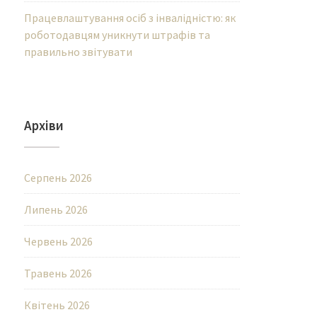
Працевлаштування осіб з інвалідністю: як
роботодавцям уникнути штрафів та
правильно звітувати
Архіви
Серпень 2026
Липень 2026
Червень 2026
Травень 2026
Квітень 2026