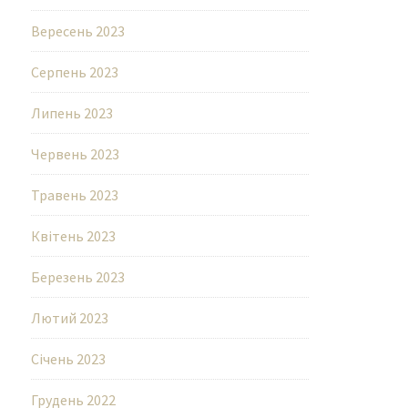
Вересень 2023
Серпень 2023
Липень 2023
Червень 2023
Травень 2023
Квітень 2023
Березень 2023
Лютий 2023
Січень 2023
Грудень 2022