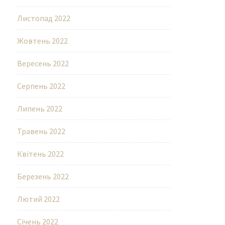
Листопад 2022
Жовтень 2022
Вересень 2022
Серпень 2022
Липень 2022
Травень 2022
Квітень 2022
Березень 2022
Лютий 2022
Січень 2022