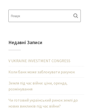
Недавні Записи
V UKRAINE INVESTMENT CONGRESS
Коли банк може заблокувати рахунок
Земля під час війни: ціни, оренда,
розмінування
Чи готовий український ринок землі до
нових викликів під час війни?