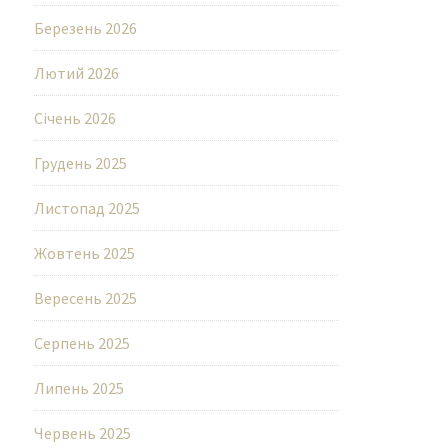
Березень 2026
Лютий 2026
Січень 2026
Грудень 2025
Листопад 2025
Жовтень 2025
Вересень 2025
Серпень 2025
Липень 2025
Червень 2025