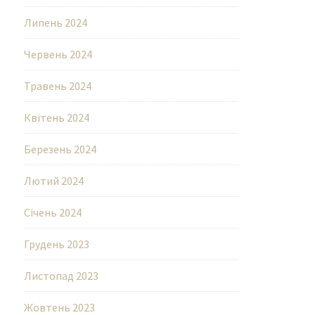
Липень 2024
Червень 2024
Травень 2024
Квітень 2024
Березень 2024
Лютий 2024
Січень 2024
Грудень 2023
Листопад 2023
Жовтень 2023