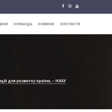
ТИКИ
КОМАНДА
НОВИНИ
КОНТАКТИ
цій для розвитку країни, – НААУ