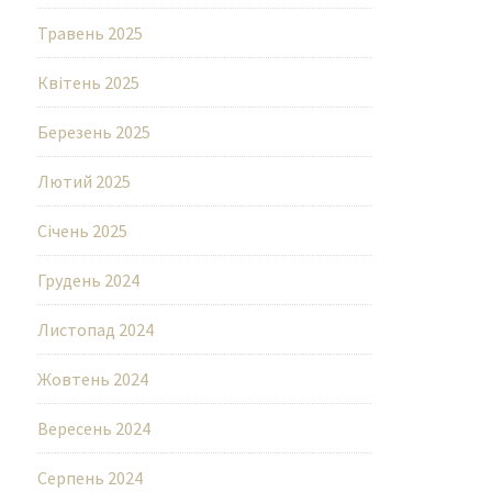
Травень 2025
Квітень 2025
Березень 2025
Лютий 2025
Січень 2025
Грудень 2024
Листопад 2024
Жовтень 2024
Вересень 2024
Серпень 2024