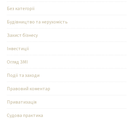
Без категорії
Будівництво та нерухомість
Захист бізнесу
Інвестиції
Огляд ЗМІ
Події та заходи
Правовий коментар
Приватизація
Судова практика