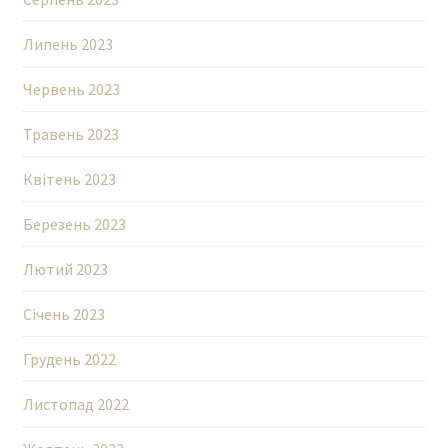
Липень 2023
Червень 2023
Травень 2023
Квітень 2023
Березень 2023
Лютий 2023
Січень 2023
Грудень 2022
Листопад 2022