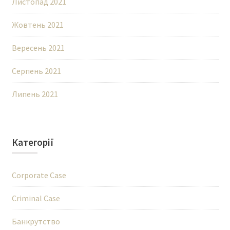
Листопад 2021
Жовтень 2021
Вересень 2021
Серпень 2021
Липень 2021
Категорії
Corporate Case
Criminal Case
Банкрутство