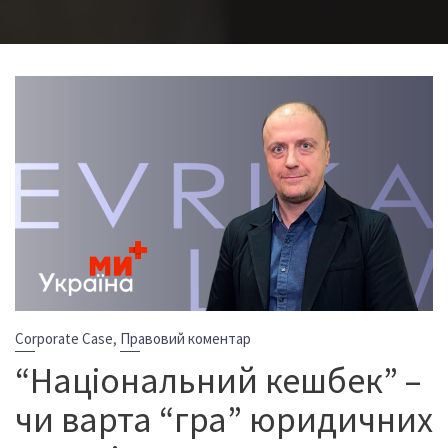
,
Corporate Case
Правовий коментар
“Національний кешбек” –
чи варта “гра” юридичних