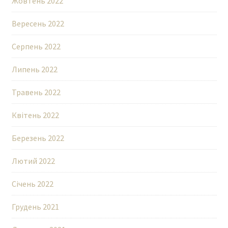
Жовтень 2022
Вересень 2022
Серпень 2022
Липень 2022
Травень 2022
Квітень 2022
Березень 2022
Лютий 2022
Січень 2022
Грудень 2021