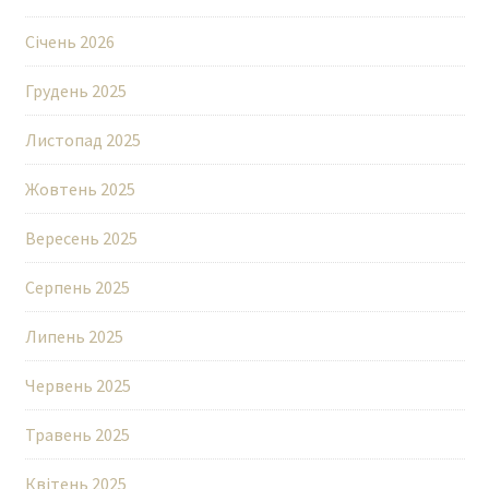
Січень 2026
Грудень 2025
Листопад 2025
Жовтень 2025
Вересень 2025
Серпень 2025
Липень 2025
Червень 2025
Травень 2025
Квітень 2025