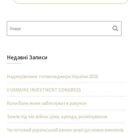
Недавні Записи
Надкерівники: топменеджери України 2026
V UKRAINE INVESTMENT CONGRESS
Коли банк може заблокувати рахунок
Земля під час війни: ціни, оренда, розмінування
Чи готовий український ринок землі до нових викликів