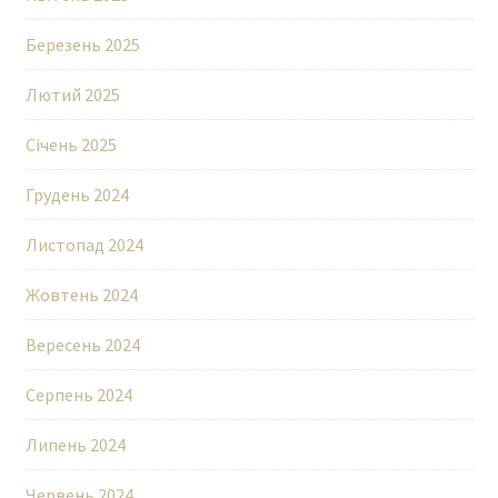
Березень 2025
Лютий 2025
Січень 2025
Грудень 2024
Листопад 2024
Жовтень 2024
Вересень 2024
Серпень 2024
Липень 2024
Червень 2024