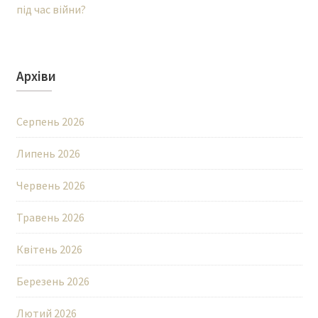
під час війни?
Архіви
Серпень 2026
Липень 2026
Червень 2026
Травень 2026
Квітень 2026
Березень 2026
Лютий 2026