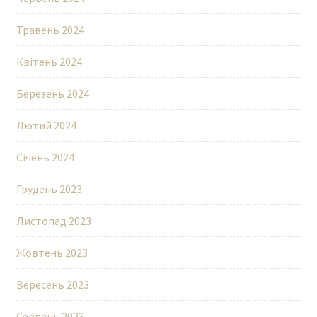
Травень 2024
Квітень 2024
Березень 2024
Лютий 2024
Січень 2024
Грудень 2023
Листопад 2023
Жовтень 2023
Вересень 2023
Серпень 2023