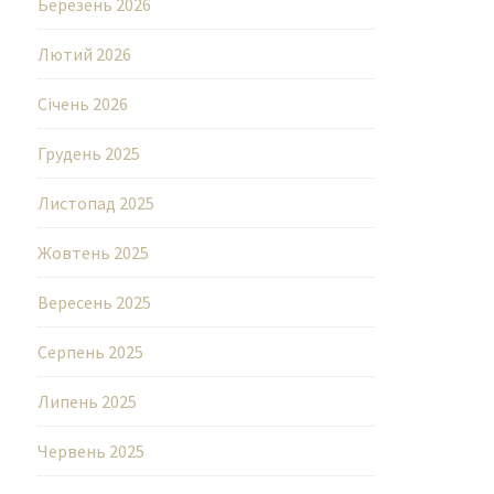
Березень 2026
Лютий 2026
Січень 2026
Грудень 2025
Листопад 2025
Жовтень 2025
Вересень 2025
Серпень 2025
Липень 2025
Червень 2025