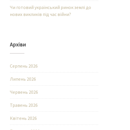
Чи готовий український ринок землі до
нових викликів під час війни?
Архіви
Серпень 2026
Липень 2026
Червень 2026
Травень 2026
Квітень 2026