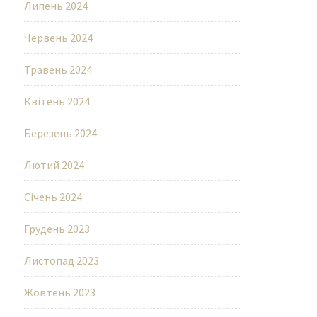
Липень 2024
Червень 2024
Травень 2024
Квітень 2024
Березень 2024
Лютий 2024
Січень 2024
Грудень 2023
Листопад 2023
Жовтень 2023