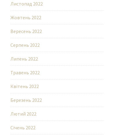
Листопад 2022
Жовтень 2022
Вересень 2022
Серпень 2022
Липень 2022
Травень 2022
Квітень 2022
Березень 2022
Лютий 2022
Січень 2022