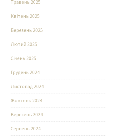
Травень 2025
Квітень 2025
Березень 2025
Лютий 2025
Січень 2025
Грудень 2024
Листопад 2024
Жовтень 2024
Вересень 2024
Серпень 2024