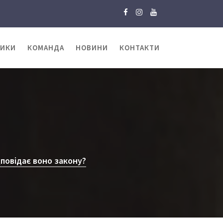
ТИКИ
КОМАНДА
НОВИНИ
КОНТАКТИ
повідає воно закону?