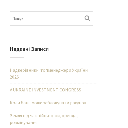
Недавні Записи
Надкерівники: топменеджери України
2026
V UKRAINE INVESTMENT CONGRESS
Коли банк може заблокувати рахунок
Земля під час війни: ціни, оренда,
розмінування