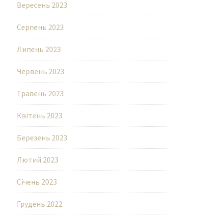
Вересень 2023
Серпень 2023
Липень 2023
Червень 2023
Травень 2023
Квітень 2023
Березень 2023
Лютий 2023
Січень 2023
Грудень 2022