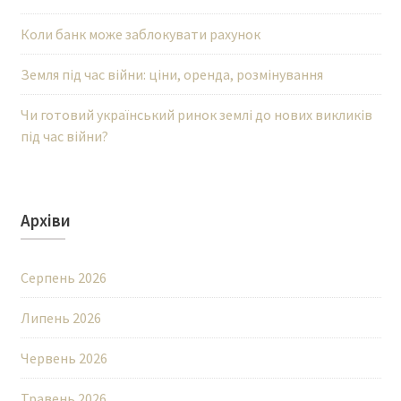
Коли банк може заблокувати рахунок
Земля під час війни: ціни, оренда, розмінування
Чи готовий український ринок землі до нових викликів
під час війни?
Архіви
Серпень 2026
Липень 2026
Червень 2026
Травень 2026