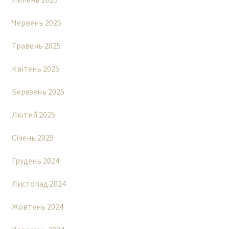
Червень 2025
Травень 2025
Квітень 2025
Березень 2025
Лютий 2025
Січень 2025
Грудень 2024
Листопад 2024
Жовтень 2024