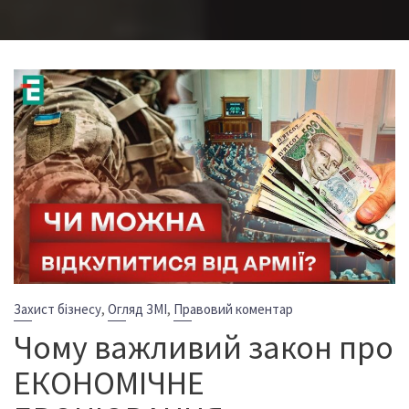
,
,
Захист бізнесу
Огляд ЗМІ
Правовий коментар
Чому важливий закон про
ЕКОНОМІЧНЕ