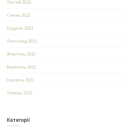
Лютий 2022
Січень 2022
Грудень 2021
Листопад 2021
Жовтень 2021
Вересень 2021
Серпень 2021
Липень 2021
Категорії