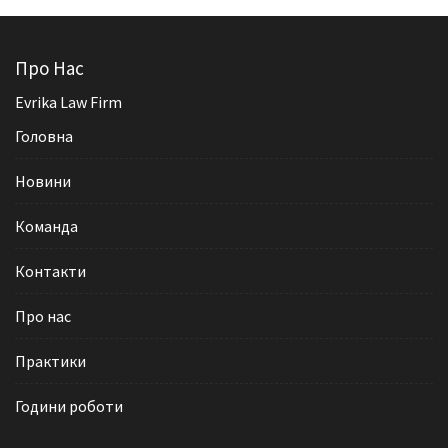
Про Нас
Evrika Law Firm
Головна
Новини
Команда
Контакти
Про нас
Практики
Години роботи