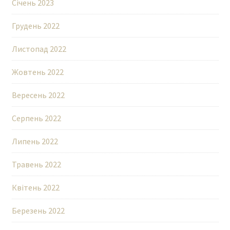
Січень 2023
Грудень 2022
Листопад 2022
Жовтень 2022
Вересень 2022
Серпень 2022
Липень 2022
Травень 2022
Квітень 2022
Березень 2022