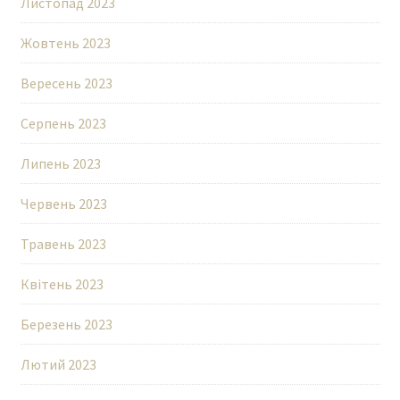
Листопад 2023
Жовтень 2023
Вересень 2023
Серпень 2023
Липень 2023
Червень 2023
Травень 2023
Квітень 2023
Березень 2023
Лютий 2023