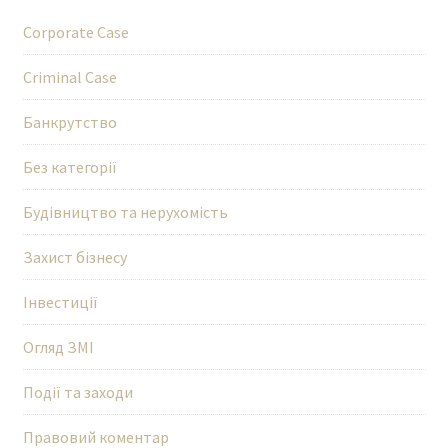
Corporate Case
Criminal Case
Банкрутство
Без категорії
Будівництво та нерухомість
Захист бізнесу
Інвестиції
Огляд ЗМІ
Події та заходи
Правовий коментар