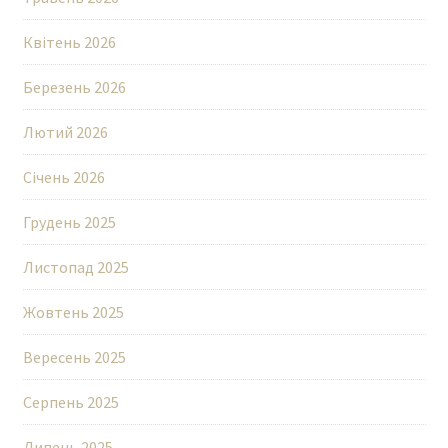
Квітень 2026
Березень 2026
Лютий 2026
Січень 2026
Грудень 2025
Листопад 2025
Жовтень 2025
Вересень 2025
Серпень 2025
Липень 2025