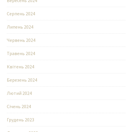
Вересень 2024
Серпень 2024
Липень 2024
Червень 2024
Травень 2024
Квітень 2024
Березень 2024
Лютий 2024
Січень 2024
Грудень 2023