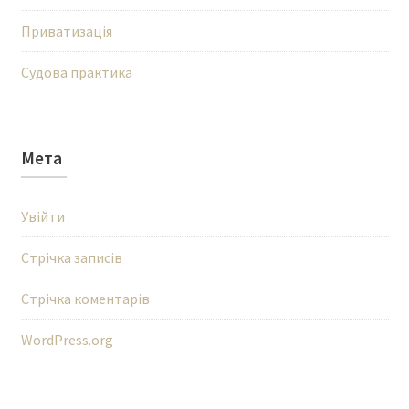
Приватизація
Судова практика
Мета
Увійти
Стрічка записів
Стрічка коментарів
WordPress.org