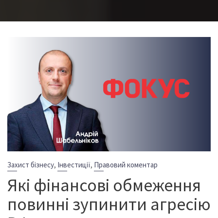
,
,
Захист бізнесу
Інвестиції
Правовий коментар
Які фінансові обмеження
повинні зупинити агресію