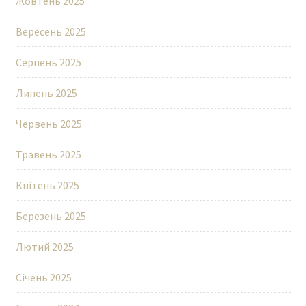
Жовтень 2025
Вересень 2025
Серпень 2025
Липень 2025
Червень 2025
Травень 2025
Квітень 2025
Березень 2025
Лютий 2025
Січень 2025