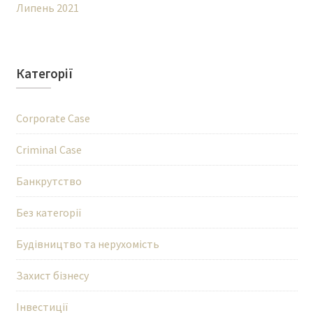
Липень 2021
Категорії
Corporate Case
Criminal Case
Банкрутство
Без категорії
Будівництво та нерухомість
Захист бізнесу
Інвестиції