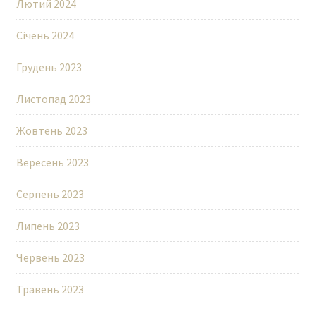
Лютий 2024
Січень 2024
Грудень 2023
Листопад 2023
Жовтень 2023
Вересень 2023
Серпень 2023
Липень 2023
Червень 2023
Травень 2023