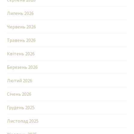
Липень 2026
Червень 2026
Травень 2026
Квітень 2026
Березень 2026
Лютий 2026
Січень 2026
Грудень 2025
Листопад 2025