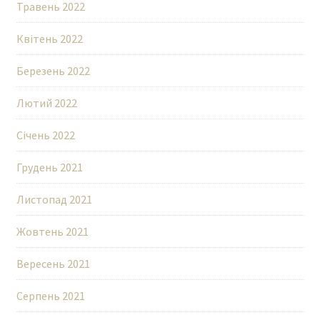
Травень 2022
Квітень 2022
Березень 2022
Лютий 2022
Січень 2022
Грудень 2021
Листопад 2021
Жовтень 2021
Вересень 2021
Серпень 2021