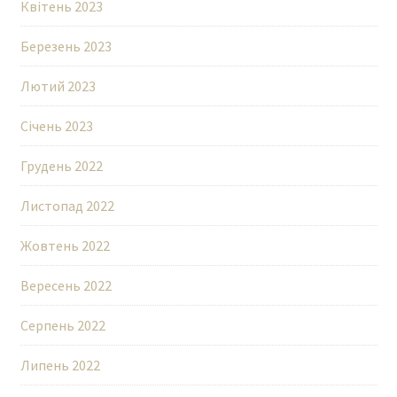
Квітень 2023
Березень 2023
Лютий 2023
Січень 2023
Грудень 2022
Листопад 2022
Жовтень 2022
Вересень 2022
Серпень 2022
Липень 2022