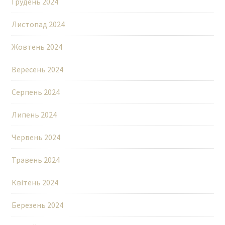
Грудень 2024
Листопад 2024
Жовтень 2024
Вересень 2024
Серпень 2024
Липень 2024
Червень 2024
Травень 2024
Квітень 2024
Березень 2024