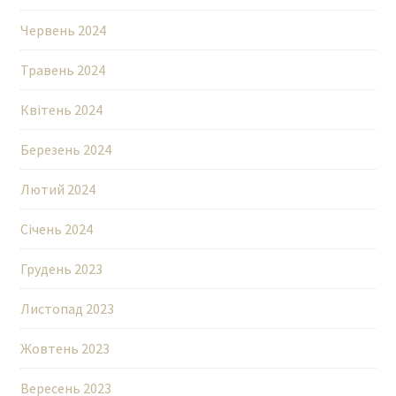
Червень 2024
Травень 2024
Квітень 2024
Березень 2024
Лютий 2024
Січень 2024
Грудень 2023
Листопад 2023
Жовтень 2023
Вересень 2023