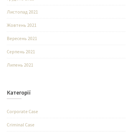
Листопад 2021
Жовтень 2021
Вересень 2021
Серпень 2021
Липень 2021
Категорії
Corporate Case
Criminal Case