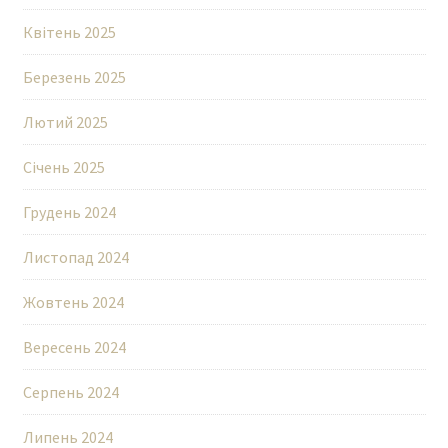
Квітень 2025
Березень 2025
Лютий 2025
Січень 2025
Грудень 2024
Листопад 2024
Жовтень 2024
Вересень 2024
Серпень 2024
Липень 2024