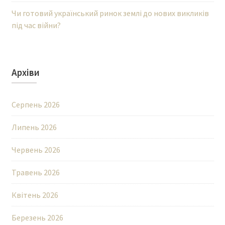
Чи готовий український ринок землі до нових викликів
під час війни?
Архіви
Серпень 2026
Липень 2026
Червень 2026
Травень 2026
Квітень 2026
Березень 2026