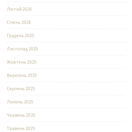
Лютий 2026
Січень 2026
Грудень 2025
Листопад 2025
Жовтень 2025
Вересень 2025
Серпень 2025
Липень 2025
Червень 2025
Травень 2025