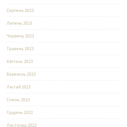
Серпень 2023
Липень 2023
Червень 2023
Травень 2023
Квітень 2023
Березень 2023
Лютий 2023
Січень 2023
Грудень 2022
Листопад 2022