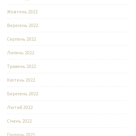
Жовтень 2022
Вересень 2022
Серпень 2022
Липень 2022
Травень 2022
Квітень 2022
Березень 2022
Лютий 2022
Січень 2022
Грудень 2021