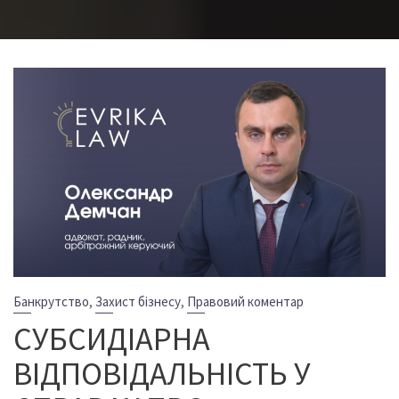
,
,
Банкрутство
Захист бізнесу
Правовий коментар
СУБСИДІАРНА
ВІДПОВІДАЛЬНІСТЬ У