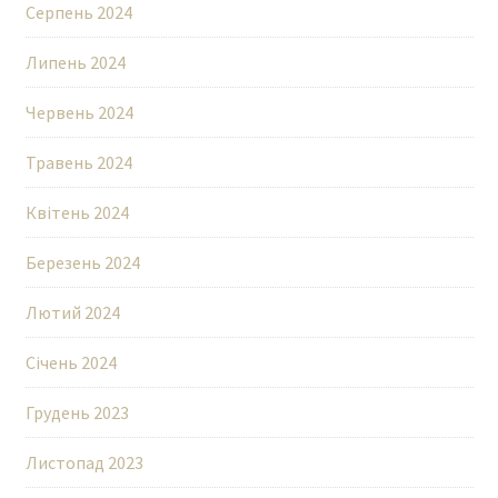
Серпень 2024
Липень 2024
Червень 2024
Травень 2024
Квітень 2024
Березень 2024
Лютий 2024
Січень 2024
Грудень 2023
Листопад 2023