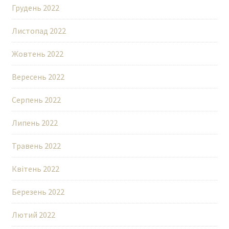
Грудень 2022
Листопад 2022
Жовтень 2022
Вересень 2022
Серпень 2022
Липень 2022
Травень 2022
Квітень 2022
Березень 2022
Лютий 2022