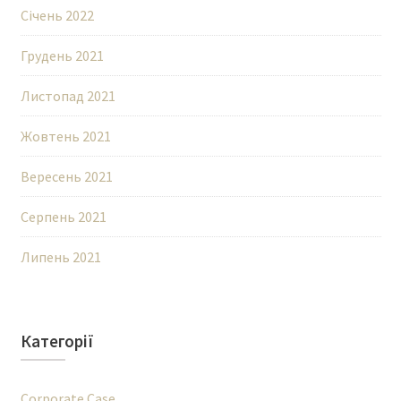
Січень 2022
Грудень 2021
Листопад 2021
Жовтень 2021
Вересень 2021
Серпень 2021
Липень 2021
Категорії
Corporate Case