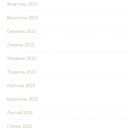
Жовтень 2023
Вересень 2023
Серпень 2023
Липень 2023
Червень 2023
Травень 2023
Квітень 2023
Березень 2023
Лютий 2023
Січень 2023