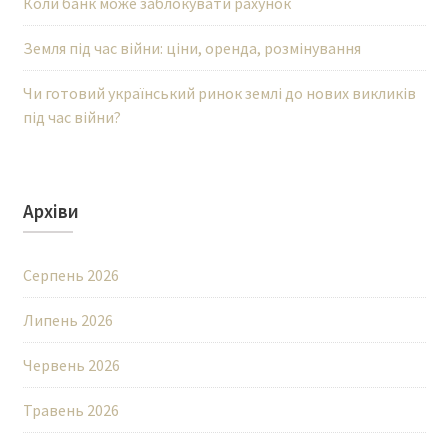
Коли банк може заблокувати рахунок
Земля під час війни: ціни, оренда, розмінування
Чи готовий український ринок землі до нових викликів
під час війни?
Архіви
Серпень 2026
Липень 2026
Червень 2026
Травень 2026