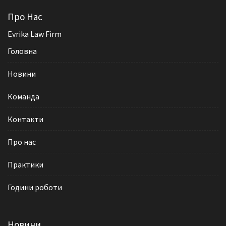
Про Нас
Evrika Law Firm
Головна
Новини
Команда
Контакти
Про нас
Практики
Години роботи
Новини