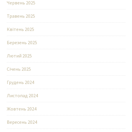
Червень 2025
Травень 2025
Квітень 2025
Березень 2025
Лютий 2025
Січень 2025
Грудень 2024
Листопад 2024
Жовтень 2024
Вересень 2024