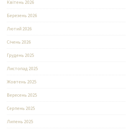
Квітень 2026
Березень 2026
Лютий 2026
Січень 2026
Грудень 2025
Листопад 2025
Жовтень 2025
Вересень 2025
Серпень 2025
Липень 2025