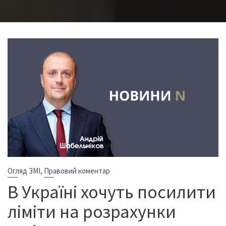
,
Огляд ЗМІ
Правовий коментар
В Україні хочуть посилити
ліміти на розрахунки