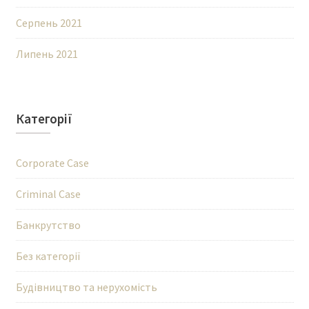
Серпень 2021
Липень 2021
Категорії
Corporate Case
Criminal Case
Банкрутство
Без категорії
Будівництво та нерухомість