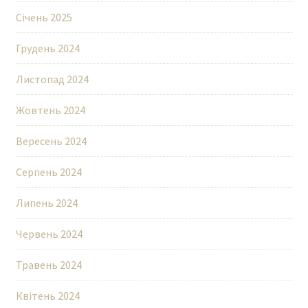
Січень 2025
Грудень 2024
Листопад 2024
Жовтень 2024
Вересень 2024
Серпень 2024
Липень 2024
Червень 2024
Травень 2024
Квітень 2024