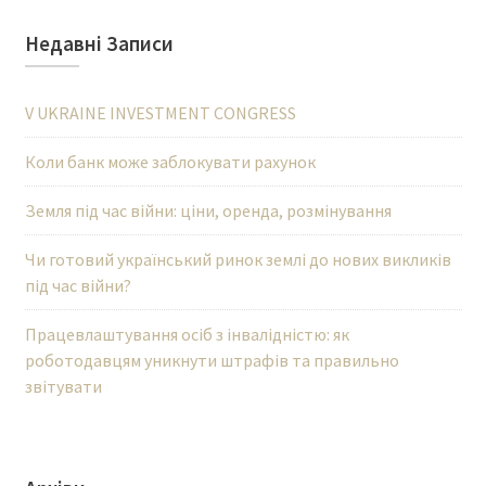
Недавні Записи
V UKRAINE INVESTMENT CONGRESS
Коли банк може заблокувати рахунок
Земля під час війни: ціни, оренда, розмінування
Чи готовий український ринок землі до нових викликів
під час війни?
Працевлаштування осіб з інвалідністю: як
роботодавцям уникнути штрафів та правильно
звітувати