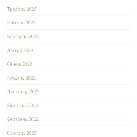
Травень 2023
Квітень 2023
Березень 2023
Лютий 2023
Січень 2023
Грудень 2022
Листопад 2022
Жовтень 2022
Вересень 2022
Серпень 2022