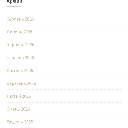
Архіви
Серпень 2026
Липень 2026
Червень 2026
Травень 2026
Квітень 2026
Березень 2026
Лютий 2026
Січень 2026
Грудень 2025