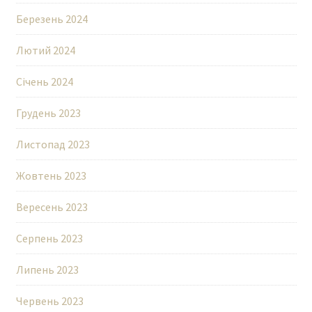
Березень 2024
Лютий 2024
Січень 2024
Грудень 2023
Листопад 2023
Жовтень 2023
Вересень 2023
Серпень 2023
Липень 2023
Червень 2023