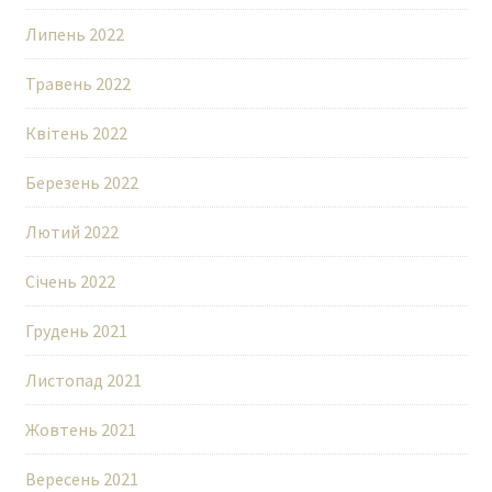
Липень 2022
Травень 2022
Квітень 2022
Березень 2022
Лютий 2022
Січень 2022
Грудень 2021
Листопад 2021
Жовтень 2021
Вересень 2021