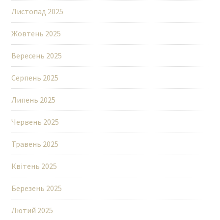
Листопад 2025
Жовтень 2025
Вересень 2025
Серпень 2025
Липень 2025
Червень 2025
Травень 2025
Квітень 2025
Березень 2025
Лютий 2025