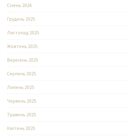
Січень 2026
Грудень 2025
Листопад 2025
Жовтень 2025
Вересень 2025
Серпень 2025
Липень 2025
Червень 2025
Травень 2025
Квітень 2025