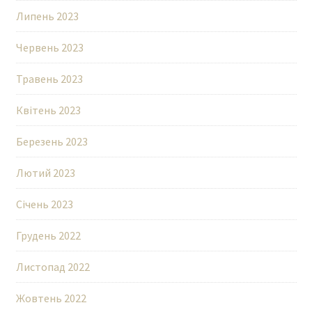
Липень 2023
Червень 2023
Травень 2023
Квітень 2023
Березень 2023
Лютий 2023
Січень 2023
Грудень 2022
Листопад 2022
Жовтень 2022