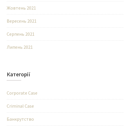
Жовтень 2021
Вересень 2021
Серпень 2021
Липень 2021
Категорії
Corporate Case
Criminal Case
Банкрутство