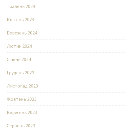
Травень 2024
Квітень 2024
Березень 2024
Лютий 2024
Січень 2024
Грудень 2023
Листопад 2023
Жовтень 2023
Вересень 2023
Серпень 2023