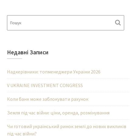
Недавні Записи
Надкерівники: топменеджери України 2026
V UKRAINE INVESTMENT CONGRESS
Коли банк може заблокувати рахунок
Земля під час війни: ціни, оренда, розмінування
Чи готовий український ринок землі до нових викликів
під час війни?