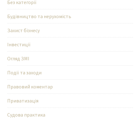
Без категорії
Будівництво та нерухомість
Захист бізнесу
Інвестиції
Огляд ЗМІ
Події та заходи
Правовий коментар
Приватизація
Судова практика