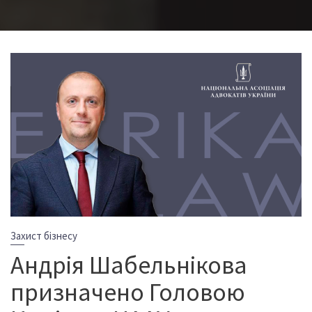
Захист бізнесу
Андрія Шабельнікова
призначено Головою