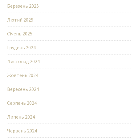
Березень 2025
Лютий 2025
Січень 2025
Грудень 2024
Листопад 2024
Жовтень 2024
Вересень 2024
Серпень 2024
Липень 2024
Червень 2024