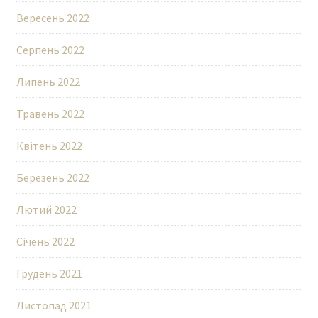
Вересень 2022
Серпень 2022
Липень 2022
Травень 2022
Квітень 2022
Березень 2022
Лютий 2022
Січень 2022
Грудень 2021
Листопад 2021