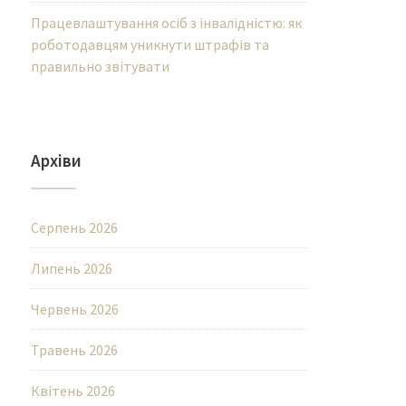
Працевлаштування осіб з інвалідністю: як
роботодавцям уникнути штрафів та
правильно звітувати
Архіви
Серпень 2026
Липень 2026
Червень 2026
Травень 2026
Квітень 2026