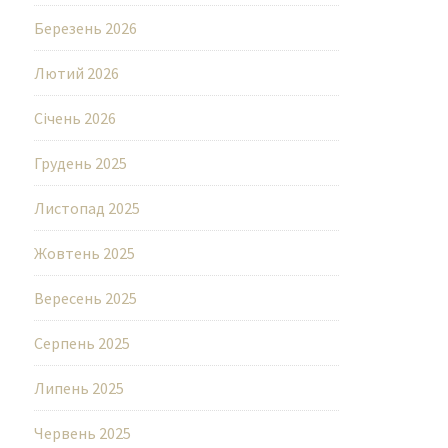
Березень 2026
Лютий 2026
Січень 2026
Грудень 2025
Листопад 2025
Жовтень 2025
Вересень 2025
Серпень 2025
Липень 2025
Червень 2025