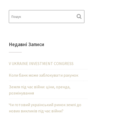
Недавні Записи
V UKRAINE INVESTMENT CONGRESS
Коли банк може заблокувати рахунок
Земля під час війни: ціни, оренда,
розмінування
Чи готовий український ринок землі до
нових викликів під час війни?