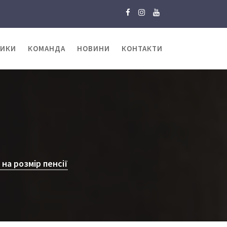
ТИКИ
КОМАНДА
НОВИНИ
КОНТАКТИ
на розмір пенсії