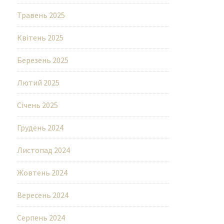
Травень 2025
Квітень 2025
Березень 2025
Лютий 2025
Січень 2025
Грудень 2024
Листопад 2024
Жовтень 2024
Вересень 2024
Серпень 2024