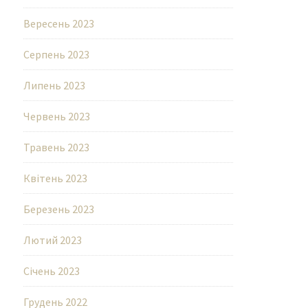
Вересень 2023
Серпень 2023
Липень 2023
Червень 2023
Травень 2023
Квітень 2023
Березень 2023
Лютий 2023
Січень 2023
Грудень 2022