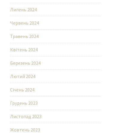
Липень 2024
Червень 2024
Травень 2024
Квітень 2024
Березень 2024
Лютий 2024
Січень 2024
Грудень 2023
Листопад 2023
Жовтень 2023