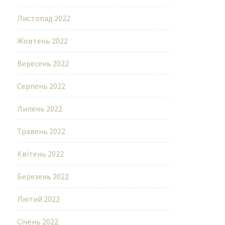
Листопад 2022
Жовтень 2022
Вересень 2022
Серпень 2022
Липень 2022
Травень 2022
Квітень 2022
Березень 2022
Лютий 2022
Січень 2022