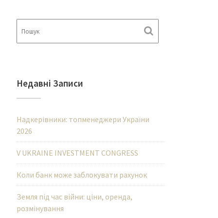
Недавні Записи
Надкерівники: топменеджери України
2026
V UKRAINE INVESTMENT CONGRESS
Коли банк може заблокувати рахунок
Земля під час війни: ціни, оренда,
розмінування