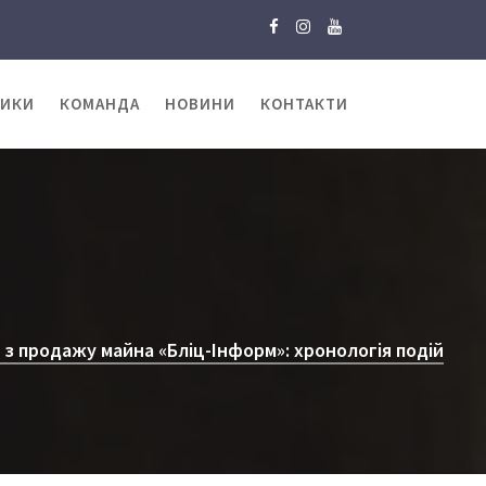
ТИКИ
КОМАНДА
НОВИНИ
КОНТАКТИ
 з продажу майна «Бліц-Інформ»: хронологія подій