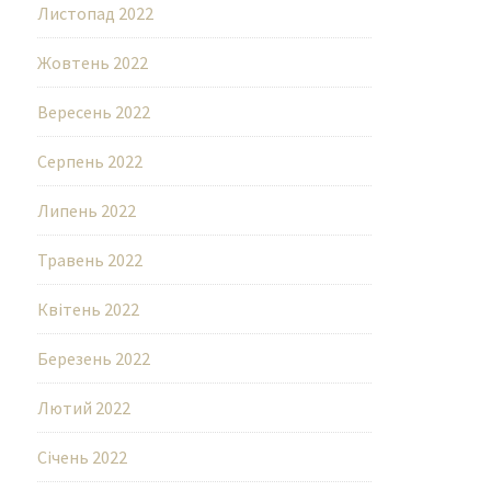
Листопад 2022
Жовтень 2022
Вересень 2022
Серпень 2022
Липень 2022
Травень 2022
Квітень 2022
Березень 2022
Лютий 2022
Січень 2022