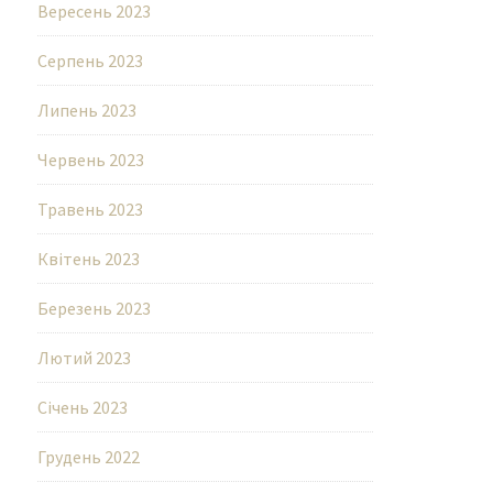
Вересень 2023
Серпень 2023
Липень 2023
Червень 2023
Травень 2023
Квітень 2023
Березень 2023
Лютий 2023
Січень 2023
Грудень 2022