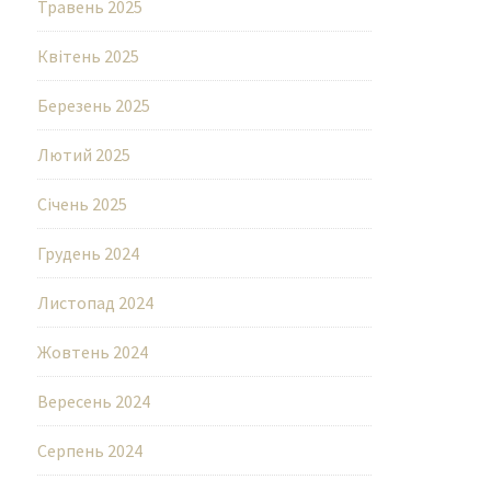
Травень 2025
Квітень 2025
Березень 2025
Лютий 2025
Січень 2025
Грудень 2024
Листопад 2024
Жовтень 2024
Вересень 2024
Серпень 2024