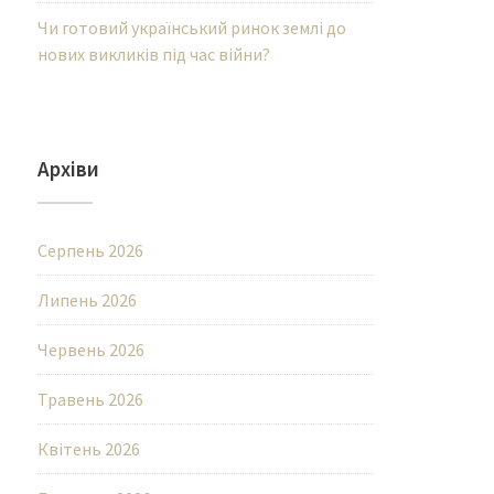
Чи готовий український ринок землі до
нових викликів під час війни?
Архіви
Серпень 2026
Липень 2026
Червень 2026
Травень 2026
Квітень 2026