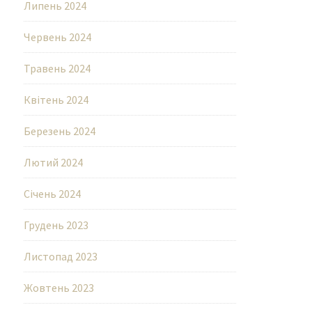
Липень 2024
Червень 2024
Травень 2024
Квітень 2024
Березень 2024
Лютий 2024
Січень 2024
Грудень 2023
Листопад 2023
Жовтень 2023