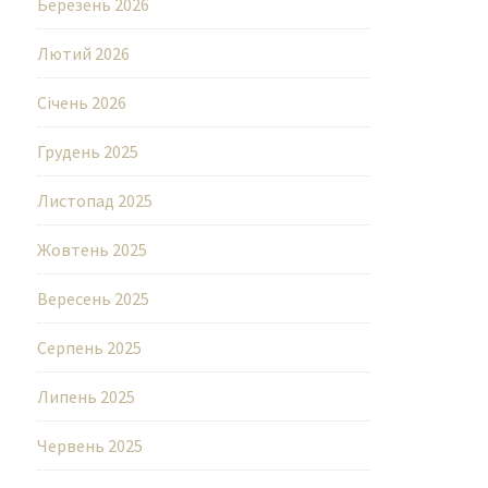
Березень 2026
Лютий 2026
Січень 2026
Грудень 2025
Листопад 2025
Жовтень 2025
Вересень 2025
Серпень 2025
Липень 2025
Червень 2025