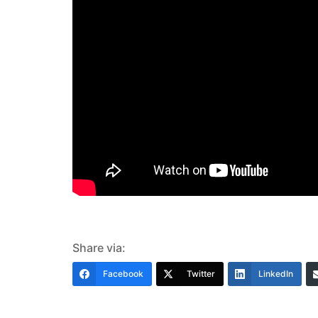
Share via:
Facebook
Twitter
LinkedIn