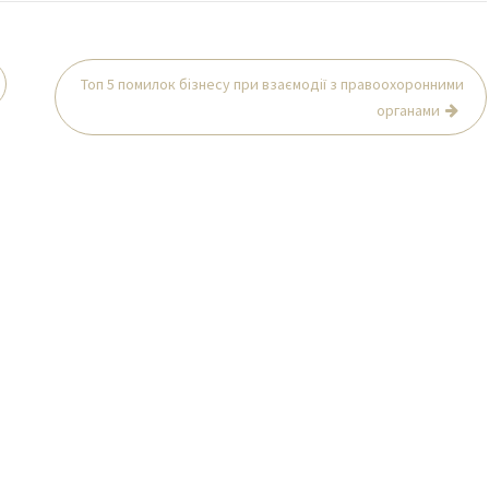
Топ 5 помилок бізнесу при взаємодії з правоохоронними
органами