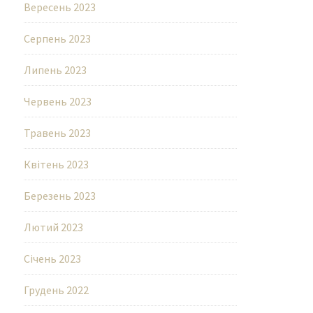
Вересень 2023
Серпень 2023
Липень 2023
Червень 2023
Травень 2023
Квітень 2023
Березень 2023
Лютий 2023
Січень 2023
Грудень 2022