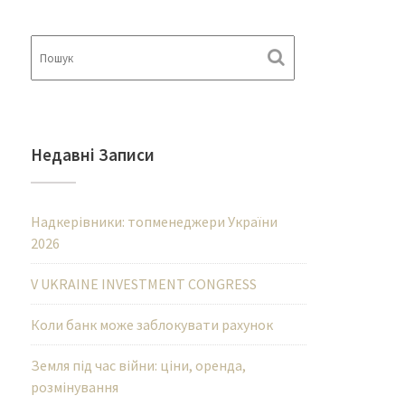
Недавні Записи
Надкерівники: топменеджери України
2026
V UKRAINE INVESTMENT CONGRESS
Коли банк може заблокувати рахунок
Земля під час війни: ціни, оренда,
розмінування