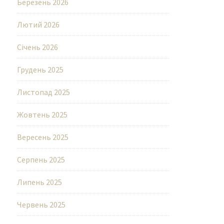
Березень 2026
Лютий 2026
Січень 2026
Грудень 2025
Листопад 2025
Жовтень 2025
Вересень 2025
Серпень 2025
Липень 2025
Червень 2025