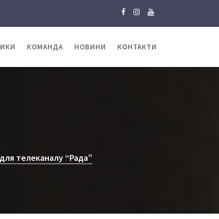
ТИКИ
КОМАНДА
НОВИНИ
КОНТАКТИ
 для телеканалу “Рада”