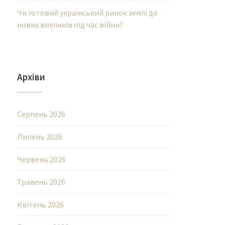
Чи готовий український ринок землі до
нових викликів під час війни?
Архіви
Серпень 2026
Липень 2026
Червень 2026
Травень 2026
Квітень 2026