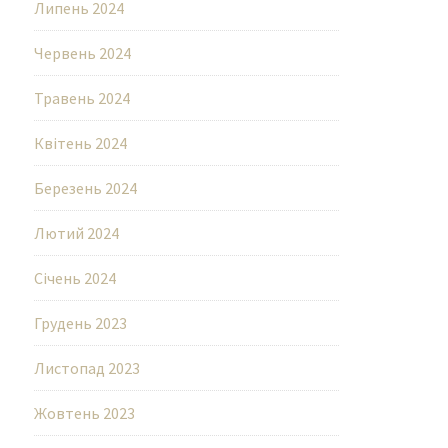
Липень 2024
Червень 2024
Травень 2024
Квітень 2024
Березень 2024
Лютий 2024
Січень 2024
Грудень 2023
Листопад 2023
Жовтень 2023