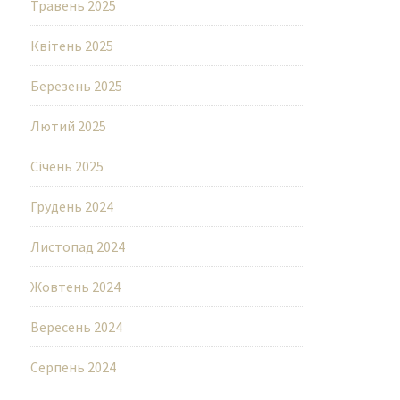
Травень 2025
Квітень 2025
Березень 2025
Лютий 2025
Січень 2025
Грудень 2024
Листопад 2024
Жовтень 2024
Вересень 2024
Серпень 2024