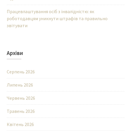
Працевлаштування осіб з інвалідністю: як
роботодавцям уникнути штрафів та правильно
звітувати
Архіви
Серпень 2026
Липень 2026
Червень 2026
Травень 2026
Квітень 2026