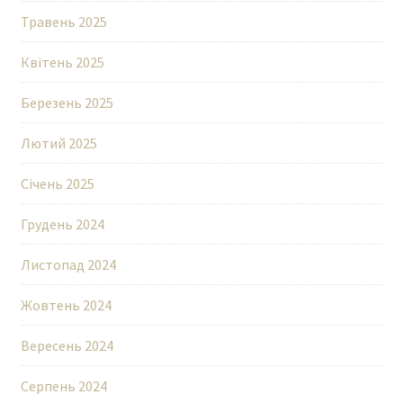
Травень 2025
Квітень 2025
Березень 2025
Лютий 2025
Січень 2025
Грудень 2024
Листопад 2024
Жовтень 2024
Вересень 2024
Серпень 2024