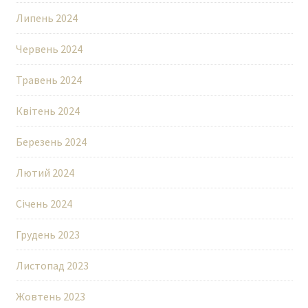
Липень 2024
Червень 2024
Травень 2024
Квітень 2024
Березень 2024
Лютий 2024
Січень 2024
Грудень 2023
Листопад 2023
Жовтень 2023