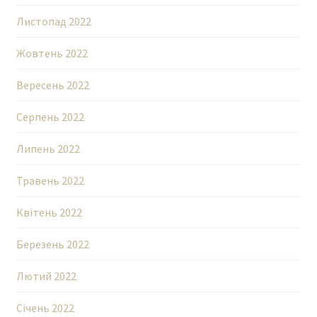
Листопад 2022
Жовтень 2022
Вересень 2022
Серпень 2022
Липень 2022
Травень 2022
Квітень 2022
Березень 2022
Лютий 2022
Січень 2022