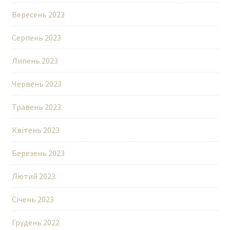
Вересень 2023
Серпень 2023
Липень 2023
Червень 2023
Травень 2023
Квітень 2023
Березень 2023
Лютий 2023
Січень 2023
Грудень 2022