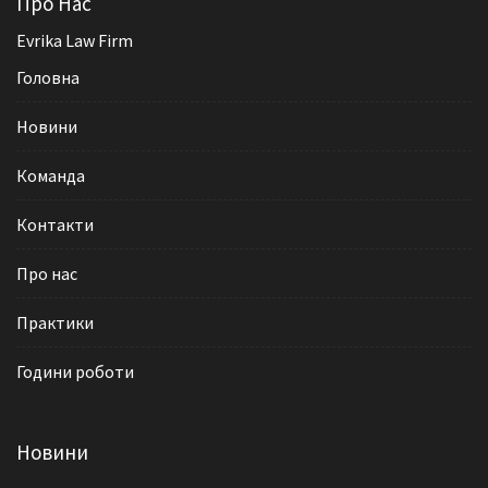
Про Нас
Evrika Law Firm
Головна
Новини
Команда
Контакти
Про нас
Практики
Години роботи
Новини