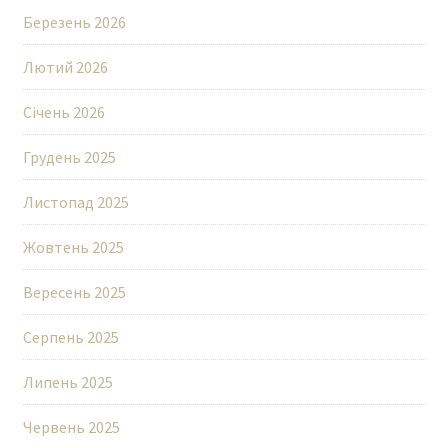
Березень 2026
Лютий 2026
Січень 2026
Грудень 2025
Листопад 2025
Жовтень 2025
Вересень 2025
Серпень 2025
Липень 2025
Червень 2025