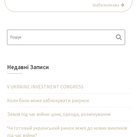
Шабельнікова
Недавні Записи
V UKRAINE INVESTMENT CONGRESS
Коли банк може заблокувати рахунок
Земля під час війни: ціни, оренда, розмінування
Чи готовий український ринок землі до нових викликів
під час війни?