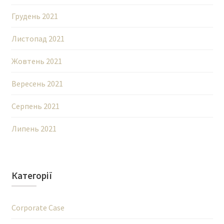
Грудень 2021
Листопад 2021
Жовтень 2021
Вересень 2021
Серпень 2021
Липень 2021
Категорії
Corporate Case