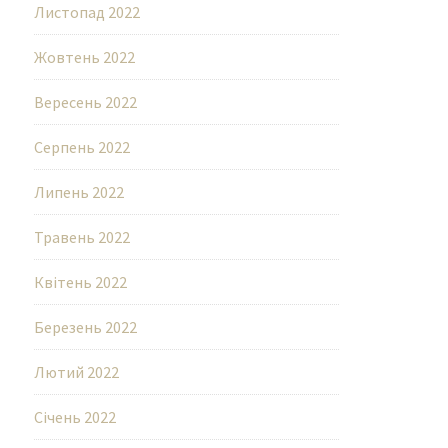
Листопад 2022
Жовтень 2022
Вересень 2022
Серпень 2022
Липень 2022
Травень 2022
Квітень 2022
Березень 2022
Лютий 2022
Січень 2022