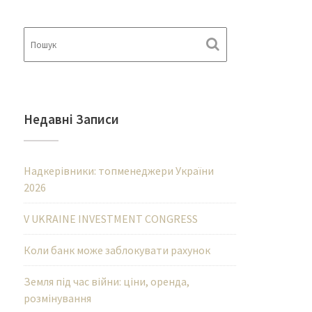
Недавні Записи
Надкерівники: топменеджери України
2026
V UKRAINE INVESTMENT CONGRESS
Коли банк може заблокувати рахунок
Земля під час війни: ціни, оренда,
розмінування