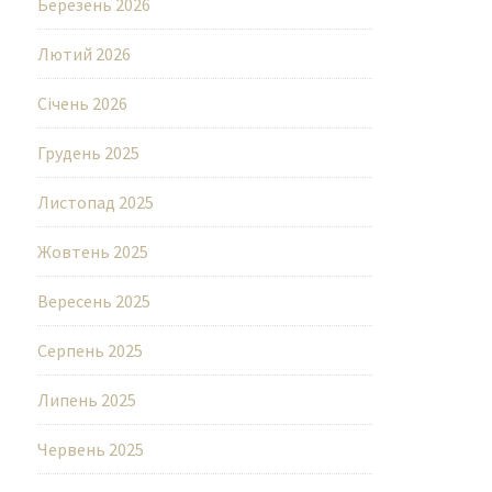
Березень 2026
Лютий 2026
Січень 2026
Грудень 2025
Листопад 2025
Жовтень 2025
Вересень 2025
Серпень 2025
Липень 2025
Червень 2025