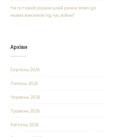
Чи готовий український ринок землі до
нових викликів під час війни?
Архіви
Серпень 2026
Липень 2026
Червень 2026
Травень 2026
Квітень 2026