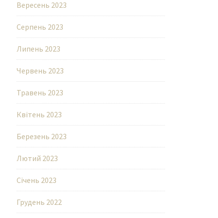
Вересень 2023
Серпень 2023
Липень 2023
Червень 2023
Травень 2023
Квітень 2023
Березень 2023
Лютий 2023
Січень 2023
Грудень 2022