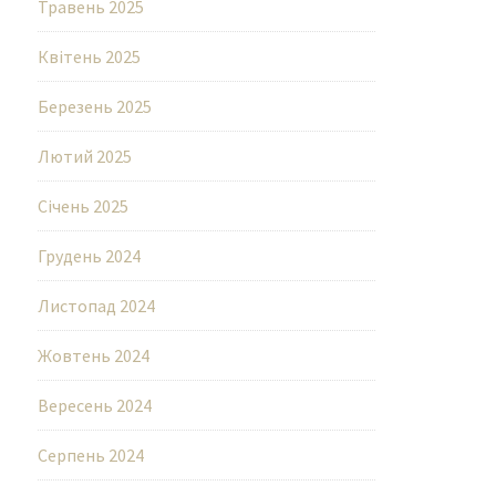
Травень 2025
Квітень 2025
Березень 2025
Лютий 2025
Січень 2025
Грудень 2024
Листопад 2024
Жовтень 2024
Вересень 2024
Серпень 2024