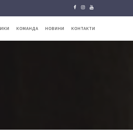
ТИКИ
КОМАНДА
НОВИНИ
КОНТАКТИ