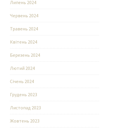
Липень 2024
Червень 2024
Травень 2024
Квітень 2024
Березень 2024
Лютий 2024
Січень 2024
Грудень 2023
Листопад 2023
Жовтень 2023