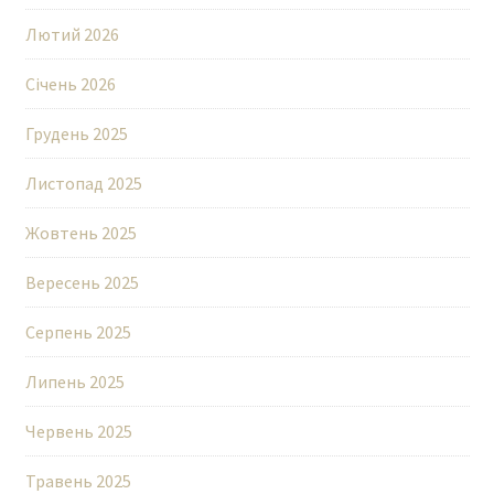
Лютий 2026
Січень 2026
Грудень 2025
Листопад 2025
Жовтень 2025
Вересень 2025
Серпень 2025
Липень 2025
Червень 2025
Травень 2025