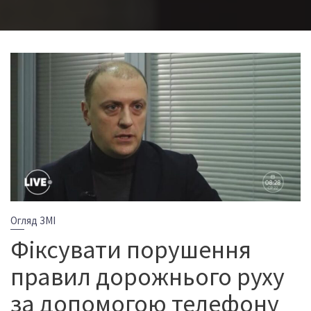
Огляд ЗМІ
Фіксувати порушення
правил дорожнього руху
за допомогою телефону