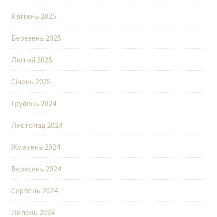
Квітень 2025
Березень 2025
Лютий 2025
Січень 2025
Грудень 2024
Листопад 2024
Жовтень 2024
Вересень 2024
Серпень 2024
Липень 2024