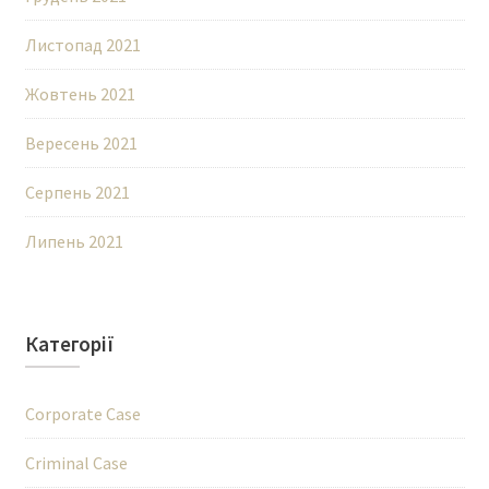
Листопад 2021
Жовтень 2021
Вересень 2021
Серпень 2021
Липень 2021
Категорії
Corporate Case
Criminal Case