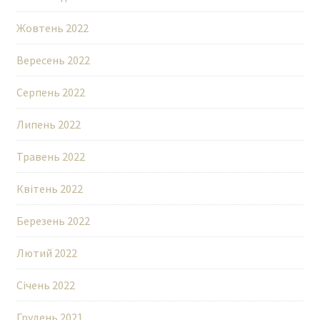
Жовтень 2022
Вересень 2022
Серпень 2022
Липень 2022
Травень 2022
Квітень 2022
Березень 2022
Лютий 2022
Січень 2022
Грудень 2021