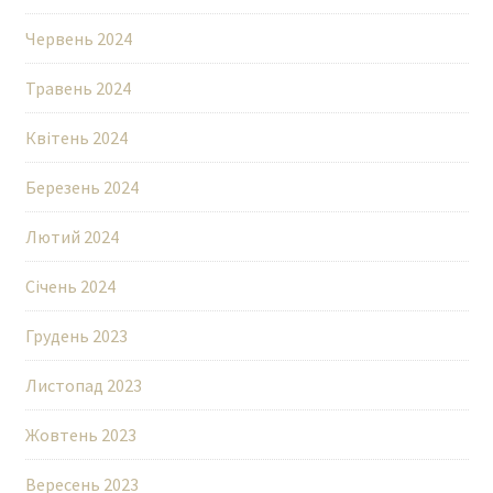
Червень 2024
Травень 2024
Квітень 2024
Березень 2024
Лютий 2024
Січень 2024
Грудень 2023
Листопад 2023
Жовтень 2023
Вересень 2023