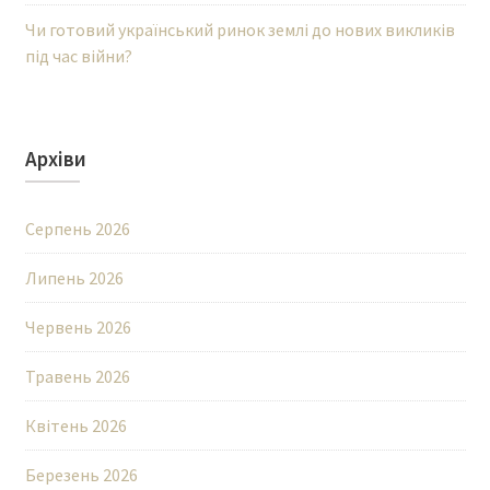
Чи готовий український ринок землі до нових викликів
під час війни?
Архіви
Серпень 2026
Липень 2026
Червень 2026
Травень 2026
Квітень 2026
Березень 2026