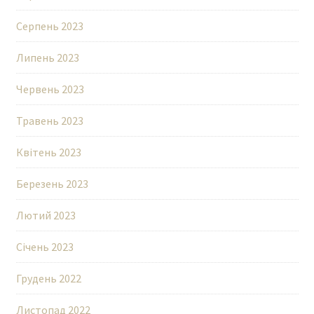
Серпень 2023
Липень 2023
Червень 2023
Травень 2023
Квітень 2023
Березень 2023
Лютий 2023
Січень 2023
Грудень 2022
Листопад 2022