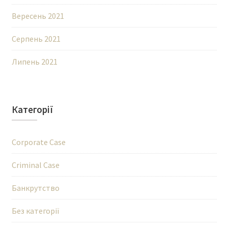
Вересень 2021
Серпень 2021
Липень 2021
Категорії
Corporate Case
Criminal Case
Банкрутство
Без категорії