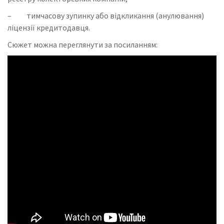
– тимчасову зупинку або відкликання (анулювання)
ліцензії кредитодавця.
Сюжет можна переглянути за посиланням: