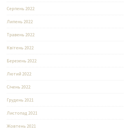
Серпень 2022
Липень 2022
Травень 2022
Квітень 2022
Березень 2022
Лютий 2022
Січень 2022
Грудень 2021
Листопад 2021
Жовтень 2021