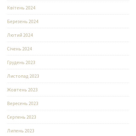
Квітень 2024
Березень 2024
Лютий 2024
Січень 2024
Грудень 2023
Листопад 2023
Жовтень 2023
Вересень 2023
Серпень 2023
Липень 2023