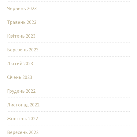
Червень 2023
Травень 2023
Квітень 2023
Березень 2023
Лютий 2023
Січень 2023
Грудень 2022
Листопад 2022
Жовтень 2022
Вересень 2022