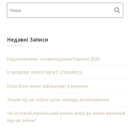
Недавні Записи
Надкерівники: топменеджери України 2026
V UKRAINE INVESTMENT CONGRESS
Коли банк може заблокувати рахунок
Земля під час війни: ціни, оренда, розмінування
Чи готовий український ринок землі до нових викликів
під час війни?