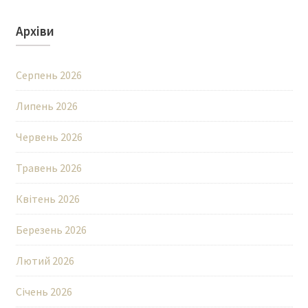
Архіви
Серпень 2026
Липень 2026
Червень 2026
Травень 2026
Квітень 2026
Березень 2026
Лютий 2026
Січень 2026