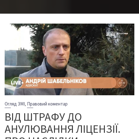
,
Огляд ЗМІ
Правовий коментар
ВІД ШТРАФУ ДО
АНУЛЮВАННЯ ЛІЦЕНЗІЇ.