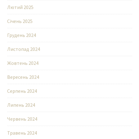
Лютий 2025
Січень 2025
Грудень 2024
Листопад 2024
Жовтень 2024
Вересень 2024
Серпень 2024
Липень 2024
Червень 2024
Травень 2024