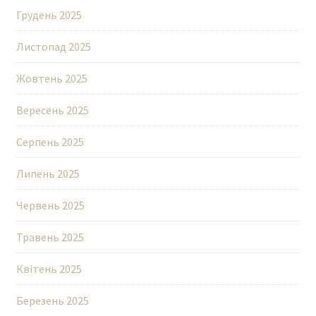
Грудень 2025
Листопад 2025
Жовтень 2025
Вересень 2025
Серпень 2025
Липень 2025
Червень 2025
Травень 2025
Квітень 2025
Березень 2025