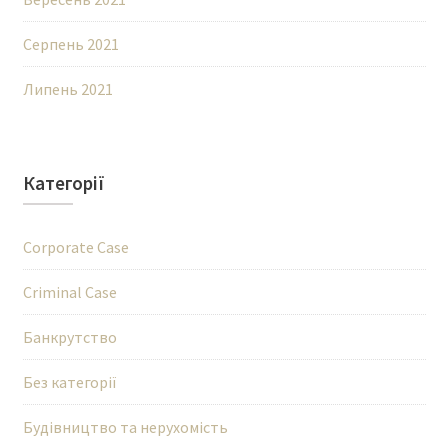
Серпень 2021
Липень 2021
Категорії
Corporate Case
Criminal Case
Банкрутство
Без категорії
Будівництво та нерухомість