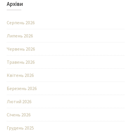
Архіви
Серпень 2026
Липень 2026
Червень 2026
Травень 2026
Квітень 2026
Березень 2026
Лютий 2026
Січень 2026
Грудень 2025