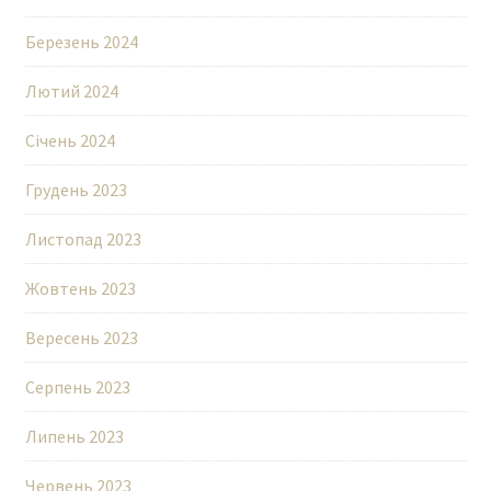
Березень 2024
Лютий 2024
Січень 2024
Грудень 2023
Листопад 2023
Жовтень 2023
Вересень 2023
Серпень 2023
Липень 2023
Червень 2023