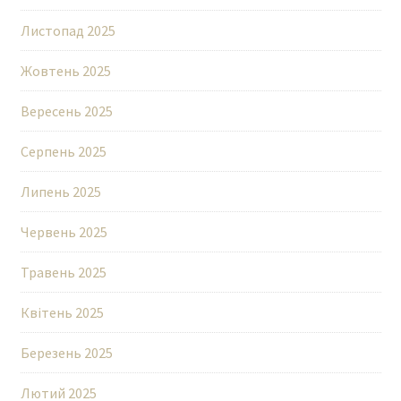
Листопад 2025
Жовтень 2025
Вересень 2025
Серпень 2025
Липень 2025
Червень 2025
Травень 2025
Квітень 2025
Березень 2025
Лютий 2025