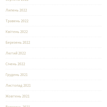
Липень 2022
Травень 2022
Квітень 2022
Березень 2022
Лютий 2022
Січень 2022
Грудень 2021
Листопад 2021
Жовтень 2021
Вересень 2021