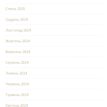
Січень 2025
Грудень 2024
Листопад 2024
Жовтень 2024
Вересень 2024
Серпень 2024
Липень 2024
Червень 2024
Травень 2024
Квітень 2024