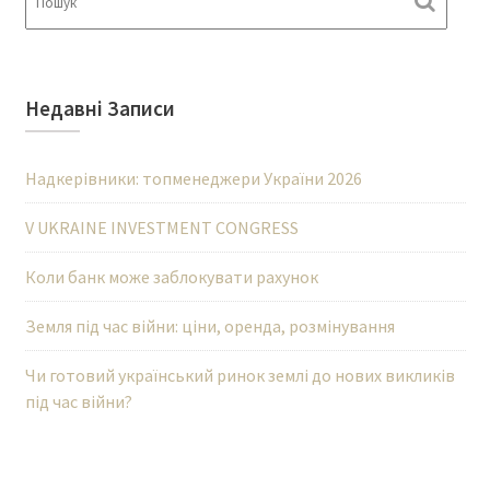
Недавні Записи
Надкерівники: топменеджери України 2026
V UKRAINE INVESTMENT CONGRESS
Коли банк може заблокувати рахунок
Земля під час війни: ціни, оренда, розмінування
Чи готовий український ринок землі до нових викликів
під час війни?