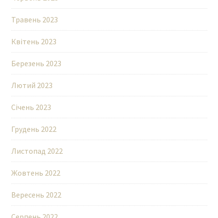
Травень 2023
Квітень 2023
Березень 2023
Лютий 2023
Січень 2023
Грудень 2022
Листопад 2022
Жовтень 2022
Вересень 2022
Серпень 2022